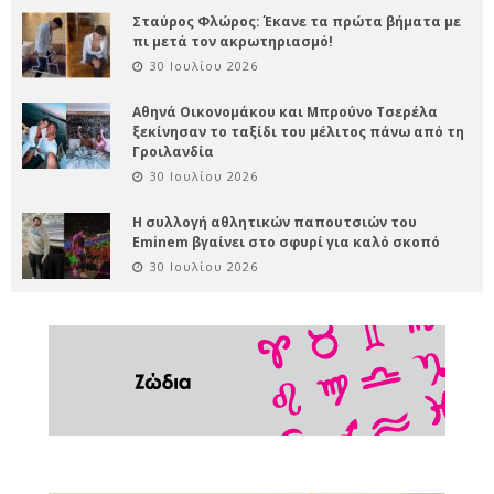
Σταύρος Φλώρος: Έκανε τα πρώτα βήματα με
πι μετά τον ακρωτηριασμό!
30 Ιουλίου 2026
Αθηνά Οικονομάκου και Μπρούνο Τσερέλα
ξεκίνησαν το ταξίδι του μέλιτος πάνω από τη
Γροιλανδία
30 Ιουλίου 2026
Η συλλογή αθλητικών παπουτσιών του
Eminem βγαίνει στο σφυρί για καλό σκοπό
30 Ιουλίου 2026