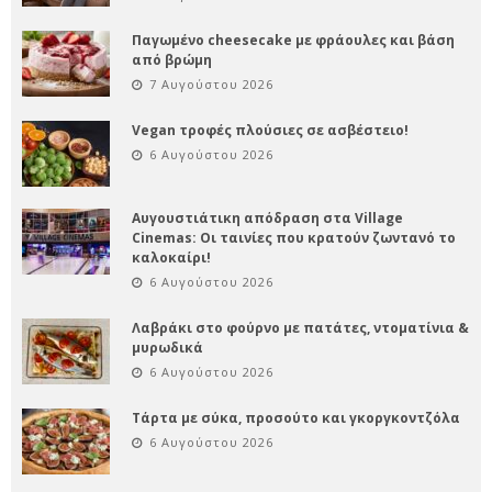
Παγωμένο cheesecake με φράουλες και βάση
από βρώμη
7 Αυγούστου 2026
Vegan τροφές πλούσιες σε ασβέστειο!
6 Αυγούστου 2026
Αυγουστιάτικη απόδραση στα Village
Cinemas: Οι ταινίες που κρατούν ζωντανό το
καλοκαίρι!
6 Αυγούστου 2026
Λαβράκι στο φούρνο με πατάτες, ντοματίνια &
μυρωδικά
6 Αυγούστου 2026
Τάρτα με σύκα, προσούτο και γκοργκοντζόλα
6 Αυγούστου 2026