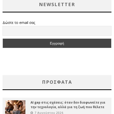
NEWSLETTER
Δώστε το email σας
ΠΡΌΣΦΑΤΑ
AI gap στις σχέσεις: όταν δεν διαφωνείτε για
την τεχνολογία, αλλά για τη ζωή που θέλετε
7 Αυγούστου 2026