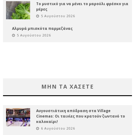
Το μυστικό για να μένει το μαρούλι φρέσκο για
μέρες
5 Αυγούστου 2026
Αλμυρά μπισκότα παρμεζάνας
5 Αυγούστου 2026
ΜΗΝ ΤΑ ΧΑΣΕΤΕ
Αυγουστιάτικη απόδραση στα Village
Cinemas: Οι ταινίες που κρατούν ζωντανό το
καλοκαίρι!
6 Αυγούστου 2026