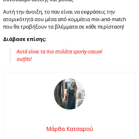
Αυτή την άνοιξη, το παν είναι να εκφράσεις την
ατομικότητά σου μέσα από κομμάτια mix-and-match
που θα τραβήξουν τα βλέμματα σε κάθε περίσταση!
Διάβασε επίσης:
Αυτά είναι τα πιο στιλάτα sporty-casual
outfits!
Μάρθα Κατσαρού