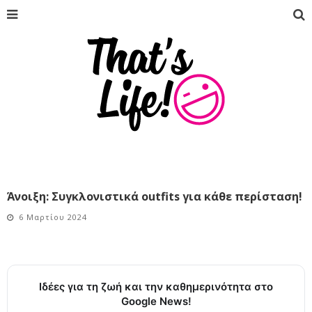
Άνοιξη: Συγκλονιστικά οutfits για κάθε περίσταση!
6 Μαρτίου 2024
Ιδέες για τη ζωή και την καθημερινότητα στο
Google News!