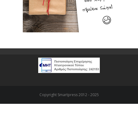
Copyright Smartpress 2012 - 2025