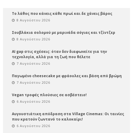
Το λάθος που κάνεις κάθε πρωί και δε χάνεις βάρος
8 Αυγούστου 2026
Σουβλάκια σολομού με μαρινάδα σόγιας και τζίντζερ
8 Αυγούστου 2026
AI gap στις σχέσεις: όταν δεν διαφωνείτε για την
τεχνολογία, αλλά για τη ζωή που θέλετε
7 Αυγούστου 2026
Παγωμένο cheesecake με φράουλες και βάση από βρώμη
7 Αυγούστου 2026
Vegan τροφές πλούσιες σε ασβέστειο!
6 Αυγούστου 2026
Αυγουστιάτικη απόδραση στα Village Cinemas: Οι ταινίες
που κρατούν ζωντανό το καλοκαίρι!
6 Αυγούστου 2026