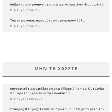
Λαβράκι στο φούρνο με πατάτες, ντοματίνια & μυρωδικά
6 Αυγούστου 2026
Τάρτα με σύκα, προσούτο και γκοργκοντζόλα
6 Αυγούστου 2026
ΜΗΝ ΤΑ ΧΑΣΕΤΕ
Αυγουστιάτικη απόδραση στα Village Cinemas: Οι ταινίες
που κρατούν ζωντανό το καλοκαίρι!
6 Αυγούστου 2026
Σταύρος Φλώρος: Έκανε τα πρώτα βήματα με πι μετά τον