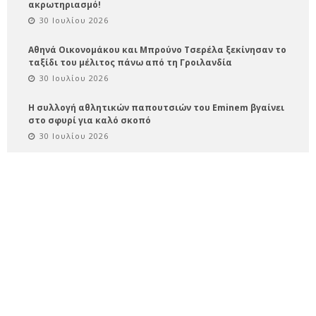
ακρωτηριασμό!
30 Ιουλίου 2026
Αθηνά Οικονομάκου και Μπρούνο Τσερέλα ξεκίνησαν το
ταξίδι του μέλιτος πάνω από τη Γροιλανδία
30 Ιουλίου 2026
Η συλλογή αθλητικών παπουτσιών του Eminem βγαίνει
στο σφυρί για καλό σκοπό
30 Ιουλίου 2026