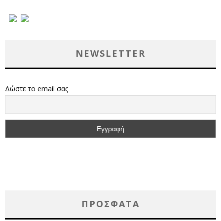
NEWSLETTER
Δώστε το email σας
ΠΡΌΣΦΑΤΑ