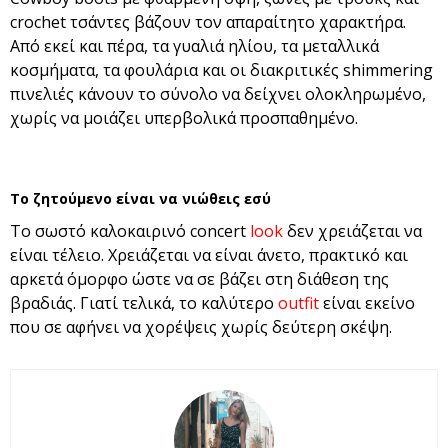
crochet τσάντες βάζουν τον απαραίτητο χαρακτήρα.
Από εκεί και πέρα, τα γυαλιά ηλίου, τα μεταλλικά
κοσμήματα, τα φουλάρια και οι διακριτικές shimmering
πινελιές κάνουν το σύνολο να δείχνει ολοκληρωμένο,
χωρίς να μοιάζει υπερβολικά προσπαθημένο.
Το ζητούμενο είναι να νιώθεις εσύ
Το σωστό καλοκαιρινό concert
look
δεν χρειάζεται να
είναι τέλειο. Χρειάζεται να είναι άνετο, πρακτικό και
αρκετά όμορφο ώστε να σε βάζει στη διάθεση της
βραδιάς. Γιατί τελικά, το καλύτερο
outfit
είναι εκείνο
που σε αφήνει να χορέψεις χωρίς δεύτερη σκέψη.