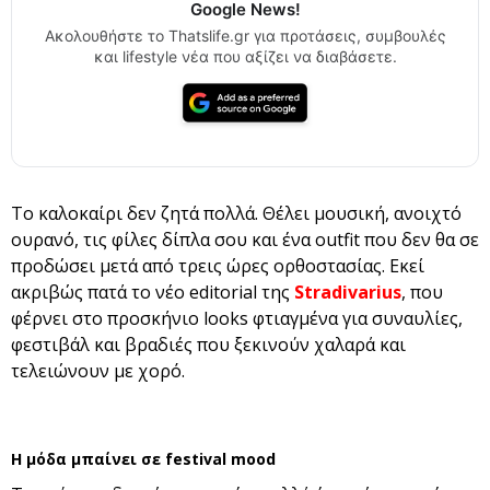
Google News!
Ακολουθήστε το Thatslife.gr για προτάσεις, συμβουλές
και lifestyle νέα που αξίζει να διαβάσετε.
Το καλοκαίρι δεν ζητά πολλά. Θέλει μουσική, ανοιχτό
ουρανό, τις φίλες δίπλα σου και ένα outfit που δεν θα σε
προδώσει μετά από τρεις ώρες ορθοστασίας. Εκεί
ακριβώς πατά το νέο editorial της
Stradivarius
, που
φέρνει στο προσκήνιο looks φτιαγμένα για συναυλίες,
φεστιβάλ και βραδιές που ξεκινούν χαλαρά και
τελειώνουν με χορό.
Η μόδα μπαίνει σε festival mood