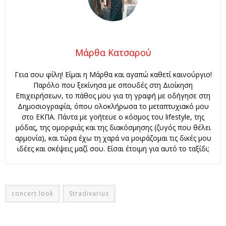
Μάρθα Κατσαρού
Γεια σου φίλη! Είμαι η Μάρθα και αγαπώ καθετί καινούργιο!
Παρόλο που ξεκίνησα με σπουδές στη Διοίκηση
Επιχειρήσεων, το πάθος μου για τη γραφή με οδήγησε στη
Δημοσιογραφία, όπου ολοκλήρωσα το μεταπτυχιακό μου
στο ΕΚΠΑ. Πάντα με γοήτευε ο κόσμος του lifestyle, της
μόδας, της ομορφιάς και της διακόσμησης (ζυγός που θέλει
αρμονία), και τώρα έχω τη χαρά να μοιράζομαι τις δικές μου
ιδέες και σκέψεις μαζί σου. Είσαι έτοιμη για αυτό το ταξίδι;
concert look
Stradivarius