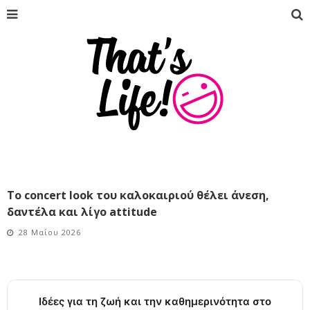
Το concert look του καλοκαιριού θέλει άνεση,
δαντέλα και λίγο attitude
28 Μαΐου 2026
Ιδέες για τη ζωή και την καθημερινότητα στο