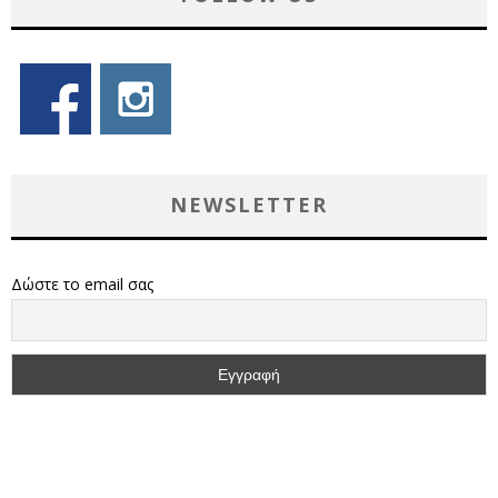
NEWSLETTER
Δώστε το email σας