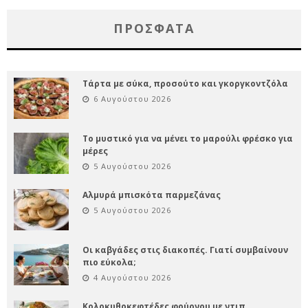
ΠΡΌΣΦΑΤΑ
Τάρτα με σύκα, προσούτο και γκοργκοντζόλα
6 Αυγούστου 2026
Το μυστικό για να μένει το μαρούλι φρέσκο για
μέρες
5 Αυγούστου 2026
Αλμυρά μπισκότα παρμεζάνας
5 Αυγούστου 2026
Οι καβγάδες στις διακοπές. Γιατί συμβαίνουν
πιο εύκολα;
4 Αυγούστου 2026
Κολοκυθοκεφτέδες φούρνου με ντιπ