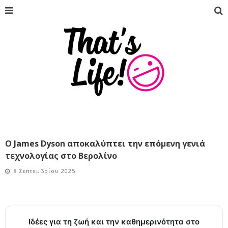
O James Dyson αποκαλύπτει την επόμενη γενιά
τεχνολογίας στο Βερολίνο
8 Σεπτεμβρίου 2025
Ιδέες για τη ζωή και την καθημερινότητα στο