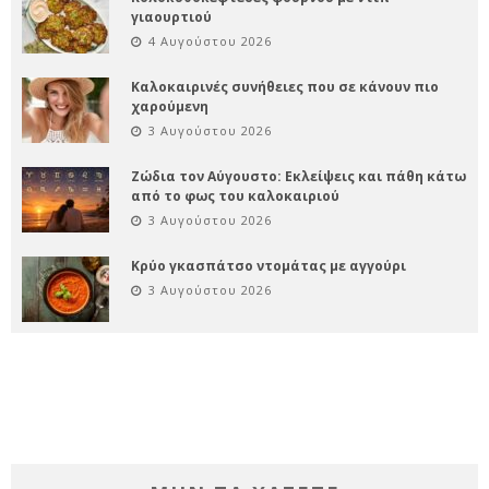
γιαουρτιού
4 Αυγούστου 2026
Καλοκαιρινές συνήθειες που σε κάνουν πιο
χαρούμενη
3 Αυγούστου 2026
Ζώδια τον Αύγουστο: Εκλείψεις και πάθη κάτω
από το φως του καλοκαιριού
3 Αυγούστου 2026
Κρύο γκασπάτσο ντομάτας με αγγούρι
3 Αυγούστου 2026