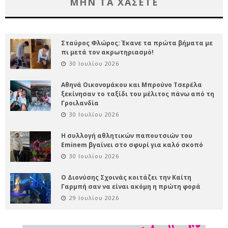
ΜΗΝ ΤΑ ΧΑΣΕΤΕ
Σταύρος Φλώρος: Έκανε τα πρώτα βήματα με
πι μετά τον ακρωτηριασμό!
30 Ιουλίου 2026
Αθηνά Οικονομάκου και Μπρούνο Τσερέλα
ξεκίνησαν το ταξίδι του μέλιτος πάνω από τη
Γροιλανδία
30 Ιουλίου 2026
Η συλλογή αθλητικών παπουτσιών του
Eminem βγαίνει στο σφυρί για καλό σκοπό
30 Ιουλίου 2026
Ο Διονύσης Σχοινάς κοιτάζει την Καίτη
Γαρμπή σαν να είναι ακόμη η πρώτη φορά
29 Ιουλίου 2026