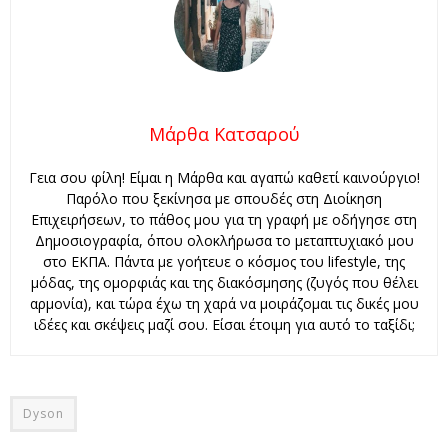
Μάρθα Κατσαρού
Γεια σου φίλη! Είμαι η Μάρθα και αγαπώ καθετί καινούργιο!
Παρόλο που ξεκίνησα με σπουδές στη Διοίκηση
Επιχειρήσεων, το πάθος μου για τη γραφή με οδήγησε στη
Δημοσιογραφία, όπου ολοκλήρωσα το μεταπτυχιακό μου
στο ΕΚΠΑ. Πάντα με γοήτευε ο κόσμος του lifestyle, της
μόδας, της ομορφιάς και της διακόσμησης (ζυγός που θέλει
αρμονία), και τώρα έχω τη χαρά να μοιράζομαι τις δικές μου
ιδέες και σκέψεις μαζί σου. Είσαι έτοιμη για αυτό το ταξίδι;
Dyson