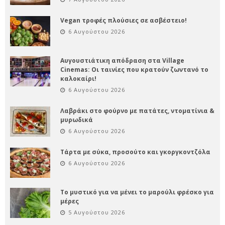
Vegan τροφές πλούσιες σε ασβέστειο!
6 Αυγούστου 2026
Αυγουστιάτικη απόδραση στα Village
Cinemas: Οι ταινίες που κρατούν ζωντανό το
καλοκαίρι!
6 Αυγούστου 2026
Λαβράκι στο φούρνο με πατάτες, ντοματίνια &
μυρωδικά
6 Αυγούστου 2026
Τάρτα με σύκα, προσούτο και γκοργκοντζόλα
6 Αυγούστου 2026
Το μυστικό για να μένει το μαρούλι φρέσκο για
μέρες
5 Αυγούστου 2026