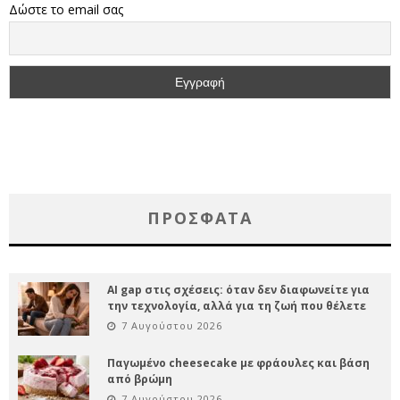
Δώστε το email σας
ΠΡΌΣΦΑΤΑ
AI gap στις σχέσεις: όταν δεν διαφωνείτε για
την τεχνολογία, αλλά για τη ζωή που θέλετε
7 Αυγούστου 2026
Παγωμένο cheesecake με φράουλες και βάση
από βρώμη
7 Αυγούστου 2026