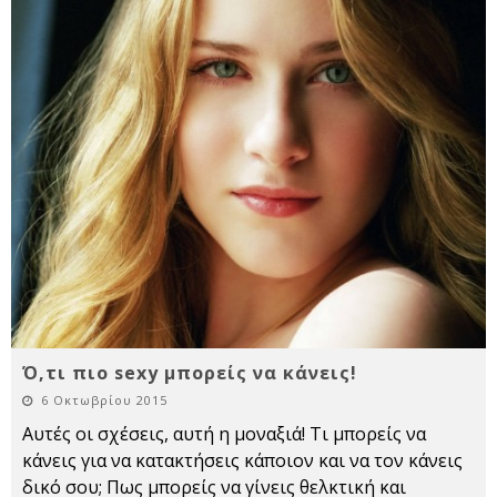
Ό,τι πιο sexy μπορείς να κάνεις!
6 Οκτωβρίου 2015
Αυτές οι σχέσεις, αυτή η μοναξιά! Τι μπορείς να
κάνεις για να κατακτήσεις κάποιον και να τον κάνεις
δικό σου; Πως μπορείς να γίνεις θελκτική και