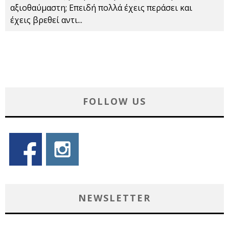
αξιοθαύμαστη; Επειδή πολλά έχεις περάσει και
έχεις βρεθεί αντι
...
FOLLOW US
NEWSLETTER