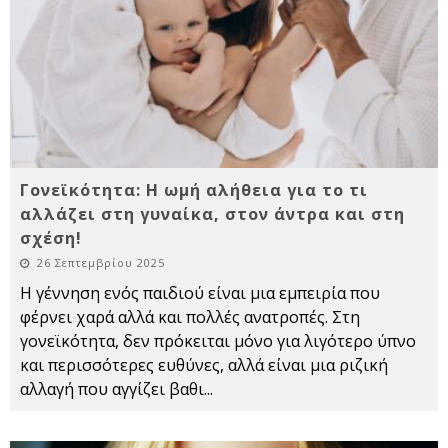
Γονεϊκότητα: Η ωμή αλήθεια για το τι
αλλάζει στη γυναίκα, στον άντρα και στη
σχέση!
26 Σεπτεμβρίου 2025
Η γέννηση ενός παιδιού είναι μια εμπειρία που
φέρνει χαρά αλλά και πολλές ανατροπές. Στη
γονεϊκότητα, δεν πρόκειται μόνο για λιγότερο ύπνο
και περισσότερες ευθύνες, αλλά είναι μια ριζική
αλλαγή που αγγίζει βαθι
...