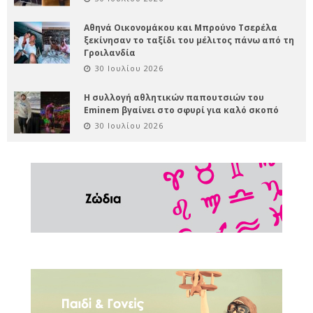
Αθηνά Οικονομάκου και Μπρούνο Τσερέλα
ξεκίνησαν το ταξίδι του μέλιτος πάνω από τη
Γροιλανδία
30 Ιουλίου 2026
Η συλλογή αθλητικών παπουτσιών του
Eminem βγαίνει στο σφυρί για καλό σκοπό
30 Ιουλίου 2026