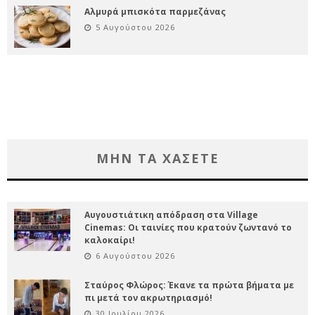
Αλμυρά μπισκότα παρμεζάνας
5 Αυγούστου 2026
ΜΗΝ ΤΑ ΧΑΣΕΤΕ
Αυγουστιάτικη απόδραση στα Village
Cinemas: Οι ταινίες που κρατούν ζωντανό το
καλοκαίρι!
6 Αυγούστου 2026
Σταύρος Φλώρος: Έκανε τα πρώτα βήματα με
πι μετά τον ακρωτηριασμό!
30 Ιουλίου 2026