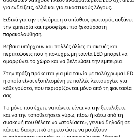
για ενδείξεις, αλλά και για εικαστικούς λόγους.
Ειδικά για την τηλεόραση ο οπίσθιος φωτισμός αυξάνει
την εμπειρία και προσφέρει πιο ξεκούραστη
παρακολούθηση.
Βέβαια υπάρχουν και πολλές άλλες συσκευές και
περιπτώσεις που η πολύχρωμη ταινία LED μπορεί να
ομορφύνει το χώρο και να βελτιώσει την εμπειρία.
Στην πράξη πρόκειται για μία ταινία με πολύχρωμα LED
η οποία είναι εξοπλισμένη με πολλές λειτουργίες για
κάθε γούστο, που περιορίζονται μόνο από τη φαντασία
σας.
Το μόνο που έχετε να κάνετε είναι να την ξετυλίξετε
και να την τοποθετήσετε γύρω, πίσω ή κάτω από τη
συσκευή που θέλετε να «στολίσετε», γενικά δηλαδή σε
κάποιο διακριτικό σημείο ώστε να μοιάζουν
αναπόσπαστο κομμάτι των συσκευών σας. Μπορεί