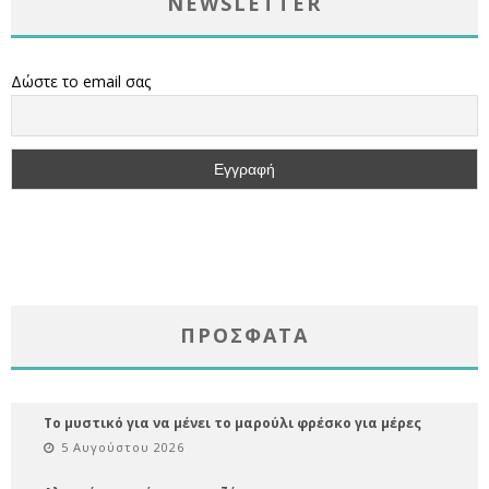
NEWSLETTER
Δώστε το email σας
ΠΡΌΣΦΑΤΑ
Το μυστικό για να μένει το μαρούλι φρέσκο για μέρες
5 Αυγούστου 2026