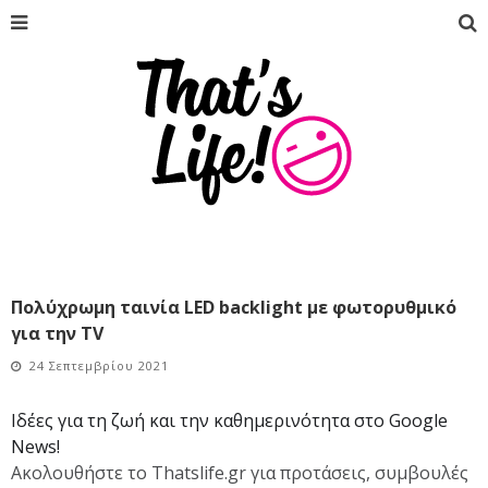
Πολύχρωμη ταινία LED backlight με φωτορυθμικό
για την TV
24 Σεπτεμβρίου 2021
Ιδέες για τη ζωή και την καθημερινότητα στο Google
News!
Ακολουθήστε το Thatslife.gr για προτάσεις, συμβουλές