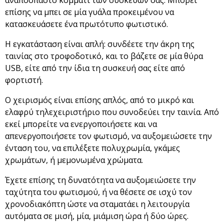
επίσης να μπει σε μία γυάλα προκειμένου να
κατασκευάσετε ένα πρωτότυπο φωτιστικό.
Η εγκατάσταση είναι απλή: συνδέετε την άκρη της
ταινίας στο τροφοδοτικό, και το βάζετε σε μία θύρα
USB, είτε από την ίδια τη συσκευή σας είτε από
φορτιστή.
Ο χειρισμός είναι επίσης απλός, από το μικρό και
ελαφρύ τηλεχειριστήριο που συνοδεύει την ταινία. Από
εκεί μπορείτε να ενεργοποιήσετε και να
απενεργοποιήσετε τον φωτισμό, να αυξομειώσετε την
ένταση του, να επιλέξετε πολυχρωμία, γκάμες
χρωμάτων, ή μεμονωμένα χρώματα.
Έχετε επίσης τη δυνατότητα να αυξομειώσετε την
ταχύτητα του φωτισμού, ή να θέσετε σε ισχύ τον
χρονοδιακόπτη ώστε να σταματάει η λειτουργία
αυτόματα σε μισή, μία, μιάμιση ώρα ή δύο ώρες.