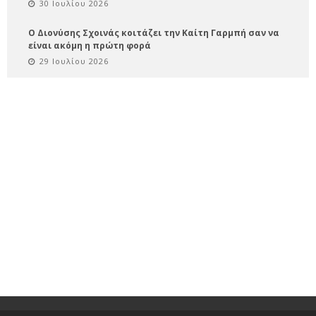
30 Ιουλίου 2026
Ο Διονύσης Σχοινάς κοιτάζει την Καίτη Γαρμπή σαν να
είναι ακόμη η πρώτη φορά
29 Ιουλίου 2026