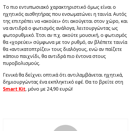
Το πιο εντυπωσιακό χαρακτηριστικό όμως είναι ο
ηχητικός αισθητήρας που ενσωματώνει η ταινία. Αυτός
της επιτρέπει να «ακούει» ότι ακούγεται στον χώρο, και
να αντιδρά ο φωτισμός ανάλογα, λειτουργώντας ως
φωτορυθμικό. Έτσι αν π.χ. ακούτε μουσική, ο φωτισμός
θα «χορεύει» σύμφωνα με τον ρυθμό, αν βλέπετε ταινία
θα «αντικατοπτρίζει» τους διαλόγους, ενώ αν παίζετε
κάποιο παιχνίδι, θα αντιδρά πιο έντονα στους
πυροβολισμούς.
Γενικά θα δείχνει οπτικά ότι αντιλαμβάνεται ηχητικά,
δημιουργώντας ένα εκπληκτικό εφέ. Θα το βρείτε στη
Smart Kit
, μόνο με 24,90 ευρώ!