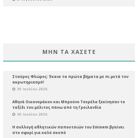
ΜΗΝ ΤΑ ΧΑΣΕΤΕ
Σταύρος Φλώρος: Έκανε τα πρώτα βήματα με πι μετά τον
ακρωτηριασμό!
30 Ιουλίου 2026
Αθηνά Οικονομάκου και Μπρούνο Τσερέλα ξεκίνησαν το
ταξίδι του μέλιτος πάνω από τη Γροιλανδία
30 Ιουλίου 2026
Η συλλογή αθλητικών παπουτσιών του Eminem βγαίνει
στο σφυρί για καλό σκοπό