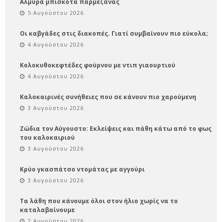
Αλμυρά μπισκότα παρμεζάνας
5 Αυγούστου 2026
Οι καβγάδες στις διακοπές. Γιατί συμβαίνουν πιο εύκολα;
4 Αυγούστου 2026
Κολοκυθοκεφτέδες φούρνου με ντιπ γιαουρτιού
4 Αυγούστου 2026
Καλοκαιρινές συνήθειες που σε κάνουν πιο χαρούμενη
3 Αυγούστου 2026
Ζώδια τον Αύγουστο: Εκλείψεις και πάθη κάτω από το φως
του καλοκαιριού
3 Αυγούστου 2026
Κρύο γκασπάτσο ντομάτας με αγγούρι
3 Αυγούστου 2026
Τα λάθη που κάνουμε όλοι στον ήλιο χωρίς να το
καταλαβαίνουμε
2 Αυγούστου 2026