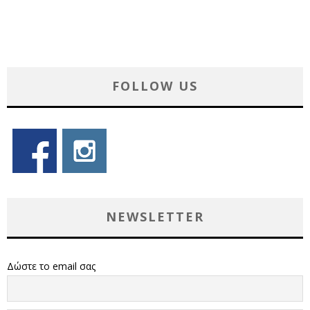
FOLLOW US
NEWSLETTER
Δώστε το email σας