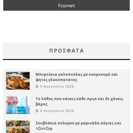
ΠΡΌΣΦΑΤΑ
Μπιφτέκια γαλοπούλας με κουρκουμά και
ψητές γλυκοπατάτες
9 Αυγούστου 2026
Το λάθος που κάνεις κάθε πρωί και δε χάνεις
βάρος
8 Αυγούστου 2026
Σουβλάκια σολομού με μαρινάδα σόγιας και
τζίντζερ