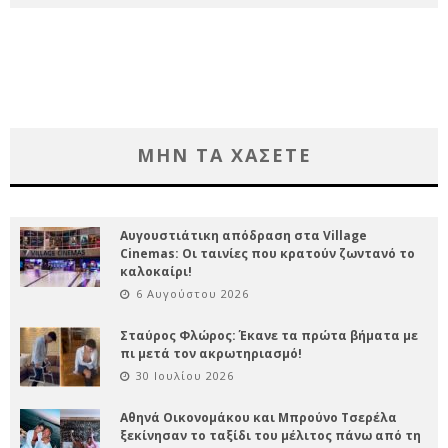
ΜΗΝ ΤΑ ΧΑΣΕΤΕ
Αυγουστιάτικη απόδραση στα Village
Cinemas: Οι ταινίες που κρατούν ζωντανό το
καλοκαίρι!
6 Αυγούστου 2026
Σταύρος Φλώρος: Έκανε τα πρώτα βήματα με
πι μετά τον ακρωτηριασμό!
30 Ιουλίου 2026
Αθηνά Οικονομάκου και Μπρούνο Τσερέλα
ξεκίνησαν το ταξίδι του μέλιτος πάνω από τη