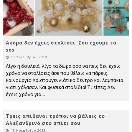
Ακόμα δεν έχεις στολίσει; Σου έχουμε τα
sos
13 Δεκεμβρίου 2018
Λίγο η δουλειά, λίγο τα δώρα όσο να πεις δεν έχεις
χρόνο να στολίσεις άσε που θέλεις να πάρεις
καινούργιο Χριστουγεννιάτικο δέντρο και λαμπάκια
γιατί χάλασαν. Και φυσικά στολίδια! Τι είπες; Δεν
έχεις χρόνο για
...
Τρεις απίθανοι τρόποι να βάλεις το
Αλεξανδρινό στο σπίτι σου
13 Νοεμβρίου 2018