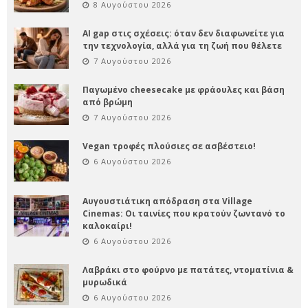
8 Αυγούστου 2026
AI gap στις σχέσεις: όταν δεν διαφωνείτε για
την τεχνολογία, αλλά για τη ζωή που θέλετε
7 Αυγούστου 2026
Παγωμένο cheesecake με φράουλες και βάση
από βρώμη
7 Αυγούστου 2026
Vegan τροφές πλούσιες σε ασβέστειο!
6 Αυγούστου 2026
Αυγουστιάτικη απόδραση στα Village
Cinemas: Οι ταινίες που κρατούν ζωντανό το
καλοκαίρι!
6 Αυγούστου 2026
Λαβράκι στο φούρνο με πατάτες, ντοματίνια &
μυρωδικά
6 Αυγούστου 2026