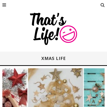
XMAS LIFE