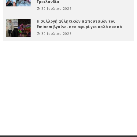
Γροιλανδία
30 Ιουλίου 2026
Η συλλογή αθλητικών παπουτσιών του
Eminem βγαίνει στο σφυρί για καλό σκοπό
30 Ιουλίου 2026