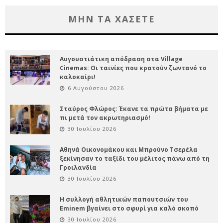
ΜΗΝ ΤΑ ΧΑΣΕΤΕ
Αυγουστιάτικη απόδραση στα Village
Cinemas: Οι ταινίες που κρατούν ζωντανό το
καλοκαίρι!
6 Αυγούστου 2026
Σταύρος Φλώρος: Έκανε τα πρώτα βήματα με
πι μετά τον ακρωτηριασμό!
30 Ιουλίου 2026
Αθηνά Οικονομάκου και Μπρούνο Τσερέλα
ξεκίνησαν το ταξίδι του μέλιτος πάνω από τη
Γροιλανδία
30 Ιουλίου 2026
Η συλλογή αθλητικών παπουτσιών του
Eminem βγαίνει στο σφυρί για καλό σκοπό
30 Ιουλίου 2026