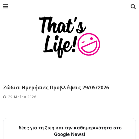
Ζώδια: Ημερήσιες Προβλέψεις 29/05/2026
29 Μαΐου 2026
Ιδέες για τη ζωή και την καθημερινότητα στο
Google News!