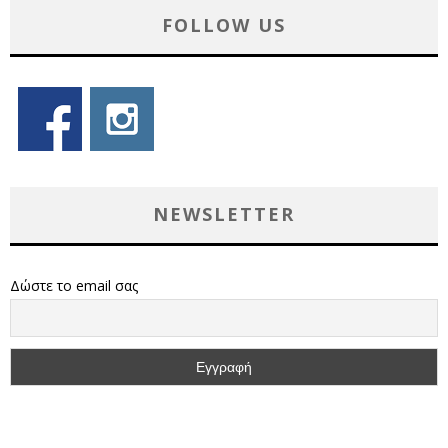
FOLLOW US
NEWSLETTER
Δώστε το email σας