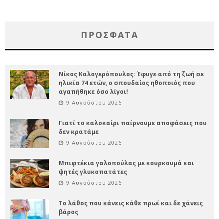
ΠΡΌΣΦΑΤΑ
Νίκος Καλογερόπουλος: Έφυγε από τη ζωή σε
ηλικία 74 ετών, ο σπουδαίος ηθοποιός που
αγαπήθηκε όσο λίγοι!
9 Αυγούστου 2026
Γιατί το καλοκαίρι παίρνουμε αποφάσεις που
δεν κρατάμε
9 Αυγούστου 2026
Μπιφτέκια γαλοπούλας με κουρκουμά και
ψητές γλυκοπατάτες
9 Αυγούστου 2026
Το λάθος που κάνεις κάθε πρωί και δε χάνεις
βάρος