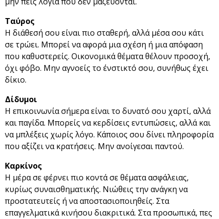
μην πεις λόγια που δεν μαζεύονται.
Ταύρος
Η διάθεσή σου είναι πιο σταθερή, αλλά μέσα σου κάτι
σε τρώει. Μπορεί να αφορά μια σχέση ή μια απόφαση
που καθυστερείς. Οικονομικά θέματα θέλουν προσοχή,
όχι φόβο. Μην αγνοείς το ένστικτό σου, συνήθως έχει
δίκιο.
Δίδυμοι
Η επικοινωνία σήμερα είναι το δυνατό σου χαρτί, αλλά
και παγίδα. Μπορείς να κερδίσεις εντυπώσεις, αλλά και
να μπλέξεις χωρίς λόγο. Κάποιος σου δίνει πληροφορία
που αξίζει να κρατήσεις. Μην ανοίγεσαι παντού.
Καρκίνος
Η μέρα σε φέρνει πιο κοντά σε θέματα ασφάλειας,
κυρίως συναισθηματικής. Νιώθεις την ανάγκη να
προστατευτείς ή να αποστασιοποιηθείς. Στα
επαγγελματικά κινήσου διακριτικά. Στα προσωπικά, πες