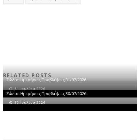
RELATED POSTS
Ζώδια: Ημερήσιες Προβλέψεις 31/07/2026
31 Ιουλίου 2026
Ζώδια: Ημερήσιες Προβλέψεις 30/07/2026
30 Ιουλίου 2026