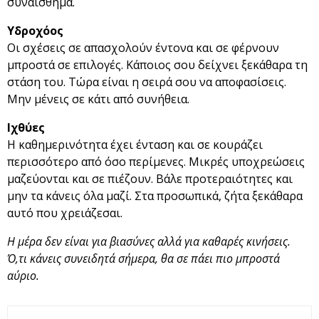
συναίσθημα.
Υδροχόος
Οι σχέσεις σε απασχολούν έντονα και σε φέρνουν
μπροστά σε επιλογές. Κάποιος σου δείχνει ξεκάθαρα τη
στάση του. Τώρα είναι η σειρά σου να αποφασίσεις.
Μην μένεις σε κάτι από συνήθεια.
Ιχθύες
Η καθημερινότητα έχει ένταση και σε κουράζει
περισσότερο από όσο περίμενες. Μικρές υποχρεώσεις
μαζεύονται και σε πιέζουν. Βάλε προτεραιότητες και
μην τα κάνεις όλα μαζί. Στα προσωπικά, ζήτα ξεκάθαρα
αυτό που χρειάζεσαι.
Η μέρα δεν είναι για βιασύνες αλλά για καθαρές κινήσεις.
Ό,τι κάνεις συνειδητά σήμερα, θα σε πάει πιο μπροστά
αύριο.