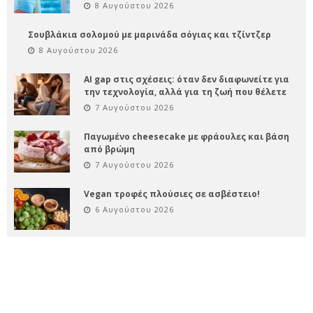
8 Αυγούστου 2026
Σουβλάκια σολομού με μαρινάδα σόγιας και τζίντζερ
8 Αυγούστου 2026
AI gap στις σχέσεις: όταν δεν διαφωνείτε για
την τεχνολογία, αλλά για τη ζωή που θέλετε
7 Αυγούστου 2026
Παγωμένο cheesecake με φράουλες και βάση
από βρώμη
7 Αυγούστου 2026
Vegan τροφές πλούσιες σε ασβέστειο!
6 Αυγούστου 2026