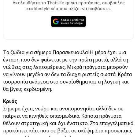
Ακολουθήστε το Thatslife.gr για προτάσεις, συμβουλές
και lifestyle νέα που αξίζει να διαβάσετε.
Τα ζώδια για σήμερα Παρασκευούλα!
Η μέρα έχει μια
ένταση που δεν φαίνεται με την πρώτη ματιά, αλλά τη
νιώθεις στις λεπτομέρειες. Μικρά πράγματα μπορούν
να γίνουν μεγάλα αν δεν τα διαχειριστείς σωστά. Κράτα
ισορροπία ανάμεσα στο συναίσθημα και τη λογική και
θα βγεις κερδισμένη.
Κριός
Σήμερα έχεις νεύρο και ανυπομονησία, αλλά δεν σε
παίρνει να κινηθείς σπασμωδικά. Κάποια πράγματα
θέλουν στρατηγική και όχι ένστικτο. Στα επαγγελματικά
προκύπτει κάτι που σε βάζει σε σκέψη. Στα προσωπικά,