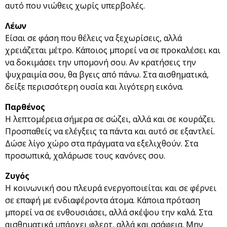
αυτό που νιώθεις χωρίς υπερβολές.
Λέων
Είσαι σε φάση που θέλεις να ξεχωρίσεις, αλλά
χρειάζεται μέτρο. Κάποιος μπορεί να σε προκαλέσει και
να δοκιμάσει την υπομονή σου. Αν κρατήσεις την
ψυχραιμία σου, θα βγεις από πάνω. Στα αισθηματικά,
δείξε περισσότερη ουσία και λιγότερη εικόνα.
Παρθένος
Η λεπτομέρεια σήμερα σε σώζει, αλλά και σε κουράζει.
Προσπαθείς να ελέγξεις τα πάντα και αυτό σε εξαντλεί.
Δώσε λίγο χώρο στα πράγματα να εξελιχθούν. Στα
προσωπικά, χαλάρωσε τους κανόνες σου.
Ζυγός
Η κοινωνική σου πλευρά ενεργοποιείται και σε φέρνει
σε επαφή με ενδιαφέροντα άτομα. Κάποια πρόταση
μπορεί να σε ενθουσιάσει, αλλά σκέψου την καλά. Στα
αισθηματικά υπάρχει φλερτ, αλλά και ασάφεια. Μην