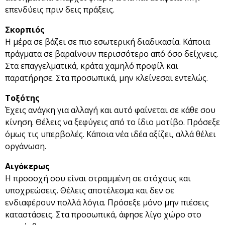
επενδύεις πριν δεις πράξεις.
Σκορπιός
Η μέρα σε βάζει σε πιο εσωτερική διαδικασία. Κάποια
πράγματα σε βαραίνουν περισσότερο από όσο δείχνεις.
Στα επαγγελματικά, κράτα χαμηλό προφίλ και
παρατήρησε. Στα προσωπικά, μην κλείνεσαι εντελώς.
Τοξότης
Έχεις ανάγκη για αλλαγή και αυτό φαίνεται σε κάθε σου
κίνηση. Θέλεις να ξεφύγεις από το ίδιο μοτίβο. Πρόσεξε
όμως τις υπερβολές. Κάποια νέα ιδέα αξίζει, αλλά θέλει
οργάνωση.
Αιγόκερως
Η προσοχή σου είναι στραμμένη σε στόχους και
υποχρεώσεις. Θέλεις αποτέλεσμα και δεν σε
ενδιαφέρουν πολλά λόγια. Πρόσεξε μόνο μην πιέσεις
καταστάσεις. Στα προσωπικά, άφησε λίγο χώρο στο