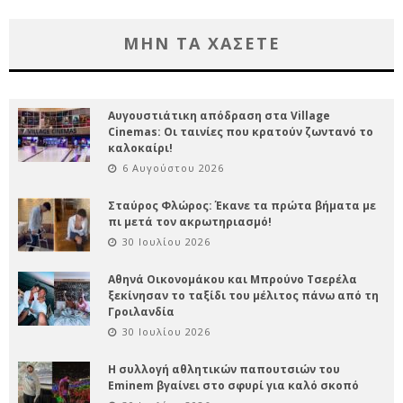
ΜΗΝ ΤΑ ΧΑΣΕΤΕ
Αυγουστιάτικη απόδραση στα Village
Cinemas: Οι ταινίες που κρατούν ζωντανό το
καλοκαίρι!
6 Αυγούστου 2026
Σταύρος Φλώρος: Έκανε τα πρώτα βήματα με
πι μετά τον ακρωτηριασμό!
30 Ιουλίου 2026
Αθηνά Οικονομάκου και Μπρούνο Τσερέλα
ξεκίνησαν το ταξίδι του μέλιτος πάνω από τη
Γροιλανδία
30 Ιουλίου 2026
Η συλλογή αθλητικών παπουτσιών του
Eminem βγαίνει στο σφυρί για καλό σκοπό