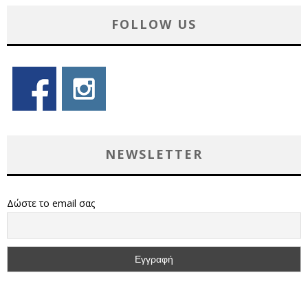
FOLLOW US
NEWSLETTER
Δώστε το email σας