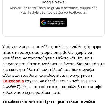
Google News!
Ακολουθήστε το Thatslife.gr για προτάσεις, συμβουλές
και lifestyle νέα που αξίζει να διαβάσετε.
Υπάρχουν μέρες που θέλεις απλώς να νιώθεις όμορφα
μέσα στα ρούχα σου, χωρίς υπερβολές, χωρίς να
χρειάζεται να προσπαθήσεις. Θέλεις κάτι Invisible
elegance που θα σε συνοδεύει με άνεση, διακριτικότητα
και εκείνη τη “λεπτή πολυτέλεια” που δεν φωνάζει,
αλλά φαίνεται. Αυτή ακριβώς είναι η στιγμή που η
Calzedonia
έρχεται να αλλάξει τους κανόνες, με το
Invisible Tights
, το πιο αόρατο και παράλληλα πιο κομψό
καλσόν που έχεις φορέσει ποτέ.
Το Calzedonia Invisible Tights – μια “τέλεια” πινελιά