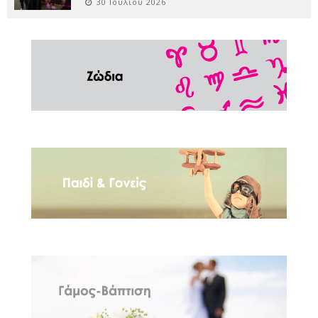
30 Ιουλίου 2026