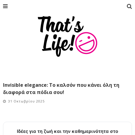
Invisible elegance: Το καλσόν που κάνει όλη τη
διαφορά στα πόδια σου!
31 Οκτωβρίου 2025
Ιδέες για τη ζωή και την καθημερινότητα στο