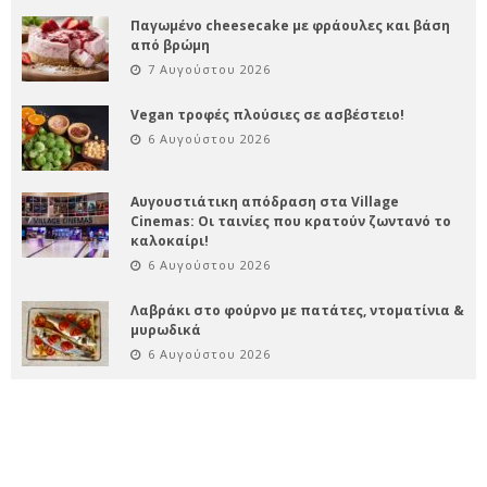
Παγωμένο cheesecake με φράουλες και βάση
από βρώμη
7 Αυγούστου 2026
Vegan τροφές πλούσιες σε ασβέστειο!
6 Αυγούστου 2026
Αυγουστιάτικη απόδραση στα Village
Cinemas: Οι ταινίες που κρατούν ζωντανό το
καλοκαίρι!
6 Αυγούστου 2026
Λαβράκι στο φούρνο με πατάτες, ντοματίνια &
μυρωδικά
6 Αυγούστου 2026