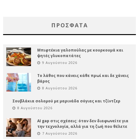
ΠΡΌΣΦΑΤΑ
Μπιφτέκια γαλοπούλας με κουρκουμά και
ψητές γλυκοπατάτες
9 Αυγούστου 2026
Το λάθος που κάνεις κάθε πρωί και δε χάνεις
βάρος
8 Αυγούστου 2026
Σουβλάκια σολομού με μαρινάδα σόγιας και τζίντζερ
8 Αυγούστου 2026
AI gap στις σχέσεις: όταν δεν διαφωνείτε για
την τεχνολογία, αλλά για τη ζωή που θέλετε
7 Αυγούστου 2026