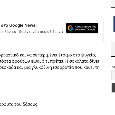
α στο Google News!
ουλές και lifestyle νέα που αξίζει να
ορταστικό και να σε περιμένει έτοιμο στο ψυγείο,
πόστα φρούτων είναι ό,τι πρέπει. Η σοκολάτα δίνει
ρεσκάδα και μια γλυκόξινη ισορροπία που κάνει τη
Δ
 φρούτα του δάσους