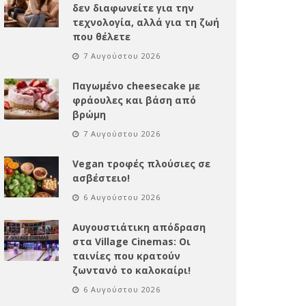
δεν διαφωνείτε για την
τεχνολογία, αλλά για τη ζωή
που θέλετε
7 Αυγούστου 2026
Παγωμένο cheesecake με
φράουλες και βάση από
βρώμη
7 Αυγούστου 2026
Vegan τροφές πλούσιες σε
ασβέστειο!
6 Αυγούστου 2026
Αυγουστιάτικη απόδραση
στα Village Cinemas: Οι
ταινίες που κρατούν
ζωντανό το καλοκαίρι!
6 Αυγούστου 2026