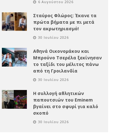
6 Αυγούστου 2026
Σταύρος Φλώρος: Έκανε τα
πρώτα βήματα με πι μετά
τον ακρωτηριασμό!
30 Ιουλίου 2026
Αθηνά Οικονομάκου και
Μπρούνο Τσερέλα ξεκίνησαν
το ταξίδι του μέλιτος πάνω
από τη Γροιλανδία
30 Ιουλίου 2026
Η συλλογή αθλητικών
παπουτσιών του Eminem
βγαίνει στο σφυρί για καλό
σκοπό
30 Ιουλίου 2026