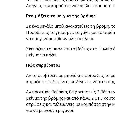
Αφήνεις την κομπόστα να κρυώσει και μετά τ
Ετοιμάζεις το μείγμα της βρόμης
Σε ένα μεγάλο μπολ ανακατεύεις τη βρόμη, το
Προσθέτεις το γιαούρτι, το γάλα και το σιρό
να ομογενοποιηθούν όλα τα υλικά.
Σκεπάζεις το μπολ και το βάζεις στο ψυγείο 
μείγμα να πήξει.
Πώς σερβίρεται
Αν το σερβίρεις σε μπολάκια, μοιράζεις το 
κομπόστα. Τελειώνεις με λίγους ανάμεικτους
Αν προτιμάς βαζάκια, θα χρειαστείς 3 βάζα τω
μείγμα της βρόμης και από πάνω 2 με 3 κουτ
στρώσεις και τελειώνεις με κομπόστα στην κ
για να μείνουν τραγανοί.