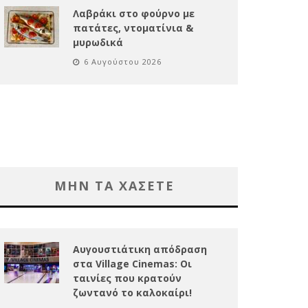
Λαβράκι στο φούρνο με
πατάτες, ντοματίνια &
μυρωδικά
6 Αυγούστου 2026
ΜΗΝ ΤΑ ΧΑΣΕΤΕ
Αυγουστιάτικη απόδραση
στα Village Cinemas: Οι
ταινίες που κρατούν
ζωντανό το καλοκαίρι!