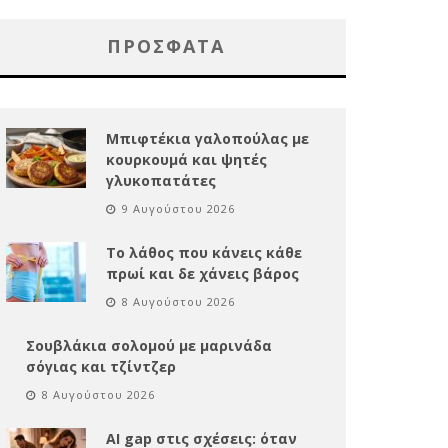
ΠΡΌΣΦΑΤΑ
Μπιφτέκια γαλοπούλας με
κουρκουμά και ψητές
γλυκοπατάτες
9 Αυγούστου 2026
Το λάθος που κάνεις κάθε
πρωί και δε χάνεις βάρος
8 Αυγούστου 2026
Σουβλάκια σολομού με μαρινάδα
σόγιας και τζίντζερ
8 Αυγούστου 2026
AI gap στις σχέσεις: όταν