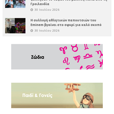
Γροιλανδία
30 Ιουλίου 2026
Η συλλογή αθλητικών παπουτσιών του
Eminem βγαίνει στο σφυρί για καλό σκοπό
30 Ιουλίου 2026