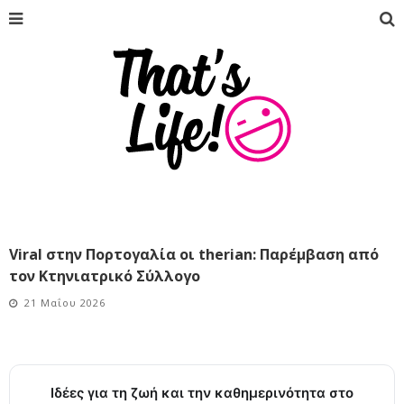
Viral στην Πορτογαλία οι therian: Παρέμβαση από
τον Κτηνιατρικό Σύλλογο
21 Μαΐου 2026
Ιδέες για τη ζωή και την καθημερινότητα στο