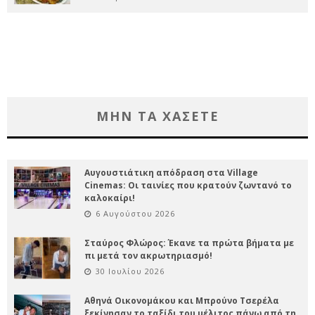
ΜΗΝ ΤΑ ΧΑΣΕΤΕ
Αυγουστιάτικη απόδραση στα Village
Cinemas: Οι ταινίες που κρατούν ζωντανό το
καλοκαίρι!
6 Αυγούστου 2026
Σταύρος Φλώρος: Έκανε τα πρώτα βήματα με
πι μετά τον ακρωτηριασμό!
30 Ιουλίου 2026
Αθηνά Οικονομάκου και Μπρούνο Τσερέλα
ξεκίνησαν το ταξίδι του μέλιτος πάνω από τη