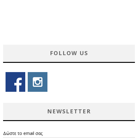
FOLLOW US
NEWSLETTER
Δώστε το email σας