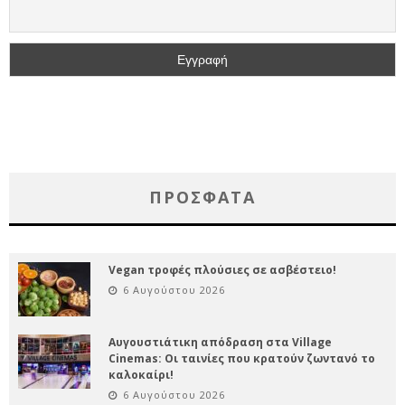
ΠΡΌΣΦΑΤΑ
Vegan τροφές πλούσιες σε ασβέστειο!
6 Αυγούστου 2026
Αυγουστιάτικη απόδραση στα Village
Cinemas: Οι ταινίες που κρατούν ζωντανό το
καλοκαίρι!
6 Αυγούστου 2026