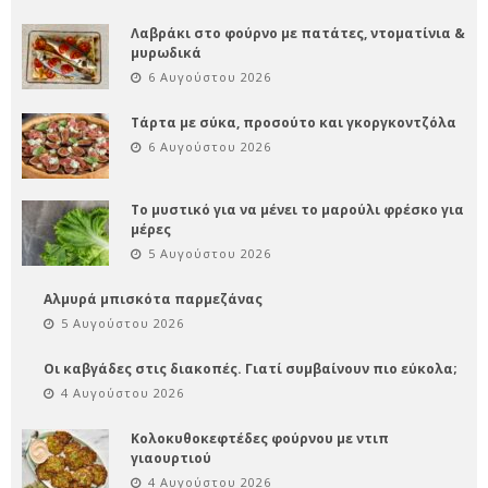
Λαβράκι στο φούρνο με πατάτες, ντοματίνια &
μυρωδικά
6 Αυγούστου 2026
Τάρτα με σύκα, προσούτο και γκοργκοντζόλα
6 Αυγούστου 2026
Το μυστικό για να μένει το μαρούλι φρέσκο για
μέρες
5 Αυγούστου 2026
Αλμυρά μπισκότα παρμεζάνας
5 Αυγούστου 2026
Οι καβγάδες στις διακοπές. Γιατί συμβαίνουν πιο εύκολα;
4 Αυγούστου 2026
Κολοκυθοκεφτέδες φούρνου με ντιπ
γιαουρτιού
4 Αυγούστου 2026