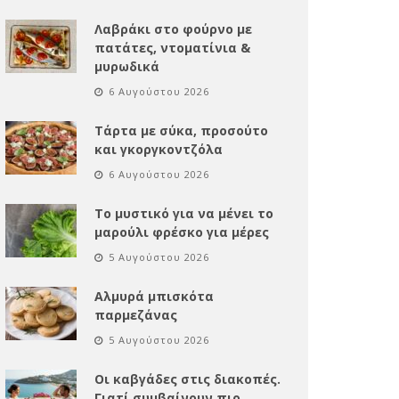
Λαβράκι στο φούρνο με
πατάτες, ντοματίνια &
μυρωδικά
6 Αυγούστου 2026
Τάρτα με σύκα, προσούτο
και γκοργκοντζόλα
6 Αυγούστου 2026
Το μυστικό για να μένει το
μαρούλι φρέσκο για μέρες
5 Αυγούστου 2026
Αλμυρά μπισκότα
παρμεζάνας
5 Αυγούστου 2026
Οι καβγάδες στις διακοπές.
Γιατί συμβαίνουν πιο