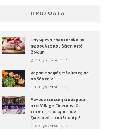
ΠΡΌΣΦΑΤΑ
Παγωμένο cheesecake με
φράουλες και βάση από
βρώμη
7 Αυγούστου 2026
Vegan τροφές πλούσιες σε
ασβέστειο!
6 Αυγούστου 2026
Αυγουστιάτικη απόδραση
στα Village Cinemas: Οι
ταινίες που κρατούν
ζωντανό το καλοκαίρι!
6 Αυγούστου 2026