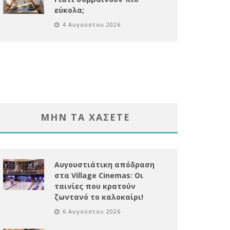
εύκολα;
4 Αυγούστου 2026
ΜΗΝ ΤΑ ΧΑΣΕΤΕ
Αυγουστιάτικη απόδραση
στα Village Cinemas: Οι
ταινίες που κρατούν
ζωντανό το καλοκαίρι!
6 Αυγούστου 2026