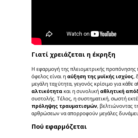
Γιατί χρειάζεται η έκρηξη
Η εφαρμογή της πλειομετρικής προπόνησης 
όφελος είναι η
αύξηση της μυϊκής ισχύος
,
μεγάλη ταχύτητα, γεγονός κρίσιμο για κάθε α
αλτικότητα
και η συνολική
αθλητική από
συστολής. Τέλος, η συστηματική, σωστή εκτέ
πρόληψης τραυματισμών
, βελτιώνοντας 
αρθρώσεων να απορροφούν μεγάλες δυνάμει
Πού εφαρμόζεται