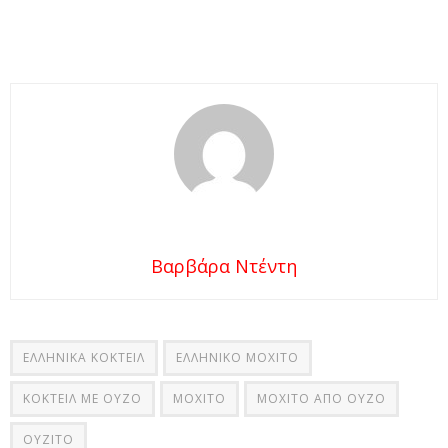
Βαρβάρα Ντέντη
ΕΛΛΗΝΙΚΑ ΚΟΚΤΕΙΛ
ΕΛΛΗΝΙΚΟ ΜΟΧΙΤΟ
ΚΟΚΤΕΙΛ ΜΕ ΟΥΖΟ
ΜΟΧΙΤΟ
ΜΟΧΙΤΟ ΑΠΟ ΟΥΖΟ
ΟΥΖΙΤΟ