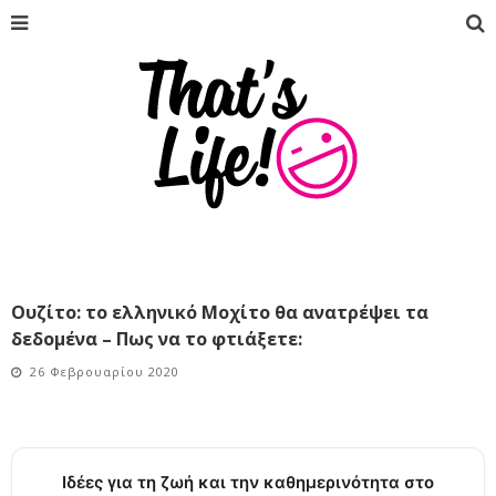
Ουζίτο: το ελληνικό Μοχίτο θα ανατρέψει τα
δεδομένα – Πως να το φτιάξετε:
26 Φεβρουαρίου 2020
Ιδέες για τη ζωή και την καθημερινότητα στο