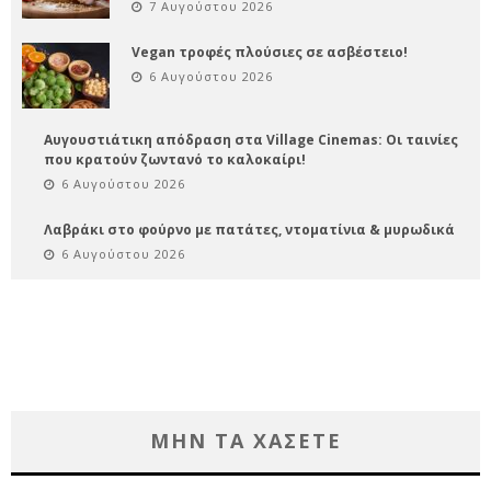
7 Αυγούστου 2026
Vegan τροφές πλούσιες σε ασβέστειο!
6 Αυγούστου 2026
Αυγουστιάτικη απόδραση στα Village Cinemas: Οι ταινίες
που κρατούν ζωντανό το καλοκαίρι!
6 Αυγούστου 2026
Λαβράκι στο φούρνο με πατάτες, ντοματίνια & μυρωδικά
6 Αυγούστου 2026
ΜΗΝ ΤΑ ΧΑΣΕΤΕ