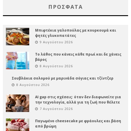
ΠΡΌΣΦΑΤΑ
Μπιφτέκια γαλοπούλας με κουρκουμά και
ψητές γλυκοπατάτες
9 Αυγούστου 2026
Το λάθος που κάνεις κάθε πρωί και δε χάνεις
βάρος
8 Αυγούστου 2026
Σουβλάκια σολομού με μαρινάδα σόγιας και τζίντζερ
8 Αυγούστου 2026
AI gap στις σχέσεις: όταν δεν διαφωνείτε για
την τεχνολογία, αλλά για τη ζωή που θέλετε
7 Αυγούστου 2026
Παγωμένο cheesecake με φράουλες και βάση
από βρώμη