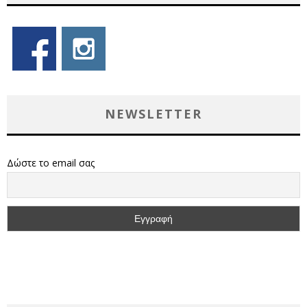
NEWSLETTER
Δώστε το email σας