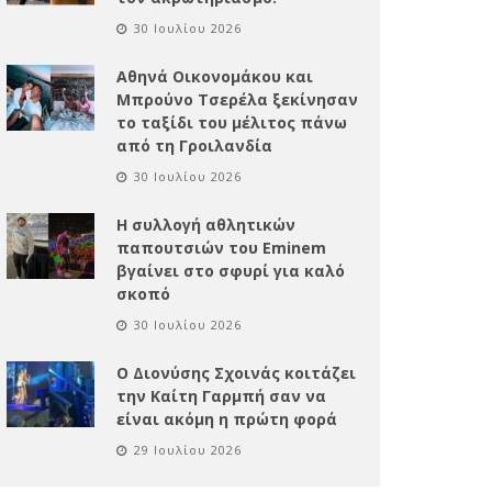
30 Ιουλίου 2026
Αθηνά Οικονομάκου και
Μπρούνο Τσερέλα ξεκίνησαν
το ταξίδι του μέλιτος πάνω
από τη Γροιλανδία
30 Ιουλίου 2026
Η συλλογή αθλητικών
παπουτσιών του Eminem
βγαίνει στο σφυρί για καλό
σκοπό
30 Ιουλίου 2026
Ο Διονύσης Σχοινάς κοιτάζει
την Καίτη Γαρμπή σαν να
είναι ακόμη η πρώτη φορά
29 Ιουλίου 2026