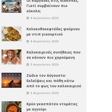
Οι καβγάδες στις διακοπές.
Γιατί συμβαίνουν πιο
εύκολα;
4 Αυγούστου 2026
Κολοκυθοκεφτέδες φούρνου
με ντιπ γιαουρτιού
4 Αυγούστου 2026
Καλοκαιρινές συνήθειες που
σε κάνουν πιο χαρούμενη
3 Αυγούστου 2026
Ζώδια τον Αύγουστο:
Εκλείψεις και πάθη κάτω
από το φως του καλοκαιριού
3 Αυγούστου 2026
Κρύο γκασπάτσο ντομάτας
με αγγούρι