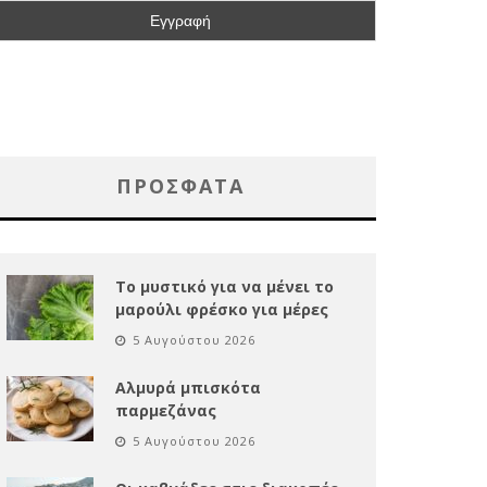
ΠΡΌΣΦΑΤΑ
Το μυστικό για να μένει το
μαρούλι φρέσκο για μέρες
5 Αυγούστου 2026
Αλμυρά μπισκότα
παρμεζάνας
5 Αυγούστου 2026