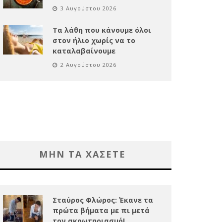
3 Αυγούστου 2026
Τα λάθη που κάνουμε όλοι
στον ήλιο χωρίς να το
καταλαβαίνουμε
2 Αυγούστου 2026
ΜΗΝ ΤΑ ΧΑΣΕΤΕ
Σταύρος Φλώρος: Έκανε τα
πρώτα βήματα με πι μετά
τον ακρωτηριασμό!