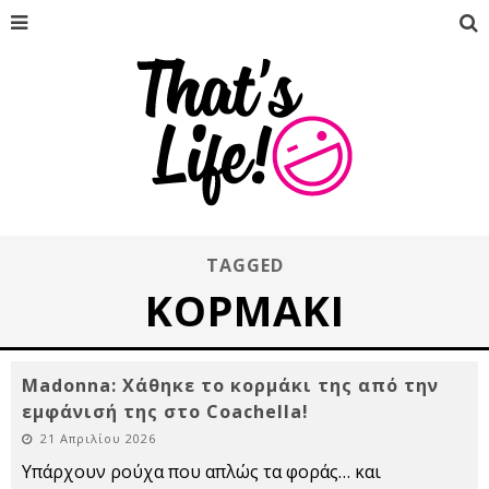
TAGGED
ΚΟΡΜΆΚΙ
Madonna: Χάθηκε το κορμάκι της από την
εμφάνισή της στο Coachella!
21 Απριλίου 2026
Υπάρχουν ρούχα που απλώς τα φοράς… και