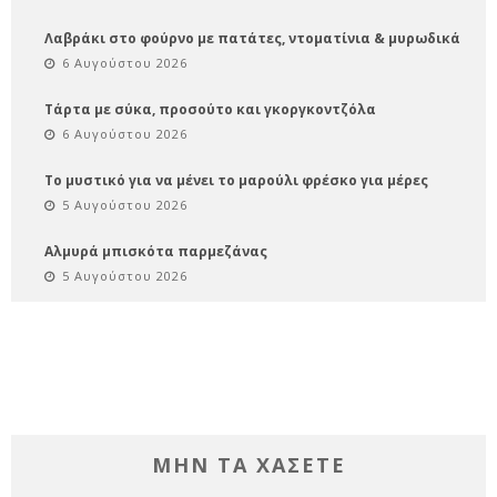
Λαβράκι στο φούρνο με πατάτες, ντοματίνια & μυρωδικά
6 Αυγούστου 2026
Τάρτα με σύκα, προσούτο και γκοργκοντζόλα
6 Αυγούστου 2026
Το μυστικό για να μένει το μαρούλι φρέσκο για μέρες
5 Αυγούστου 2026
Αλμυρά μπισκότα παρμεζάνας
5 Αυγούστου 2026
ΜΗΝ ΤΑ ΧΑΣΕΤΕ