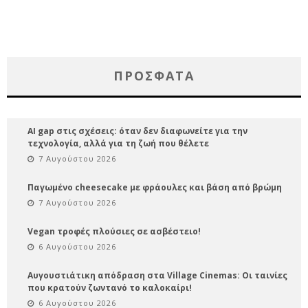
ΠΡΌΣΦΑΤΑ
AI gap στις σχέσεις: όταν δεν διαφωνείτε για την
τεχνολογία, αλλά για τη ζωή που θέλετε
7 Αυγούστου 2026
Παγωμένο cheesecake με φράουλες και βάση από βρώμη
7 Αυγούστου 2026
Vegan τροφές πλούσιες σε ασβέστειο!
6 Αυγούστου 2026
Αυγουστιάτικη απόδραση στα Village Cinemas: Οι ταινίες
που κρατούν ζωντανό το καλοκαίρι!
6 Αυγούστου 2026