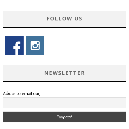
FOLLOW US
NEWSLETTER
Δώστε το email σας