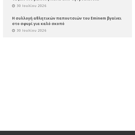
30 Ιουλίου 2026
Η συλλογή αθλητικών παπουτσιών του Eminem βγαίνει
στο σφυρί για καλό σκοπό
30 Ιουλίου 2026