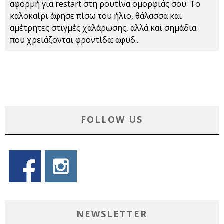
αφορμή για restart στη ρουτίνα ομορφιάς σου. Το
καλοκαίρι άφησε πίσω του ήλιο, θάλασσα και
αμέτρητες στιγμές χαλάρωσης, αλλά και σημάδια
που χρειάζονται φροντίδα: αφυδ
...
FOLLOW US
NEWSLETTER