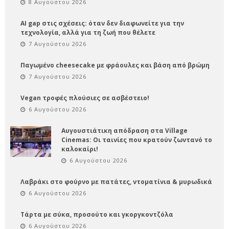
8 Αυγούστου 2026
AI gap στις σχέσεις: όταν δεν διαφωνείτε για την
τεχνολογία, αλλά για τη ζωή που θέλετε
7 Αυγούστου 2026
Παγωμένο cheesecake με φράουλες και βάση από βρώμη
7 Αυγούστου 2026
Vegan τροφές πλούσιες σε ασβέστειο!
6 Αυγούστου 2026
Αυγουστιάτικη απόδραση στα Village
Cinemas: Οι ταινίες που κρατούν ζωντανό το
καλοκαίρι!
6 Αυγούστου 2026
Λαβράκι στο φούρνο με πατάτες, ντοματίνια & μυρωδικά
6 Αυγούστου 2026
Τάρτα με σύκα, προσούτο και γκοργκοντζόλα
6 Αυγούστου 2026