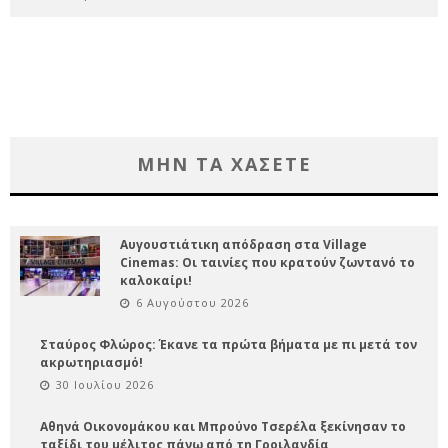
ΜΗΝ ΤΑ ΧΑΣΕΤΕ
Αυγουστιάτικη απόδραση στα Village
Cinemas: Οι ταινίες που κρατούν ζωντανό το
καλοκαίρι!
6 Αυγούστου 2026
Σταύρος Φλώρος: Έκανε τα πρώτα βήματα με πι μετά τον
ακρωτηριασμό!
30 Ιουλίου 2026
Αθηνά Οικονομάκου και Μπρούνο Τσερέλα ξεκίνησαν το
ταξίδι του μέλιτος πάνω από τη Γροιλανδία