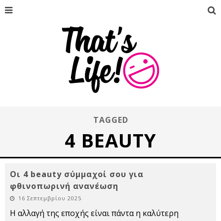
TAGGED
4 BEAUTY
Οι 4 beauty σύμμαχοί σου για
φθινοπωρινή ανανέωση
16 Σεπτεμβρίου 2025
Η αλλαγή της εποχής είναι πάντα η καλύτερη