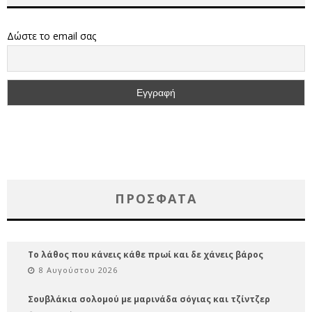
Δώστε το email σας
ΠΡΌΣΦΑΤΑ
Το λάθος που κάνεις κάθε πρωί και δε χάνεις βάρος
8 Αυγούστου 2026
Σουβλάκια σολομού με μαρινάδα σόγιας και τζίντζερ