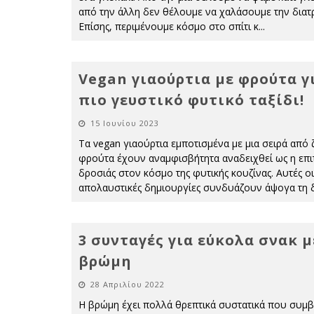
από την άλλη δεν θέλουμε να χαλάσουμε την διατ
Επίσης, περιμένουμε κόσμο στο σπίτι κ
...
Vegan γιαούρτια με φρούτα γ
πιο γευστικό φυτικό ταξίδι!
15 Ιουνίου 2023
Τα vegan γιαούρτια εμποτισμένα με μια σειρά από
φρούτα έχουν αναμφισβήτητα αναδειχθεί ως η επι
δροσιάς στον κόσμο της φυτικής κουζίνας. Αυτές οι
απολαυστικές δημιουργίες συνδυάζουν άψογα τη
3 συνταγές για εύκολα σνακ μ
βρώμη
28 Απριλίου 2022
Η βρώμη έχει πολλά θρεπτικά συστατικά που συμ