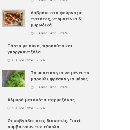
Λαβράκι στο φούρνο με
πατάτες, ντοματίνια &
μυρωδικά
6 Αυγούστου 2026
Τάρτα με σύκα, προσούτο και
γκοργκοντζόλα
6 Αυγούστου 2026
Το μυστικό για να μένει το
μαρούλι φρέσκο για μέρες
5 Αυγούστου 2026
Αλμυρά μπισκότα παρμεζάνας
5 Αυγούστου 2026
Οι καβγάδες στις διακοπές. Γιατί
συμβαίνουν πιο εύκολα;