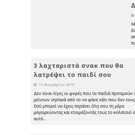
Μ
δ
α
π
3 λαχταριστά σνακ που θα
λατρέψει το παιδί σου
13 Νοεμβρίου 2019
Δεν είναι λίγες οι φορές που τα παιδιά προτιμούν 
μείνουν νηστικά από το να φάνε κάτι που δεν τους
Εσύ μπορεί να έχεις περάσει όλη σου τη μέρα
μαγειρεύοντας και ετοιμάζοντάς τους το κολατσιό 
αυτό
...