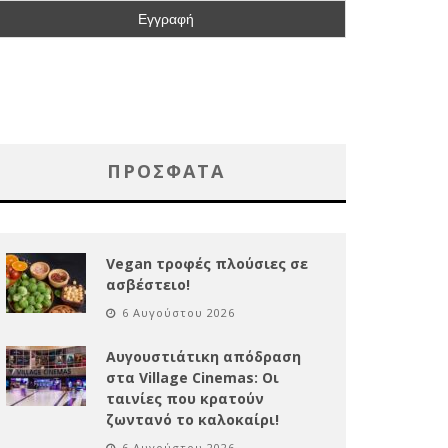
ΠΡΌΣΦΑΤΑ
Vegan τροφές πλούσιες σε
ασβέστειο!
6 Αυγούστου 2026
Αυγουστιάτικη απόδραση
στα Village Cinemas: Οι
ταινίες που κρατούν
ζωντανό το καλοκαίρι!
6 Αυγούστου 2026