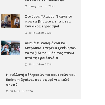
6 Αυγούστου 2026
Σταύρος Φλώρος: Έκανε τα
πρώτα βήματα με πι μετά
τον ακρωτηριασμό!
30 Ιουλίου 2026
Αθηνά Οικονομάκου και
Μπρούνο Τσερέλα ξεκίνησαν
το ταξίδι του μέλιτος πάνω
από τη Γροιλανδία
30 Ιουλίου 2026
Η συλλογή αθλητικών παπουτσιών του
Eminem βγαίνει στο σφυρί για καλό
σκοπό
30 Ιουλίου 2026