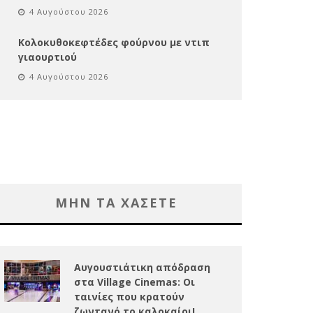
4 Αυγούστου 2026
Κολοκυθοκεφτέδες φούρνου με ντιπ
γιαουρτιού
4 Αυγούστου 2026
ΜΗΝ ΤΑ ΧΑΣΕΤΕ
Αυγουστιάτικη απόδραση
στα Village Cinemas: Οι
ταινίες που κρατούν
ζωντανό το καλοκαίρι!