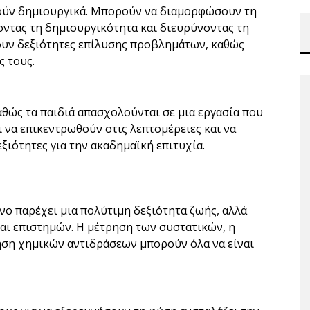
τούν δημιουργικά. Μπορούν να διαμορφώσουν τη
ύοντας τη δημιουργικότητα και διευρύνοντας τη
ουν δεξιότητες επίλυσης προβλημάτων, καθώς
ς τους.
αθώς τα παιδιά απασχολούνται σε μια εργασία που
 να επικεντρωθούν στις λεπτομέρειες και να
ξιότητες για την ακαδημαϊκή επιτυχία.
όνο παρέχει μια πολύτιμη δεξιότητα ζωής, αλλά
αι επιστημών. Η μέτρηση των συστατικών, η
ηση χημικών αντιδράσεων μπορούν όλα να είναι