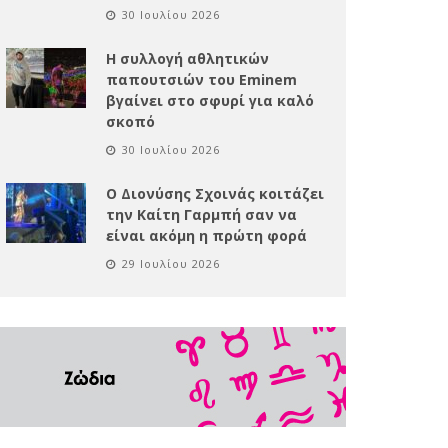
30 Ιουλίου 2026
Η συλλογή αθλητικών
παπουτσιών του Eminem
βγαίνει στο σφυρί για καλό
σκοπό
30 Ιουλίου 2026
Ο Διονύσης Σχοινάς κοιτάζει
την Καίτη Γαρμπή σαν να
είναι ακόμη η πρώτη φορά
29 Ιουλίου 2026