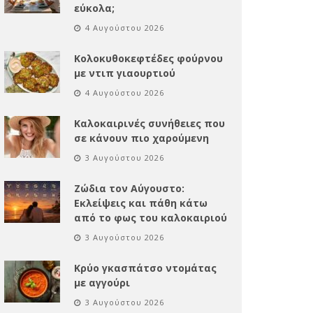
εύκολα;
4 Αυγούστου 2026
Κολοκυθοκεφτέδες φούρνου
με ντιπ γιαουρτιού
4 Αυγούστου 2026
Καλοκαιρινές συνήθειες που
σε κάνουν πιο χαρούμενη
3 Αυγούστου 2026
Ζώδια τον Αύγουστο:
Εκλείψεις και πάθη κάτω
από το φως του καλοκαιριού
3 Αυγούστου 2026
Κρύο γκασπάτσο ντομάτας
με αγγούρι
3 Αυγούστου 2026