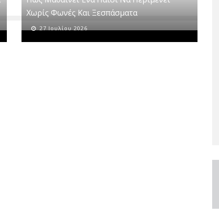
Χωρίς Φωνές Και Ξεσπάσματα
27 Ιουλίου 2026