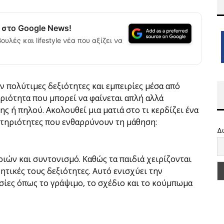
α στο Google News!
ουλές και lifestyle νέα που αξίζει να
ν πολύτιμες δεξιότητες και εμπειρίες μέσα από
ριότητα που μπορεί να φαίνεται απλή αλλά
ς ή πηλού. Ακολουθεί μια ματιά στο τι κερδίζει ένα
αστηριότητες που ενθαρρύνουν τη μάθηση:
Δ
ριών και συντονισμό. Καθώς τα παιδιά χειρίζονται
νητικές τους δεξιότητες. Αυτό ενισχύει την
σίες όπως το γράψιμο, το σχέδιο και το κούμπωμα