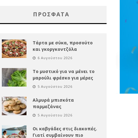
ΠΡΌΣΦΑΤΑ
Τάρτα με σύκα, προσούτο
και γκοργκοντζόλα
6 Αυγούστου 2026
Το μυστικό για να μένει το
μαρούλι φρέσκο για μέρες
5 Αυγούστου 2026
Αλμυρά μπισκότα
παρμεζάνας
5 Αυγούστου 2026
Οι καβγάδες στις διακοπές.
Γιατί συμβαίνουν πιο