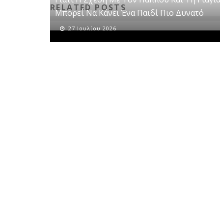
RELATED POSTS
Μπορεί Να Κάνει Ένα Παιδί Πιο Δυνατό
27 Ιουλίου 2026