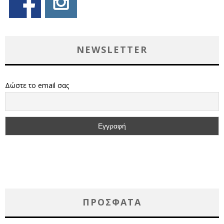
NEWSLETTER
Δώστε το email σας
ΠΡΌΣΦΑΤΑ