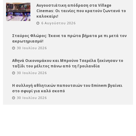
Αυγουστιάτικη απόδραση στα Village
Cinemas: Οι ταινίες που κρατούν ζωντανό το
καλοκαίρι!
6 Αυγούστου 2026
Σταύρος Φλώρος: Έκανε τα πρώτα βήματα με πι μετά τον
ακρωτηριασμό!
30 Ιουλίου 2026
Αθηνά Οικονομάκου και Μπρούνο Τσερέλα ξεκίνησαν το
ταξίδι του μέλιτος πάνω από τη Γροιλανδία
30 Ιουλίου 2026
Η συλλογή αθλητικών παπουτσιών του Eminem βγαίνει
στο σφυρί για καλό σκοπό
30 Ιουλίου 2026