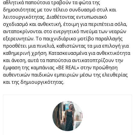
αθλητικά παπούτσια τραβούν τα φώτα της
δημοσιότητας με τον τέλειο συνδυασμό στυλ και
λειτουργικότητας. Διαθέτοντας εντυπωσιακό
σχεδιασμό και ανθεκτική, έτοιμη για περιπέτεια σόλα,
ανταποκρίνονται στο ενεργητικό πνεύμα των νεαρών
εξερευνητών. Το παιχνιδιάρικο μοτίβο παραλλαγής
προσθέτει μια πινελιά, καθιστώντας τα μια επιλογή για
καθημερινή χρήση. Κατασκευασμένα για ανθεκτικότητα
και άνεση, αυτά τα παπούτσια αντικατοπτρίζουν την
έμφαση της καμπάνιας «BE REAL» στην προώθηση
αυθεντικών παιδικών εμπειριών μέσω της ελευθερίας
και της δημιουργικότητας.