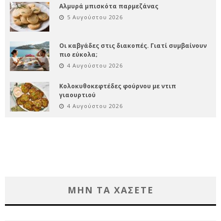
Αλμυρά μπισκότα παρμεζάνας
5 Αυγούστου 2026
Οι καβγάδες στις διακοπές. Γιατί συμβαίνουν
πιο εύκολα;
4 Αυγούστου 2026
Κολοκυθοκεφτέδες φούρνου με ντιπ
γιαουρτιού
4 Αυγούστου 2026
ΜΗΝ ΤΑ ΧΑΣΕΤΕ