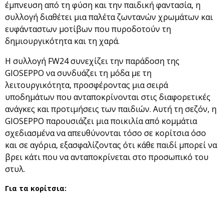
έμπνευση από τη φύση και την παιδική φαντασία, η
συλλογή διαθέτει μια παλέτα ζωντανών χρωμάτων και
ευφάνταστων μοτίβων που πυροδοτούν τη
δημιουργικότητα και τη χαρά.
Η συλλογή FW24 συνεχίζει την παράδοση της
GIOSEPPO να συνδυάζει τη μόδα με τη
λειτουργικότητα, προσφέροντας μια σειρά
υποδημάτων που ανταποκρίνονται στις διαφορετικές
ανάγκες και προτιμήσεις των παιδιών. Αυτή τη σεζόν, η
GIOSEPPO παρουσιάζει μια ποικιλία από κομμάτια
σχεδιασμένα να απευθύνονται τόσο σε κορίτσια όσο
και σε αγόρια, εξασφαλίζοντας ότι κάθε παιδί μπορεί να
βρει κάτι που να ανταποκρίνεται στο προσωπικό του
στυλ.
Για τα κορίτσια: