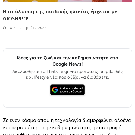
Η απόλαυση της παιδικής ηλικίας έρχεται με
GIOSEPPO!
18 Σεπτεμβρίου 2024
Ιδέες για τη ζωή και την καθημερινότητα στο
Google News!
Ακολουθήστε το Thatslife.gr για προτάσεις, συμβουλές
και lifestyle νέα που αξίζει να διαβάσετε.
Σε έναν κόσμο όπου η τεχνολογία διαμορφώνει ολοένα
και περισσότερο την καθημερινότητα, η επιστροφή
στην αυθεντικότητα και στις απλές χαρές της ζωής