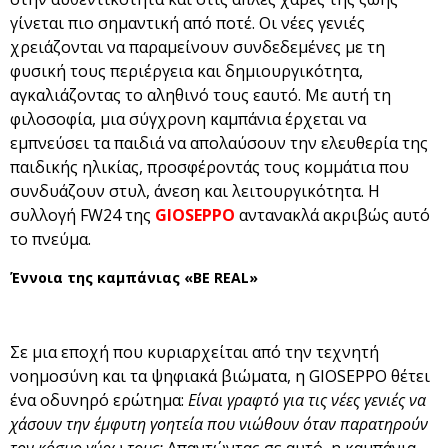
γίνεται πιο σημαντική από ποτέ. Οι νέες γενιές
χρειάζονται να παραμείνουν συνδεδεμένες με τη
φυσική τους περιέργεια και δημιουργικότητα,
αγκαλιάζοντας το αληθινό τους εαυτό. Με αυτή τη
φιλοσοφία, μια σύγχρονη καμπάνια έρχεται να
εμπνεύσει τα παιδιά να απολαύσουν την ελευθερία της
παιδικής ηλικίας, προσφέροντάς τους κομμάτια που
συνδυάζουν στυλ, άνεση και λειτουργικότητα. Η
συλλογή FW24 της
GIOSEPPO
αντανακλά ακριβώς αυτό
το πνεύμα.
Έννοια της καμπάνιας «BE REAL»
Σε μια εποχή που κυριαρχείται από την τεχνητή
νοημοσύνη και τα ψηφιακά βιώματα, η GIOSEPPO θέτει
ένα οδυνηρό ερώτημα:
Είναι γραφτό για τις νέες γενιές να
χάσουν την έμφυτη γοητεία που νιώθουν όταν παρατηρούν