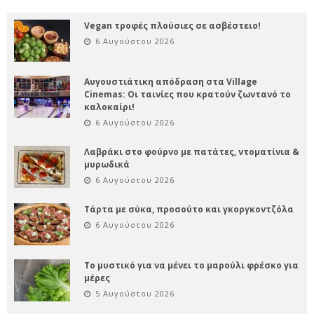
Vegan τροφές πλούσιες σε ασβέστειο!
6 Αυγούστου 2026
Αυγουστιάτικη απόδραση στα Village
Cinemas: Οι ταινίες που κρατούν ζωντανό το
καλοκαίρι!
6 Αυγούστου 2026
Λαβράκι στο φούρνο με πατάτες, ντοματίνια &
μυρωδικά
6 Αυγούστου 2026
Τάρτα με σύκα, προσούτο και γκοργκοντζόλα
6 Αυγούστου 2026
Το μυστικό για να μένει το μαρούλι φρέσκο για
μέρες
5 Αυγούστου 2026