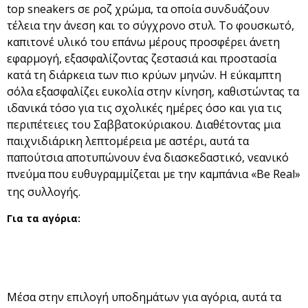
top sneakers σε ροζ χρώμα, τα οποία συνδυάζουν
τέλεια την άνεση και το σύγχρονο στυλ. Το φουσκωτό,
καπιτονέ υλικό του επάνω μέρους προσφέρει άνετη
εφαρμογή, εξασφαλίζοντας ζεστασιά και προστασία
κατά τη διάρκεια των πιο κρύων μηνών. Η εύκαμπτη
σόλα εξασφαλίζει ευκολία στην κίνηση, καθιστώντας τα
ιδανικά τόσο για τις σχολικές ημέρες όσο και για τις
περιπέτειες του Σαββατοκύριακου. Διαθέτοντας μια
παιχνιδιάρικη λεπτομέρεια με αστέρι, αυτά τα
παπούτσια αποτυπώνουν ένα διασκεδαστικό, νεανικό
πνεύμα που ευθυγραμμίζεται με την καμπάνια «Be Real»
της συλλογής.
Για τα αγόρια:
Μέσα στην επιλογή υποδημάτων για αγόρια, αυτά τα