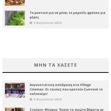
Το μυστικό για να μένει το μαρούλι φρέσκο για
μέρες
5 Αυγούστου 2026
ΜΗΝ ΤΑ ΧΑΣΕΤΕ
Αυγουστιάτικη απόδραση στα Village
Cinemas: Οι ταινίες που κρατούν ζωντανό το
καλοκαίρι!
6 Αυγούστου 2026
Σταύρος Φλώρος: Έκανε τα πρώτα βήματα με