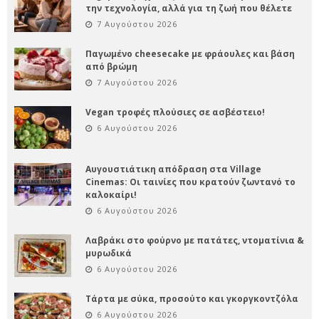
την τεχνολογία, αλλά για τη ζωή που θέλετε
7 Αυγούστου 2026
Παγωμένο cheesecake με φράουλες και βάση
από βρώμη
7 Αυγούστου 2026
Vegan τροφές πλούσιες σε ασβέστειο!
6 Αυγούστου 2026
Αυγουστιάτικη απόδραση στα Village
Cinemas: Οι ταινίες που κρατούν ζωντανό το
καλοκαίρι!
6 Αυγούστου 2026
Λαβράκι στο φούρνο με πατάτες, ντοματίνια &
μυρωδικά
6 Αυγούστου 2026
Τάρτα με σύκα, προσούτο και γκοργκοντζόλα
6 Αυγούστου 2026