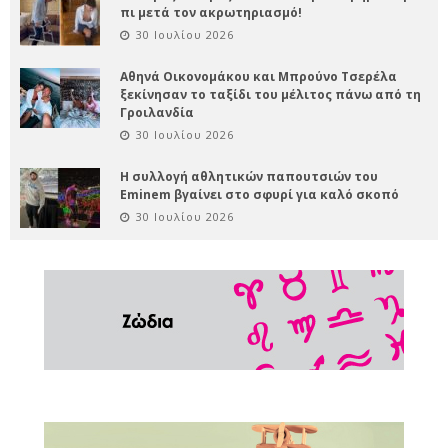
πι μετά τον ακρωτηριασμό!
30 Ιουλίου 2026
Αθηνά Οικονομάκου και Μπρούνο Τσερέλα
ξεκίνησαν το ταξίδι του μέλιτος πάνω από τη
Γροιλανδία
30 Ιουλίου 2026
Η συλλογή αθλητικών παπουτσιών του
Eminem βγαίνει στο σφυρί για καλό σκοπό
30 Ιουλίου 2026