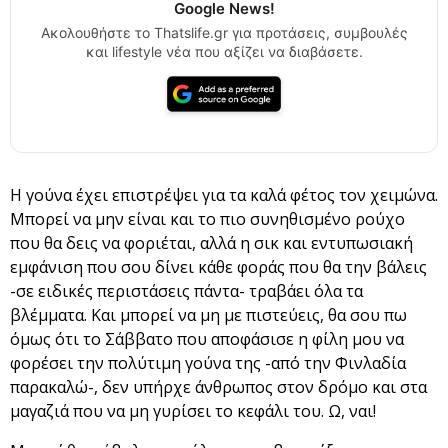
Google News!
Ακολουθήστε το Thatslife.gr για προτάσεις, συμβουλές
και lifestyle νέα που αξίζει να διαβάσετε.
Η γούνα έχει επιστρέψει για τα καλά φέτος τον χειμώνα.
Μπορεί να μην είναι και το πιο συνηθισμένο ρούχο
που θα δεις να φοριέται, αλλά η σικ και εντυπωσιακή
εμφάνιση που σου δίνει κάθε φοράς που θα την βάλεις
-σε ειδικές περιστάσεις πάντα- τραβάει όλα τα
βλέμματα. Και μπορεί να μη με πιστεύεις, θα σου πω
όμως ότι το Σάββατο που αποφάσισε η φίλη μου να
φορέσει την πολύτιμη γούνα της -από την Φινλαδία
παρακαλώ-, δεν υπήρχε άνθρωπος στον δρόμο και στα
μαγαζιά που να μη γυρίσει το κεφάλι του. Ω, ναι!