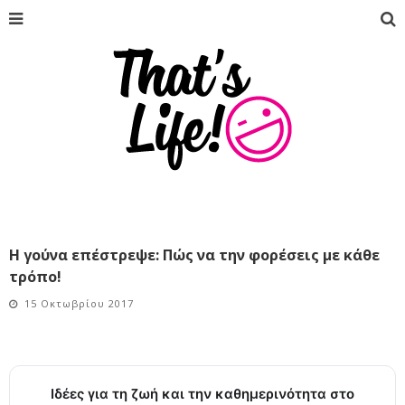
Η γούνα επέστρεψε: Πώς να την φορέσεις με κάθε
τρόπο!
15 Οκτωβρίου 2017
Ιδέες για τη ζωή και την καθημερινότητα στο