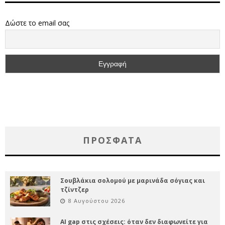
Δώστε το email σας
ΠΡΌΣΦΑΤΑ
Σουβλάκια σολομού με μαρινάδα σόγιας και
τζίντζερ
8 Αυγούστου 2026
AI gap στις σχέσεις: όταν δεν διαφωνείτε για