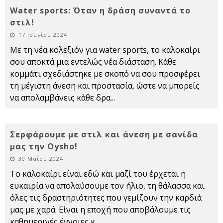
Water sports: Όταν η δράση συναντά το
στιλ!
17 Ιουνίου 2024
Με τη νέα κολεξιόν για water sports, το καλοκαίρι
σου αποκτά μια εντελώς νέα διάσταση. Κάθε
κομμάτι σχεδιάστηκε με σκοπό να σου προσφέρει
τη μέγιστη άνεση και προστασία, ώστε να μπορείς
να απολαμβάνεις κάθε δρα
...
Σερφάρουμε με στιλ και άνεση με σανίδα
μας την Oysho!
30 Μαΐου 2024
Το καλοκαίρι είναι εδώ και μαζί του έρχεται η
ευκαιρία να απολαύσουμε τον ήλιο, τη θάλασσα και
όλες τις δραστηριότητες που γεμίζουν την καρδιά
μας με χαρά. Είναι η εποχή που αποβάλουμε τις
καθημερινές έννοιες κ
...