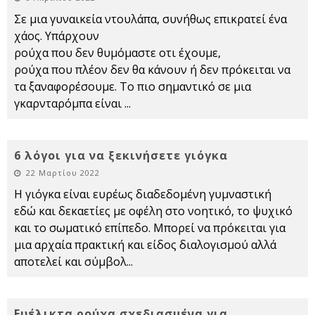
Σε μια γυναικεία ντουλάπα, συνήθως επικρατεί ένα
χάος. Υπάρχουν
ρούχα που δεν θυμόμαστε οτι έχουμε,
ρούχα που πλέον δεν θα κάνουν ή δεν πρόκειται να
τα ξαναφορέσουμε. Το πιο σημαντικό σε μια
γκαρνταρόμπα είναι
...
6 λόγοι για να ξεκινήσετε γιόγκα
22 Μαρτίου 2022
Η γιόγκα είναι ευρέως διαδεδομένη γυμναστική
εδώ και δεκαετίες με οφέλη στο νοητικό, το ψυχικό
και το σωματικό επίπεδο. Μπορεί να πρόκειται για
μια αρχαία πρακτική και είδος διαλογισμού αλλά
αποτελεί και σύμβολ
...
Ευέλικτα ρούχα σχεδιασμένα για