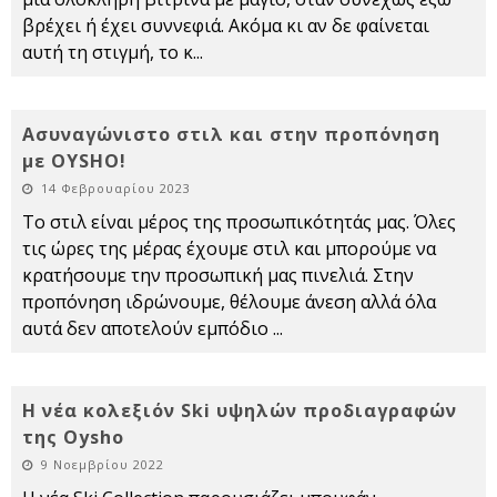
βρέχει ή έχει συννεφιά. Ακόμα κι αν δε φαίνεται
αυτή τη στιγμή, το κ
...
Ασυναγώνιστο στιλ και στην προπόνηση
με OYSHO!
14 Φεβρουαρίου 2023
Το στιλ είναι μέρος της προσωπικότητάς μας. Όλες
τις ώρες της μέρας έχουμε στιλ και μπορούμε να
κρατήσουμε την προσωπική μας πινελιά. Στην
προπόνηση ιδρώνουμε, θέλουμε άνεση αλλά όλα
αυτά δεν αποτελούν εμπόδιο
...
Η νέα κολεξιόν Ski υψηλών προδιαγραφών
της Oysho
9 Νοεμβρίου 2022