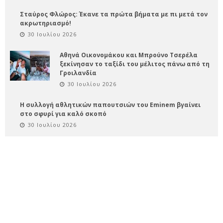
Σταύρος Φλώρος: Έκανε τα πρώτα βήματα με πι μετά τον
ακρωτηριασμό!
30 Ιουλίου 2026
Αθηνά Οικονομάκου και Μπρούνο Τσερέλα
ξεκίνησαν το ταξίδι του μέλιτος πάνω από τη
Γροιλανδία
30 Ιουλίου 2026
Η συλλογή αθλητικών παπουτσιών του Eminem βγαίνει
στο σφυρί για καλό σκοπό
30 Ιουλίου 2026