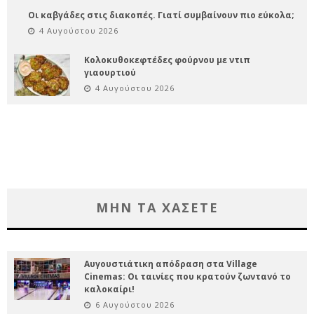
Οι καβγάδες στις διακοπές. Γιατί συμβαίνουν πιο εύκολα;
4 Αυγούστου 2026
Κολοκυθοκεφτέδες φούρνου με ντιπ
γιαουρτιού
4 Αυγούστου 2026
ΜΗΝ ΤΑ ΧΑΣΕΤΕ
Αυγουστιάτικη απόδραση στα Village
Cinemas: Οι ταινίες που κρατούν ζωντανό το
καλοκαίρι!
6 Αυγούστου 2026