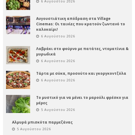
6 Αυγούστου 2026
Αυγουστιάτικη απόδραση στα Village
Cinemas: Οι ταινίες που κρατούν ζωντανό το
καλοκαίρι!
6 Αυγούστου 2026
Λαβράκι στο φούρνο με πατάτες, ντοματίνια &
μυρωδικά
6 Αυγούστου 2026
Τάρτα με σύκα, προσούτο και γκοργκοντζόλα
6 Αυγούστου 2026
Το μυστικό για να μένει το μαρούλι φρέσκο για
μέρες
5 Αυγούστου 2026
Αλμυρά μπισκότα παρμεζάνας
5 Αυγούστου 2026