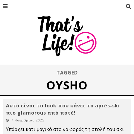
TAGGED
OYSHO
Αυτό είναι το look που κάνει το après-ski
πιο glamorous από ποτέ!
7 Νοεμβρίου 2025
Υπάρχει κάτι μαγικό στο να φοράς τη στολή του σκι