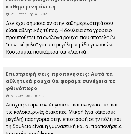
καθημερινή άνεση
21 Σεπτεμβρίου 2021
Δεν έχει σημασία αν στην καθημερινότητά σου
είσαι αθλητικός τύπος. Η δουλεία στο γραφείο
προϋποθέτει τα ανάλογα ρούχα, που αποτελούν
"πονοκέφαλο" για μια μεγάλη μερίδα γυναικών.
Κοστούμια, πουκάμισα και κλασικά
...
Επιστροφή στις προπονήσεις: Αυτά τα
αθλητικά ρούχα θα φοράμε συνέχεια το
φθινόπωρο
31 Αυγούστου 2021
Αποχαιρετάμε τον Αύγουστο και αναγκαστικά και
τις καλοκαιρινές διακοπές. Μικρή (για κάποιους
μεγάλη) παρηγοριά στην επιστροφή στην πόλη και
τη δουλειά είναι η γυμναστική και οι προπονήσεις.
Ευκαιρία να κάψουμε
...