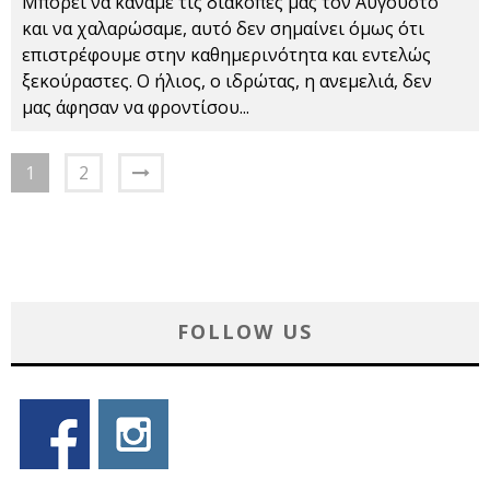
Μπορεί να κάναμε τις διακοπές μας τον Αύγουστο
και να χαλαρώσαμε, αυτό δεν σημαίνει όμως ότι
επιστρέφουμε στην καθημερινότητα και εντελώς
ξεκούραστες. Ο ήλιος, ο ιδρώτας, η ανεμελιά, δεν
μας άφησαν να φροντίσου
...
1
2
FOLLOW US