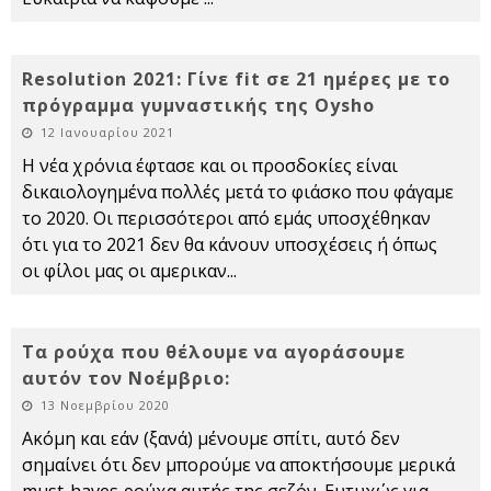
Resolution 2021: Γίνε fit σε 21 ημέρες με το
πρόγραμμα γυμναστικής της Oysho
12 Ιανουαρίου 2021
Η νέα χρόνια έφτασε και οι προσδοκίες είναι
δικαιολογημένα πολλές μετά το φιάσκο που φάγαμε
το 2020. Οι περισσότεροι από εμάς υποσχέθηκαν
ότι για το 2021 δεν θα κάνουν υποσχέσεις ή όπως
οι φίλοι μας οι αμερικαν
...
Τα ρούχα που θέλουμε να αγοράσουμε
αυτόν τον Νοέμβριο:
13 Νοεμβρίου 2020
Ακόμη και εάν (ξανά) μένουμε σπίτι, αυτό δεν
σημαίνει ότι δεν μπορούμε να αποκτήσουμε μερικά