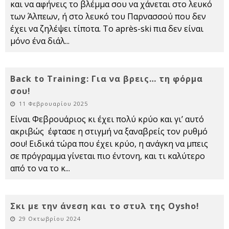
και να αφήνεις το βλέμμα σου να χάνεται στο λευκό
των Άλπεων, ή στο λευκό του Παρνασσού που δεν
έχει να ζηλέψει τίποτα. Το après-ski πια δεν είναι
μόνο ένα διάλ
...
Back to Training: Για να βρεις… τη φόρμα
σου!
11 Φεβρουαρίου 2025
Είναι Φεβρουάριος κι έχει πολύ κρύο και γι’ αυτό
ακριβώς έφτασε η στιγμή να ξαναβρείς τον ρυθμό
σου! Ειδικά τώρα που έχει κρύο, η ανάγκη να μπεις
σε πρόγραμμα γίνεται πιο έντονη, και τι καλύτερο
από το να το κ
...
Σκι με την άνεση και το στυλ της Oysho!
29 Οκτωβρίου 2024