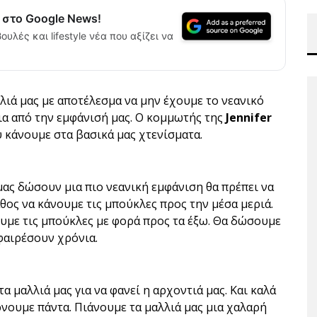
α στο Google News!
ουλές και lifestyle νέα που αξίζει να
λιά μας με αποτέλεσμα να μην έχουμε το νεανικό
ια από την εμφάνισή μας. Ο κομμωτής της
Jennifer
υ κάνουμε στα βασικά μας χτενίσματα.
μας δώσουν μια πιο νεανική εμφάνιση θα πρέπει να
ος να κάνουμε τις μπούκλες προς την μέσα μεριά.
υμε τις μπούκλες με φορά προς τα έξω. Θα δώσουμε
αφαιρέσουν χρόνια.
 μαλλιά μας για να φανεί η αρχοντιά μας. Και καλά
νουμε πάντα. Πιάνουμε τα μαλλιά μας μια χαλαρή