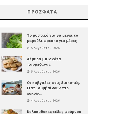
ΠΡΌΣΦΑΤΑ
Το μυστικό για να μένει το
μαρούλι φρέσκο για μέρες
5 Αυγούστου 2026
Αλμυρά μπισκότα
παρμεζάνας
5 Αυγούστου 2026
Οι καβγάδες στις διακοπές.
Γιατί συμβαίνουν πιο
εύκολα;
4 Αυγούστου 2026
Κολοκυθοκεφτέδες φούρνου