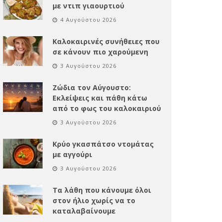
με ντιπ γιαουρτιού
4 Αυγούστου 2026
Καλοκαιρινές συνήθειες που
σε κάνουν πιο χαρούμενη
3 Αυγούστου 2026
Ζώδια τον Αύγουστο:
Εκλείψεις και πάθη κάτω
από το φως του καλοκαιριού
3 Αυγούστου 2026
Κρύο γκασπάτσο ντομάτας
με αγγούρι
3 Αυγούστου 2026
Τα λάθη που κάνουμε όλοι
στον ήλιο χωρίς να το
καταλαβαίνουμε