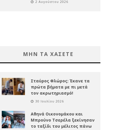
2 Αυγούστου 2026
ΜΗΝ ΤΑ ΧΑΣΕΤΕ
Σταύρος Φλώρος: Έκανε τα
πρώτα βήματα με πι μετά
τον ακρωτηριασμό!
30 Ιουλίου 2026
Αθηνά Οικονομάκου και
Μπρούνο Τσερέλα ξεκίνησαν
το ταξίδι του μέλιτος πάνω