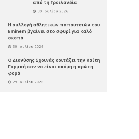
από τη Γροιλανδία
30 Ιουλίου 2026
Η συλλογή αθλητικών παπουτσιών του
Eminem βγαίνει στο σφυρί για καλό
σκοπό
30 Ιουλίου 2026
Ο Διονύσης Σχοινάς κοιτάζει την Καίτη
Γαρμπή σαν να είναι ακόμη η πρώτη
φορά
29 Ιουλίου 2026