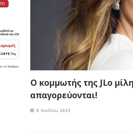
Ο κομμωτής της JLo μίλη
απαγορεύονται!
6 Ιουλίου 2023