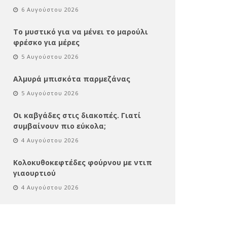
6 Αυγούστου 2026
Το μυστικό για να μένει το μαρούλι
φρέσκο για μέρες
5 Αυγούστου 2026
Αλμυρά μπισκότα παρμεζάνας
5 Αυγούστου 2026
Οι καβγάδες στις διακοπές. Γιατί
συμβαίνουν πιο εύκολα;
4 Αυγούστου 2026
Κολοκυθοκεφτέδες φούρνου με ντιπ
γιαουρτιού
4 Αυγούστου 2026