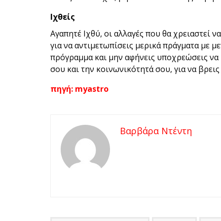
Ιχθείς
Αγαπητέ Ιχθύ, οι αλλαγές που θα χρειαστεί ν
για να αντιμετωπίσεις μερικά πράγματα με μ
πρόγραμμα και μην αφήνεις υποχρεώσεις να 
σου και την κοινωνικότητά σου, για να βρεις 
πηγή: myastro
Βαρβάρα Ντέντη