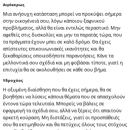
Αιγόκερως
Μια ανήσυχη κατάσταση μπορεί να προκύψει σήμερα
στην οικογένειά σου, λόγω κάποιου ξαφνικού
προβλήματος, αλλά θα είναι εντελώς περαστικό. Μην
αφεθείς στις δυσκολίες και μην τα παρατάς τώρα, που
τα πράγματα έχουν μπει σε καλό δρόμο. Θα έχεις
απίστευτες επικοινωνιακές ικανότητες και θα
ξεκαθαρίσεις οποιεσδήποτε παρανοήσεις. Κάνε τα
μελλοντικά σου σχέδιά και μη φοβάσαι τίποτε, γιατί η
επιτυχία θα σε ακολουθήσει σε κάθε σου βήμα.
Υδροχόος
Η οξυμένη διαίσθηση που θα έχεις σήμερα, θα σε
βοηθήσει να λύσεις κάποια θέματα που σε απασχολούν
έντονα τώρα τελευταία. Μπορείς να βάλεις σε
εφαρμογή τα σχέδιά σου, αλλά να ξέρεις ότι απαιτούν
αρκετή κούραση. Μη διστάζεις, γιατί οι προσπάθειές
σου θα εκτιμηθούν και θα πετύχεις όλους τους στόχους