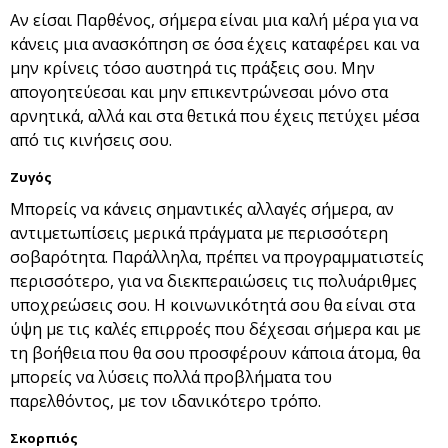
Αν είσαι Παρθένος, σήμερα είναι μια καλή μέρα για να
κάνεις μια ανασκόπηση σε όσα έχεις καταφέρει και να
μην κρίνεις τόσο αυστηρά τις πράξεις σου. Μην
απογοητεύεσαι και μην επικεντρώνεσαι μόνο στα
αρνητικά, αλλά και στα θετικά που έχεις πετύχει μέσα
από τις κινήσεις σου.
Ζυγός
Μπορείς να κάνεις σημαντικές αλλαγές σήμερα, αν
αντιμετωπίσεις μερικά πράγματα με περισσότερη
σοβαρότητα. Παράλληλα, πρέπει να προγραμματιστείς
περισσότερο, για να διεκπεραιώσεις τις πολυάριθμες
υποχρεώσεις σου. Η κοινωνικότητά σου θα είναι στα
ύψη με τις καλές επιρροές που δέχεσαι σήμερα και με
τη βοήθεια που θα σου προσφέρουν κάποια άτομα, θα
μπορείς να λύσεις πολλά προβλήματα του
παρελθόντος, με τον ιδανικότερο τρόπο.
Σκορπιός