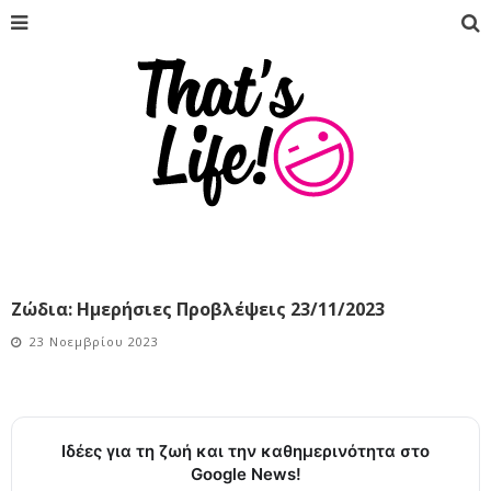
Ζώδια: Ημερήσιες Προβλέψεις 23/11/2023
23 Νοεμβρίου 2023
Ιδέες για τη ζωή και την καθημερινότητα στο
Google News!