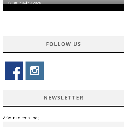
30 Ιουλίου 2026
FOLLOW US
NEWSLETTER
Δώστε το email σας