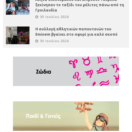
ξεκίνησαν το ταξίδι του μέλιτος πάνω από τη
Γροιλανδία
30 Ιουλίου 2026
Η συλλογή αθλητικών παπουτσιών του
Eminem βγαίνει στο σφυρί για καλό σκοπό
30 Ιουλίου 2026