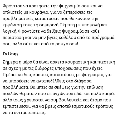
Φρόντισε να κρατήσεις την ψυχραιμία σου και να
οπλιστείς με κουράγιο, για να ξεπεράσεις τις
προβληματικές καταστάσεις που θα κάνουν την
εμφάνιση τους τη σημερινή Πέμπτη με υπομονή και
λογική. Φροντίστε να δείξεις ψυχραιμία σε κάθε
περίσταση και να μην βγεις καθόλου από το πρόγραμμά
σου, αλλά ούτε και από τα ρούχα σου!
Τοξότης
Σήμερα η μέρα θα είναι αρκετά κουραστική και πιεστική
σε σχέση με τις διάφορες υποχρεώσεις που έχεις.
Πρέπει να δεις κάποιες καταστάσεις με ψυχραιμία, για
να μπορέσεις να ανταπεξέλθεις στα διάφορα
προβλήματα. Θα μπεις σε σκέψεις για την επίλυση
πολλών θεμάτων που σε αγχώνουν εδώ και πολύ καιρό,
αλλά ίσως χρειαστεί να συμβουλευτείς και άτομα που
εμπιστεύεσαι, για να βρεις αποτελεσματικούς τρόπους
να τα αντιμετωπίσεις.