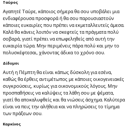
Ταύρος
Αγαπητέ Ταύρε, κάποιος σήμερα θα σου υποβάλει μια
ενδιαφέρουσα προσφορά ή θα σου παρουσιαστούν
κάποιες ευκαιρίες που πρέπει να εκμεταλλευτείς άμεσα.
Καλά θα κάνεις λοιπόν να σκεφτείς τα πράγματα πολύ
σοβαρά, γιατί πρέπει να επωφεληθείς από αυτή την
ευκαιρία τώρα. Μην περιμένεις πάρα πολύ και μην το
πολυσκέφτεσαι, χάνοντας άδικα το χρόνο σου.
Δίδυμοι
Αυτή η Πέμπτη θα είναι κάπως δύσκολη για εσένα,
καθώς θα έρθεις αντιμέτωπος με κάποιες οικογενειακές
συγκρούσεις, κυρίως για οικονομικούς λόγους. Μην
προσπαθήσεις να καλύψεις τα λάθη σου με ψέματα,
γιατί θα αποκαλυφθείς και θα νιώσεις άσχημα. Καλύτερα
είναι να πεις την αλήθεια και να πληρώσεις το τίμημα
των πράξεων σου.
Καρκίνος