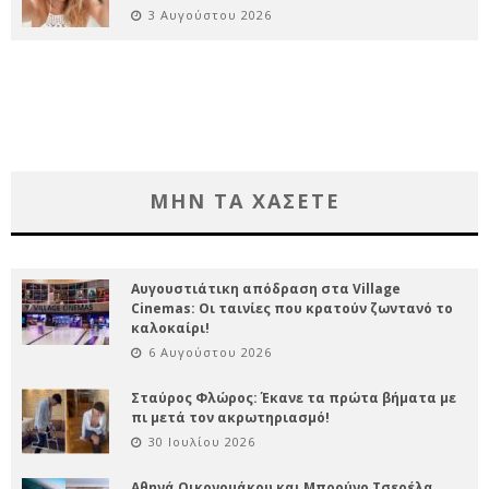
3 Αυγούστου 2026
ΜΗΝ ΤΑ ΧΑΣΕΤΕ
Αυγουστιάτικη απόδραση στα Village
Cinemas: Οι ταινίες που κρατούν ζωντανό το
καλοκαίρι!
6 Αυγούστου 2026
Σταύρος Φλώρος: Έκανε τα πρώτα βήματα με
πι μετά τον ακρωτηριασμό!
30 Ιουλίου 2026
Αθηνά Οικονομάκου και Μπρούνο Τσερέλα