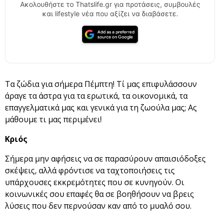
Ακολουθήστε το Thatslife.gr για προτάσεις, συμβουλές
και lifestyle νέα που αξίζει να διαβάσετε.
Τα ζώδια για σήμερα Πέμπτη! Τί μας επιφυλάσσουν
άραγε τα άστρα για τα ερωτικά, τα οικονομικά, τα
επαγγελματικά μας και γενικά για τη ζωούλα μας; Ας
μάθουμε τι μας περιμένει!
Κριός
Σήμερα μην αφήσεις να σε παρασύρουν απαισιόδοξες
σκέψεις, αλλά φρόντισε να ταχτοποιήσεις τις
υπάρχουσες εκκρεμότητες που σε κυνηγούν. Οι
κοινωνικές σου επαφές θα σε βοηθήσουν να βρεις
λύσεις που δεν περνούσαν καν από το μυαλό σου.