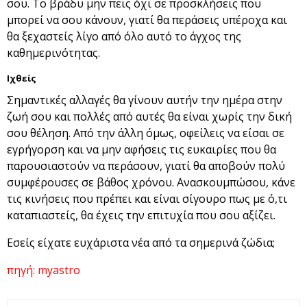
σου. Το βράδυ μην πεις όχι σε προσκλήσεις που
μπορεί να σου κάνουν, γιατί θα περάσεις υπέροχα και
θα ξεχαστείς λίγο από όλο αυτό το άγχος της
καθημερινότητας.
Ιχθείς
Σημαντικές αλλαγές θα γίνουν αυτήν την ημέρα στην
ζωή σου και πολλές από αυτές θα είναι χωρίς την δική
σου θέληση. Από την άλλη όμως, οφείλεις να είσαι σε
εγρήγορση και να μην αφήσεις τις ευκαιρίες που θα
παρουσιαστούν να περάσουν, γιατί θα αποβούν πολύ
συμφέρουσες σε βάθος χρόνου. Ανασκουμπώσου, κάνε
τις κινήσεις που πρέπει και είναι σίγουρο πως με ό,τι
καταπιαστείς, θα έχεις την επιτυχία που σου αξίζει.
Εσείς είχατε ευχάριστα νέα από τα σημερινά ζώδια;
πηγή: myastro