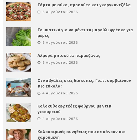
Τάρτα με σύκα, προσούτο και γκοργκοντζόλα
6 Αυγούστου 2026
Το μυστικό για να μένει το μαρούλι φρέσκο για
μέρες
5 Αυγούστου 2026
Αλμυρά μπισκότα παρμεζάνας
5 Αυγούστου 2026
Οι καβγάδες στις διακοπές. Γιατί συμβαίνουν
πιο εύκολα;
4 Αυγούστου 2026
Κολοκυθοκεφτέδες φούρνου με ντιπ
γιαουρτιού
4 Αυγούστου 2026
Καλοκαιρινές συνήθειες που σε κάνουν πιο
χαρούμενη