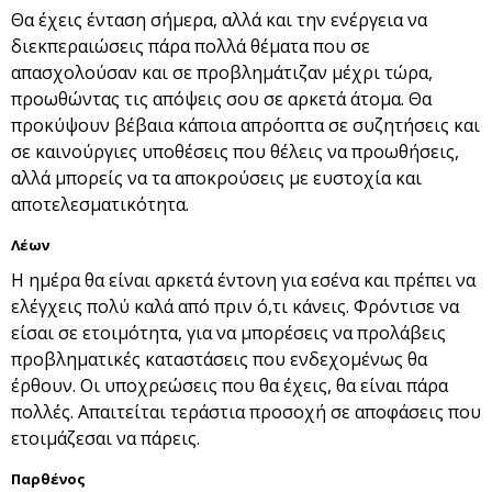
Θα έχεις ένταση σήμερα, αλλά και την ενέργεια να
διεκπεραιώσεις πάρα πολλά θέματα που σε
απασχολούσαν και σε προβλημάτιζαν μέχρι τώρα,
προωθώντας τις απόψεις σου σε αρκετά άτομα. Θα
προκύψουν βέβαια κάποια απρόοπτα σε συζητήσεις και
σε καινούργιες υποθέσεις που θέλεις να προωθήσεις,
αλλά μπορείς να τα αποκρούσεις με ευστοχία και
αποτελεσματικότητα.
Λέων
Η ημέρα θα είναι αρκετά έντονη για εσένα και πρέπει να
ελέγχεις πολύ καλά από πριν ό,τι κάνεις. Φρόντισε να
είσαι σε ετοιμότητα, για να μπορέσεις να προλάβεις
προβληματικές καταστάσεις που ενδεχομένως θα
έρθουν. Οι υποχρεώσεις που θα έχεις, θα είναι πάρα
πολλές. Απαιτείται τεράστια προσοχή σε αποφάσεις που
ετοιμάζεσαι να πάρεις.
Παρθένος