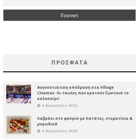
ΠΡΌΣΦΑΤΑ
Αυγουστιάτικη απόδραση στα Village
Cinemas: Οι ταινίες που κρατούν ζωντανό το
καλοκαίρι!
6 Αυγούστου 2026
Λαβράκι στο φούρνο με πατάτες, ντοματίνια &
μυρωδικά
6 Αυγούστου 2026