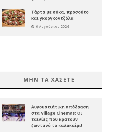
Τάρτα με σύκα, προσούτο
και γκοργκοντζόλα
6 Αυγούστου 2026
ΜΗΝ ΤΑ ΧΑΣΕΤΕ
Αυγουστιάτικη απόδραση
στα Village Cinemas: Οι
ταινίες που κρατούν
ζωντανό το καλοκαίρι!