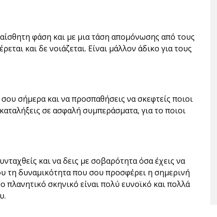
υαίσθητη φάση και με μια τάση απομόνωσης από τους
ρεται και δε νοιάζεται. Είναι μάλλον άδικο για τους
ό σου σήμερα και να προσπαθήσεις να σκεφτείς ποιοι
καταλήξεις σε ασφαλή συμπεράσματα, για το ποιοι
υνταχθείς και να δεις με σοβαρότητα όσα έχεις να
σου τη δυναμικότητα που σου προσφέρει η σημερινή
 το πλανητικό σκηνικό είναι πολύ ευνοϊκό και πολλά
υ.