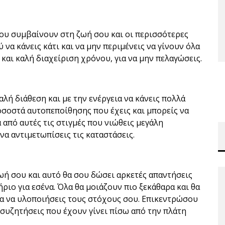
που συμβαίνουν στη ζωή σου και οι περισσότερες
 να κάνεις κάτι και να μην περιμένεις να γίνουν όλα
και καλή διαχείριση χρόνου, για να μην πελαγώσεις.
λή διάθεση και με την ενέργεια να κάνεις πολλά
οσοστά αυτοπεποίθησης που έχεις και μπορείς να
α από αυτές τις στιγμές που νιώθεις μεγάλη
να αντιμετωπίσεις τις καταστάσεις.
ωή σου και αυτό θα σου δώσει αρκετές απαντήσεις
ιο για εσένα. Όλα θα μοιάζουν πιο ξεκάθαρα και θα
ια να υλοποιήσεις τους στόχους σου. Επικεντρώσου
ς συζητήσεις που έχουν γίνει πίσω από την πλάτη