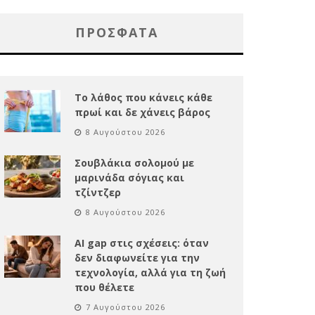
ΠΡΌΣΦΑΤΑ
Το λάθος που κάνεις κάθε
πρωί και δε χάνεις βάρος
8 Αυγούστου 2026
Σουβλάκια σολομού με
μαρινάδα σόγιας και
τζίντζερ
8 Αυγούστου 2026
AI gap στις σχέσεις: όταν
δεν διαφωνείτε για την
τεχνολογία, αλλά για τη ζωή
που θέλετε
7 Αυγούστου 2026