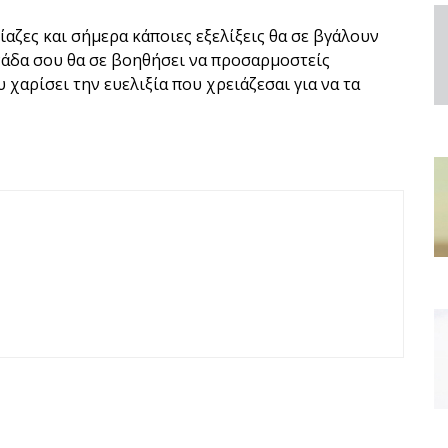
αζες και σήμερα κάποιες εξελίξεις θα σε βγάλουν
πνάδα σου θα σε βοηθήσει να προσαρμοστείς
 χαρίσει την ευελιξία που χρειάζεσαι για να τα