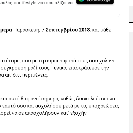
ουλές και lifestyle νέα που αξίζει να
ήμερα
Παρασκευή, 7
Σεπτεμβρίου 2018
, και μάθε
οια άτομα, που με τη συμπεριφορά τους σου χαλάνε
 σύγκρουση μαζί τους. Γενικά, επιστράτευσε την
 απ’ ό,τι περιμένεις.
και αυτό θα φανεί σήμερα, καθώς δυσκολεύεσαι να
ν εαυτό σου και ασχολήσου μετά με τις υποχρεώσεις
πορεί να σε απασχολήσουν κατ’ εξοχήν.