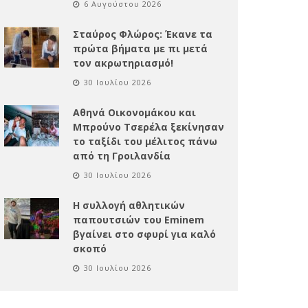
6 Αυγούστου 2026
Σταύρος Φλώρος: Έκανε τα
πρώτα βήματα με πι μετά
τον ακρωτηριασμό!
30 Ιουλίου 2026
Αθηνά Οικονομάκου και
Μπρούνο Τσερέλα ξεκίνησαν
το ταξίδι του μέλιτος πάνω
από τη Γροιλανδία
30 Ιουλίου 2026
Η συλλογή αθλητικών
παπουτσιών του Eminem
βγαίνει στο σφυρί για καλό
σκοπό
30 Ιουλίου 2026