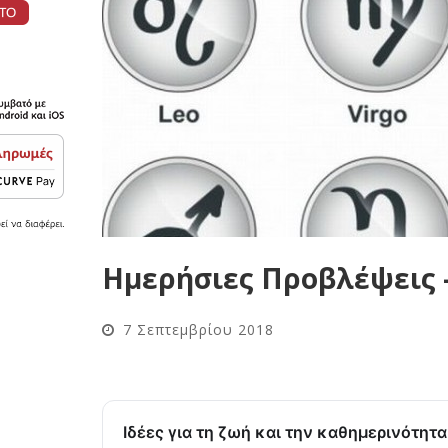
Ημερήσιες Προβλέψεις –
7 Σεπτεμβρίου 2018
Ιδέες για τη ζωή και την καθημερινότητ