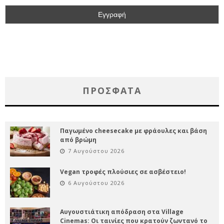
ΠΡΌΣΦΑΤΑ
Παγωμένο cheesecake με φράουλες και βάση
από βρώμη
7 Αυγούστου 2026
Vegan τροφές πλούσιες σε ασβέστειο!
6 Αυγούστου 2026
Αυγουστιάτικη απόδραση στα Village
Cinemas: Οι ταινίες που κρατούν ζωντανό το