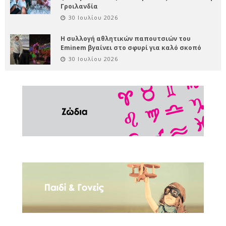
Γροιλανδία
30 Ιουλίου 2026
Η συλλογή αθλητικών παπουτσιών του
Eminem βγαίνει στο σφυρί για καλό σκοπό
30 Ιουλίου 2026