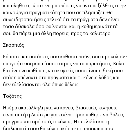
και αλήθειες, ώστε να μπορέσεις να ανταπεξέλθεις στην
καινούργια πραγματικότητα που σε πλησιάζει. Θα
συνειδητοποιήσεις τελικά ότι τα πράγματα δεν είναι
τόσο δύσκολα όσο φαίνονται και η καθημερινότητά
σου θα πάρει μια άλλη πορεία, προς το καλύτερο.
Σκορπιός
Κάποιες καταστάσεις που καθυστερούν, σου προκαλούν
απογοήτευση και είσαι έτοιμος να τα παρατήσεις. Καλό
θα είναι να καθίσεις να σκεφτείς ποια είναι η δική σου
στάση απέναντι στα πράγματα και τι κάνεις λάθος και
δεν εξελίσσονται όλα όπως θέλεις.
Τοξότης
Ημέρα ακατάλληλη για να κάνεις βιαστικές κινήσεις
είναι αυτή η Δεύτερα για εσένα. Προσπάθησε να βάλεις
προγραμματισμό σε ό,τι κάνεις. Η ευελιξία και η
διπλωματία σου θα κάνει ακόμα και πρόσωπα που