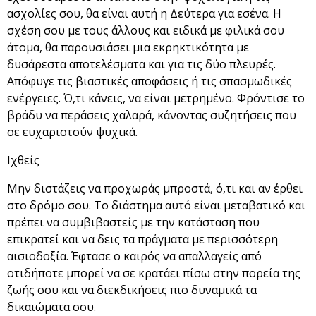
ασχολίες σου, θα είναι αυτή η Δεύτερα για εσένα. Η
σχέση σου με τους άλλους και ειδικά με φιλικά σου
άτομα, θα παρουσιάσει μια εκρηκτικότητα με
δυσάρεστα αποτελέσματα και για τις δύο πλευρές.
Απόφυγε τις βιαστικές αποφάσεις ή τις σπασμωδικές
ενέργειες. Ό,τι κάνεις, να είναι μετρημένο. Φρόντισε το
βράδυ να περάσεις χαλαρά, κάνοντας συζητήσεις που
σε ευχαριστούν ψυχικά.
Ιχθείς
Μην διστάζεις να προχωράς μπροστά, ό,τι και αν έρθει
στο δρόμο σου. Το διάστημα αυτό είναι μεταβατικό και
πρέπει να συμβιβαστείς με την κατάσταση που
επικρατεί και να δεις τα πράγματα με περισσότερη
αισιοδοξία. Έφτασε ο καιρός να απαλλαγείς από
οτιδήποτε μπορεί να σε κρατάει πίσω στην πορεία της
ζωής σου και να διεκδικήσεις πιο δυναμικά τα
δικαιώματα σου.