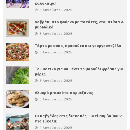
καλοκαίρι!
6 Αυγούστου 2026
Λαβράκι στο φούρνο με πατάτες, ντοματίνια &
μυρωδικά
6 Αυγούστου 2026
Τάρτα με σύκα, προσούτο και γκοργκοντζόλα
6 Αυγούστου 2026
Το μυστικό για να μένει το μαρούλι φρέσκο για
μέρες
5 Αυγούστου 2026
Αλμυρά μπισκότα παρμεζάνας
5 Αυγούστου 2026
Οι καβγάδες στις διακοπές. Γιατί συμβαίνουν
πιο εύκολα;
4 Αυγούστου 2026