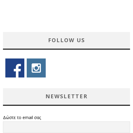
FOLLOW US
NEWSLETTER
Δώστε το email σας