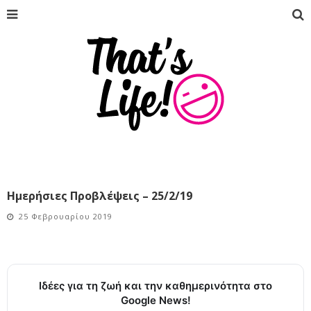
Ημερήσιες Προβλέψεις – 25/2/19
25 Φεβρουαρίου 2019
Ιδέες για τη ζωή και την καθημερινότητα στο
Google News!