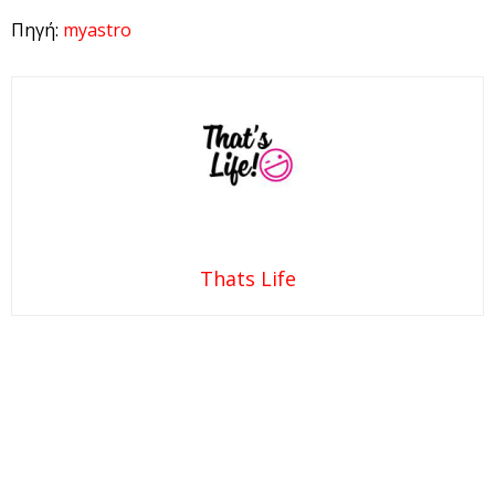
Πηγή:
myastro
Thats Life