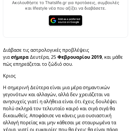
Ακολουθήστε το Thatslife.gr για προτάσεις, συμβουλές
και lifestyle νέα που αξίζει να διαβάσετε.
Διάβασε τις αστρολογικές προβλέψεις
για
σήμερα
Δευτέρα, 25
Φεβρουαρίου 2019
, και μάθε
πώς επηρεάζεται το ζώδιό σου.
Κριος
Η σημερινή Δεύτερα είναι μια μέρα σημαντικών
γεγονότων και αλλαγών, αλλά δεν χρειάζεται να
ανησυχείς γιατί η αλήθεια είναι ότι έχεις δουλέψει
πολύ σκληρά τον τελευταίο καιρό και σιγά σιγά θα
δικαιωθείς. Αποφάσισε να κάνεις μια ουσιαστική
αλλαγή πορείας και μην κάθεσαι με σταυρωμένα τα
χέρια, γιατί οι ευκαιρίες που θα έχεις θα είναι πάρα