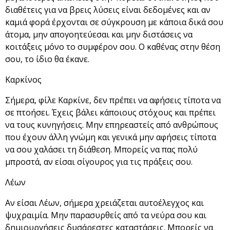
διαθέτεις για να βρεις λύσεις είναι δεδομένες και αν
καμιά φορά έρχονται σε σύγκρουση με κάποια δικά σου
άτομα, μην απογοητεύεσαι και μην διστάσεις να
κοιτάξεις μόνο το συμφέρον σου. Ο καθένας στην θέση
σου, το ίδιο θα έκανε.
Καρκίνος
Σήμερα, φίλε Καρκίνε, δεν πρέπει να αφήσεις τίποτα να
σε πτοήσει. Έχεις βάλει κάποιους στόχους και πρέπει
να τους κυνηγήσεις. Μην επηρεαστείς από ανθρώπους
που έχουν άλλη γνώμη και γενικά μην αφήσεις τίποτα
να σου χαλάσει τη διάθεση. Μπορείς να πας πολύ
μπροστά, αν είσαι σίγουρος για τις πράξεις σου.
Λέων
Αν είσαι Λέων, σήμερα χρειάζεται αυτοέλεγχος και
ψυχραιμία. Μην παρασυρθείς από τα νεύρα σου και
δημιουργήσεις δυσάρεστες καταστάσεις. Μπορείς να