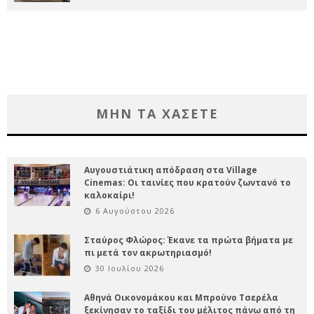
ΜΗΝ ΤΑ ΧΑΣΕΤΕ
Αυγουστιάτικη απόδραση στα Village
Cinemas: Οι ταινίες που κρατούν ζωντανό το
καλοκαίρι!
6 Αυγούστου 2026
Σταύρος Φλώρος: Έκανε τα πρώτα βήματα με
πι μετά τον ακρωτηριασμό!
30 Ιουλίου 2026
Αθηνά Οικονομάκου και Μπρούνο Τσερέλα
ξεκίνησαν το ταξίδι του μέλιτος πάνω από τη