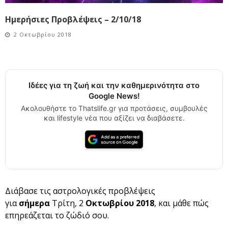
Ημερήσιες Προβλέψεις – 2/10/18
2 Οκτωβρίου 2018
Ιδέες για τη ζωή και την καθημερινότητα στο
Google News!
Ακολουθήστε το Thatslife.gr για προτάσεις, συμβουλές
και lifestyle νέα που αξίζει να διαβάσετε.
Διάβασε τις αστρολογικές προβλέψεις
για
σήμερα
Τρίτη, 2
Οκτωβρίου 2018
, και μάθε πώς
επηρεάζεται το ζώδιό σου.