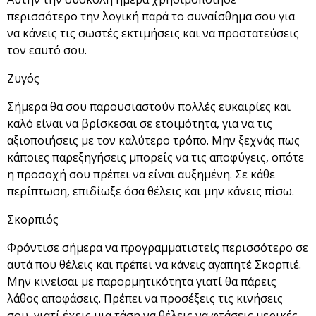
περισσότερο την λογική παρά το συναίσθημα σου για
να κάνεις τις σωστές εκτιμήσεις και να προστατεύσεις
τον εαυτό σου.
Ζυγός
Σήμερα θα σου παρουσιαστούν πολλές ευκαιρίες και
καλό είναι να βρίσκεσαι σε ετοιμότητα, για να τις
αξιοποιήσεις με τον καλύτερο τρόπο. Μην ξεχνάς πως
κάποιες παρεξηγήσεις μπορείς να τις αποφύγεις, οπότε
η προσοχή σου πρέπει να είναι αυξημένη. Σε κάθε
περίπτωση, επιδίωξε όσα θέλεις και μην κάνεις πίσω.
Σκορπιός
Φρόντισε σήμερα να προγραμματιστείς περισσότερο σε
αυτά που θέλεις και πρέπει να κάνεις αγαπητέ Σκορπιέ.
Μην κινείσαι με παρορμητικότητα γιατί θα πάρεις
λάθος αποφάσεις. Πρέπει να προσέξεις τις κινήσεις
σου, γιατί έχεις μια τάση να θέλεις να φτάσεις μερικές