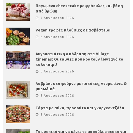
Παγωμένο cheesecake με φράουλες και βάση
από βρώμη
7 Αυγούστου 2026
Vegan τροφές πλούσιες σε ασβέστειο!
6 Αυγούστου 2026
Αυγουστιάτικη απόδραση στα Village
Cinemas: Οι ταινίες που κρατούν ζωντανό το
καλοκαίρι!
6 Αυγούστου 2026
Λαβράκι στο φούρνο με πατάτες, ντοματίνια &
μυρωδικά
6 Αυγούστου 2026
Τάρτα με σύκα, προσούτο και γκοργκοντζόλα
6 Αυγούστου 2026
Το μυστικό για να μένει το μαρούλι φρέσκο για