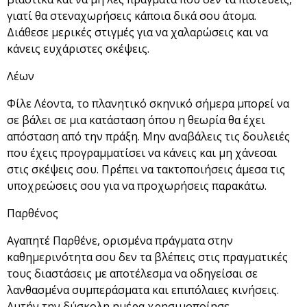
γιατί θα στεναχωρήσεις κάποια δικά σου άτομα.
Διάθεσε μερικές στιγμές για να χαλαρώσεις και να
κάνεις ευχάριστες σκέψεις.
Λέων
Φίλε Λέοντα, το πλανητικό σκηνικό σήμερα μπορεί να
σε βάλει σε μια κατάσταση όπου η θεωρία θα έχει
απόσταση από την πράξη. Μην αναβάλεις τις δουλειές
που έχεις προγραμματίσει να κάνεις και μη χάνεσαι
στις σκέψεις σου. Πρέπει να τακτοποιήσεις άμεσα τις
υποχρεώσεις σου για να προχωρήσεις παρακάτω.
Παρθένος
Αγαπητέ Παρθένε, ορισμένα πράγματα στην
καθημερινότητα σου δεν τα βλέπεις στις πραγματικές
τους διαστάσεις με αποτέλεσμα να οδηγείσαι σε
λανθασμένα συμπεράσματα και επιπόλαιες κινήσεις.
Αυτήν την δύσκολη ημέρα χρησιμοποίησε