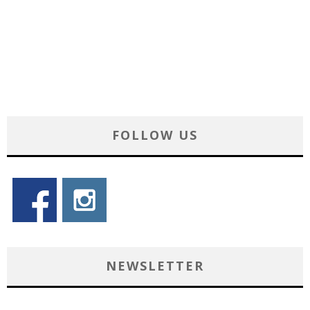
FOLLOW US
NEWSLETTER