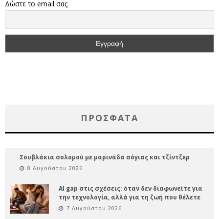
Δώστε το email σας
ΠΡΌΣΦΑΤΑ
Σουβλάκια σολομού με μαρινάδα σόγιας και τζίντζερ
8 Αυγούστου 2026
AI gap στις σχέσεις: όταν δεν διαφωνείτε για
την τεχνολογία, αλλά για τη ζωή που θέλετε
7 Αυγούστου 2026