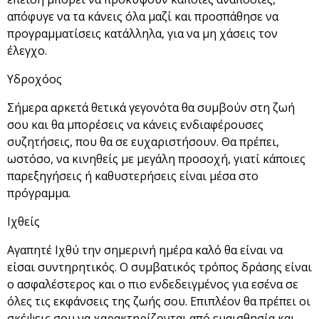
απόφυγε να τα κάνεις όλα μαζί και προσπάθησε να
προγραμματίσεις κατάλληλα, για να μη χάσεις τον
έλεγχο.
Υδροχόος
Σήμερα αρκετά θετικά γεγονότα θα συμβούν στη ζωή
σου και θα μπορέσεις να κάνεις ενδιαφέρουσες
συζητήσεις, που θα σε ευχαριστήσουν. Θα πρέπει,
ωστόσο, να κινηθείς με μεγάλη προσοχή, γιατί κάποιες
παρεξηγήσεις ή καθυστερήσεις είναι μέσα στο
πρόγραμμα.
Ιχθείς
Αγαπητέ Ιχθύ την σημερινή ημέρα καλό θα είναι να
είσαι συντηρητικός. Ο συμβατικός τρόπος δράσης είναι
ο ασφαλέστερος και ο πιο ενδεδειγμένος για εσένα σε
όλες τις εκφάνσεις της ζωής σου. Επιπλέον θα πρέπει οι
σκέψεις σου να χαρακτηρίζονται από ευαισθησία και