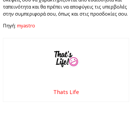
ταπεινότητα και θα πρέπει να αποφύγεις τις υπερβολές
στην συμπεριφορά σου, όπως και στις προσδοκίες σου.
Πηγή:
myastro
Thats Life