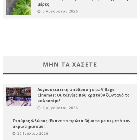
μέρες
5 Αυγούστου 2026
ΜΗΝ ΤΑ ΧΑΣΕΤΕ
Αυγουστιάτικη απόδραση στα Village
Cinemas: Οι ταινίες που κρατούν ζωντανό το
καλοκαίρι!
6 Αυγούστου 2026
Σταύρος Φλώρος: Έκανε τα πρώτα βήματα με πι μετά τον
ακρωτηριασμό!
30 Ιουλίου 2026