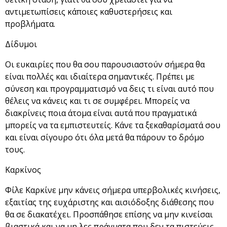
αντιμετωπίσεις κάποιες καθυστερήσεις και
προβλήματα.
Δίδυμοι
Οι ευκαιρίες που θα σου παρουσιαστούν σήμερα θα
είναι πολλές και ιδιαίτερα σημαντικές. Πρέπει με
σύνεση και προγραμματισμό να δεις τι είναι αυτό που
θέλεις να κάνεις και τι σε συμφέρει. Μπορείς να
διακρίνεις ποια άτομα είναι αυτά που πραγματικά
μπορείς να τα εμπιστευτείς. Κάνε τα ξεκαθαρίσματά σου
και είναι σίγουρο ότι όλα μετά θα πάρουν το δρόμο
τους.
Καρκίνος
Φίλε Καρκίνε μην κάνεις σήμερα υπερβολικές κινήσεις,
εξαιτίας της ευχάριστης και αισιόδοξης διάθεσης που
θα σε διακατέχει. Προσπάθησε επίσης να μην κινείσαι
βιαστικά και να μη λες πράγματα που δεν τα πιστεύεις,