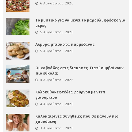
6 Αυγούστου 2026
Το μυστικό για να μένει το μαρούλι φρέσκο για
μέρες
5 Αυγούστου 2026
Αλμυρά μπισκότα παρμεζάνας
5 Αυγούστου 2026
Οι καβγάδες στις διακοπές. Γιατί συμβαίνουν
πιο εύκολα;
4 Αυγούστου 2026
Κολοκυθοκεφτέδες φούρνου με ντιπ
γιαουρτιού
4 Αυγούστου 2026
Καλοκαιρινές συνήθειες που σε κάνουν πιο
χαρούμενη
3 Αυγούστου 2026