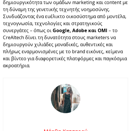
δημιουργικότητα των ομάδων marketing και content με
τη δύναμη της γενετικής τεχνητής νοημοσύνης.
Συνδυάζοντας ένα ευέλικτο οικοσύστημα από μοντέλα,
τεχνογνωσία, τεχνολογίες και στρατηγικούς
συνεργάτες – όπως οι
Google
,
Adobe
και
OMI
– το
CreAltech δίνει τη δυνατότητα στους marketers να
δημιουργούν χιλιάδες μοναδικές, αυθεντικές και
πλήρως εναρμονισμένες με το brand εικόνες, κείμενα
και βίντεο για διαφορετικές πλατφόρμες και παγκόσμια
ακροατήρια.