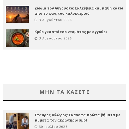
Ζώδια τον Αύγουστο: Εκλείψεις και πάθη κάτω
από το φως του καλοκαιριού
3 Αυγούστου 2026
Κρύο γκασπάτσο ντομάτας με αγγούρι
3 Αυγούστου 2026
ΜΗΝ ΤΑ ΧΑΣΕΤΕ
Σταύρος Φλώρος: Έκανε τα πρώτα βήματα με
πι μετά τον ακρωτηριασμό!
30 Ιουλίου 2026