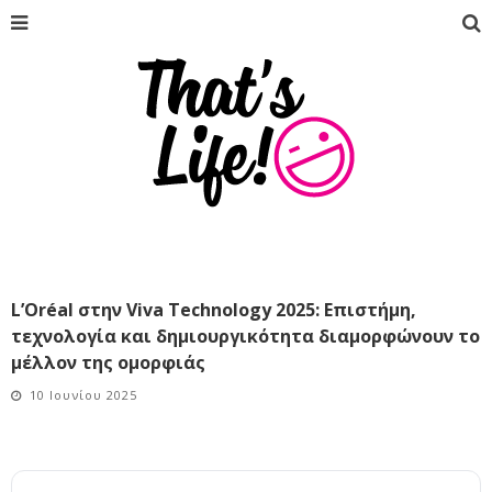
L’Oréal στην Viva Technology 2025: Επιστήμη,
τεχνολογία και δημιουργικότητα διαμορφώνουν το
μέλλον της ομορφιάς
10 Ιουνίου 2025