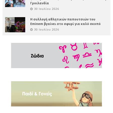
Γροιλανδία
30 Ιουλίου 2026
Η συλλογή αθλητικών παπουτσιών του
Eminem βγαίνει στο σφυρί για καλό σκοπό
30 Ιουλίου 2026