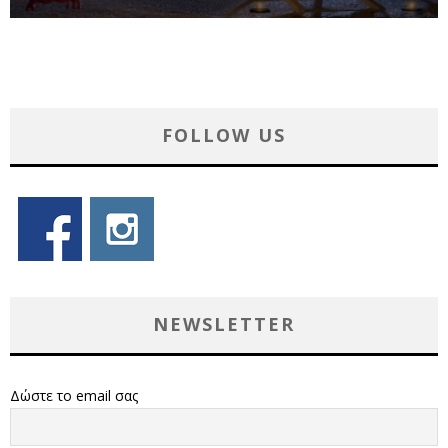
FOLLOW US
NEWSLETTER
Δώστε το email σας