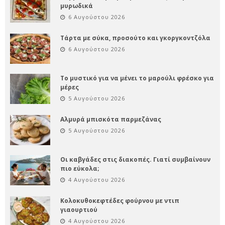
μυρωδικά
6 Αυγούστου 2026
Τάρτα με σύκα, προσούτο και γκοργκοντζόλα
6 Αυγούστου 2026
Το μυστικό για να μένει το μαρούλι φρέσκο για
μέρες
5 Αυγούστου 2026
Αλμυρά μπισκότα παρμεζάνας
5 Αυγούστου 2026
Οι καβγάδες στις διακοπές. Γιατί συμβαίνουν
πιο εύκολα;
4 Αυγούστου 2026
Κολοκυθοκεφτέδες φούρνου με ντιπ
γιαουρτιού
4 Αυγούστου 2026