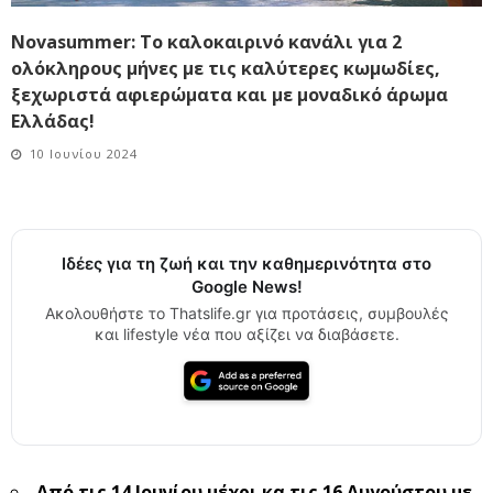
Novasummer: Το καλοκαιρινό κανάλι για 2
ολόκληρους μήνες με τις καλύτερες κωμωδίες,
ξεχωριστά αφιερώματα και με μοναδικό άρωμα
Ελλάδας!
10 Ιουνίου 2024
Ιδέες για τη ζωή και την καθημερινότητα στο
Google News!
Ακολουθήστε το Thatslife.gr για προτάσεις, συμβουλές
και lifestyle νέα που αξίζει να διαβάσετε.
Από τις 14 Ιουνίου μέχρι κα τις 16 Αυγούστου
με