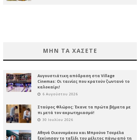
ΜΗΝ ΤΑ ΧΑΣΕΤΕ
Αυγουστιάτικη απόδραση στα Village
Cinemas: Οι ταινίες που κρατούν ζωντανό το
καλοκαίρι!
6 Αυγούστου 2026
Σταύρος Φλώρος: Έκανε τα πρώτα βήματα με
πι μετά τον ακρωτηριασμό!
30 Ιουλίου 2026
Αθηνά Οικονομάκου και Μπρούνο Τσερέλα
ξεκίνησαν το ταξίδι του μέλιτος πάνω από τη