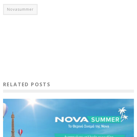
Novasummer
RELATED POSTS