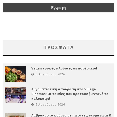
ΠΡΌΣΦΑΤΑ
Vegan τροφές πλούσιες σε ασβέστειο!
6 Αυγούστου 2026
Αυγουστιάτικη απόδραση στα Village
Cinemas: Οι ταινίες που κρατούν ζωντανό το
καλοκαίρι!
6 Αυγούστου 2026
Λαβράκι στο φούρνο με πατάτες, ντοματίνια &