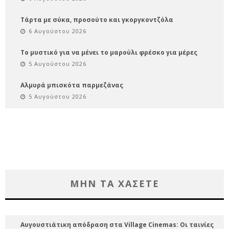
Τάρτα με σύκα, προσούτο και γκοργκοντζόλα
6 Αυγούστου 2026
Το μυστικό για να μένει το μαρούλι φρέσκο για μέρες
5 Αυγούστου 2026
Αλμυρά μπισκότα παρμεζάνας
5 Αυγούστου 2026
ΜΗΝ ΤΑ ΧΑΣΕΤΕ
Αυγουστιάτικη απόδραση στα Village Cinemas: Οι ταινίες