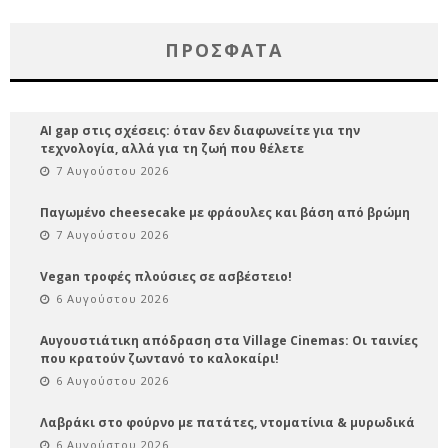
ΠΡΌΣΦΑΤΑ
AI gap στις σχέσεις: όταν δεν διαφωνείτε για την
τεχνολογία, αλλά για τη ζωή που θέλετε
7 Αυγούστου 2026
Παγωμένο cheesecake με φράουλες και βάση από βρώμη
7 Αυγούστου 2026
Vegan τροφές πλούσιες σε ασβέστειο!
6 Αυγούστου 2026
Αυγουστιάτικη απόδραση στα Village Cinemas: Οι ταινίες
που κρατούν ζωντανό το καλοκαίρι!
6 Αυγούστου 2026
Λαβράκι στο φούρνο με πατάτες, ντοματίνια & μυρωδικά
6 Αυγούστου 2026