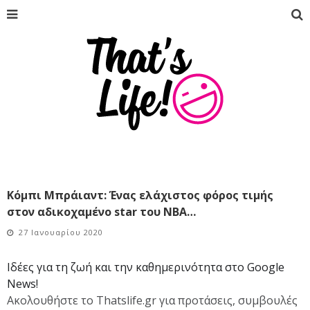
Κόμπι Μπράιαντ: Ένας ελάχιστος φόρος τιμής
στον αδικοχαμένο star του NBA…
27 Ιανουαρίου 2020
Ιδέες για τη ζωή και την καθημερινότητα στο Google
News!
Ακολουθήστε το Thatslife.gr για προτάσεις, συμβουλές