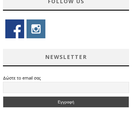
FOLLOW US
NEWSLETTER
Δώστε το email σας