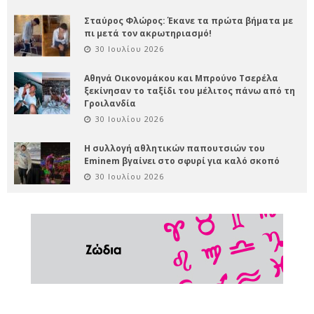
Σταύρος Φλώρος: Έκανε τα πρώτα βήματα με
πι μετά τον ακρωτηριασμό!
30 Ιουλίου 2026
Αθηνά Οικονομάκου και Μπρούνο Τσερέλα
ξεκίνησαν το ταξίδι του μέλιτος πάνω από τη
Γροιλανδία
30 Ιουλίου 2026
Η συλλογή αθλητικών παπουτσιών του
Eminem βγαίνει στο σφυρί για καλό σκοπό
30 Ιουλίου 2026