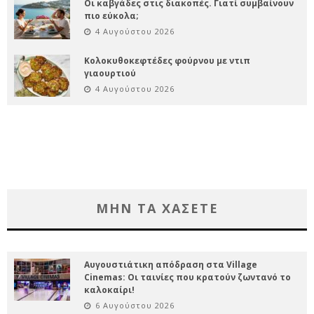
Οι καβγάδες στις διακοπές. Γιατί συμβαίνουν
πιο εύκολα;
4 Αυγούστου 2026
Κολοκυθοκεφτέδες φούρνου με ντιπ
γιαουρτιού
4 Αυγούστου 2026
ΜΗΝ ΤΑ ΧΑΣΕΤΕ
Αυγουστιάτικη απόδραση στα Village
Cinemas: Οι ταινίες που κρατούν ζωντανό το
καλοκαίρι!
6 Αυγούστου 2026