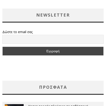
NEWSLETTER
Δώστε το email σας
ΠΡΌΣΦΑΤΑ