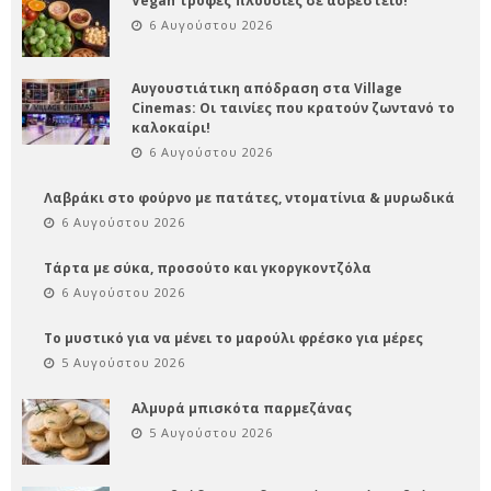
Vegan τροφές πλούσιες σε ασβέστειο!
6 Αυγούστου 2026
Αυγουστιάτικη απόδραση στα Village
Cinemas: Οι ταινίες που κρατούν ζωντανό το
καλοκαίρι!
6 Αυγούστου 2026
Λαβράκι στο φούρνο με πατάτες, ντοματίνια & μυρωδικά
6 Αυγούστου 2026
Τάρτα με σύκα, προσούτο και γκοργκοντζόλα
6 Αυγούστου 2026
Το μυστικό για να μένει το μαρούλι φρέσκο για μέρες
5 Αυγούστου 2026
Αλμυρά μπισκότα παρμεζάνας
5 Αυγούστου 2026