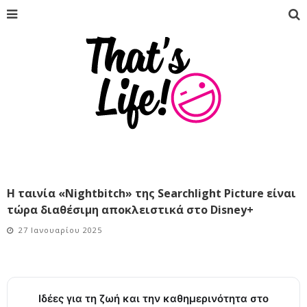
Η ταινία «Νightbitch» της Searchlight Picture είναι
τώρα διαθέσιμη αποκλειστικά στο Disney+
27 Ιανουαρίου 2025
Ιδέες για τη ζωή και την καθημερινότητα στο