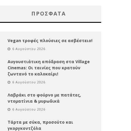
ΠΡΌΣΦΑΤΑ
Vegan τροφές πλούσιες σε ασβέστειο!
6 Αυγούστου 2026
Αυγουστιάτικη απόδραση στα Village
Cinemas: Οι ταινίες που κρατούν
ζωντανό το καλοκαίρι!
6 Αυγούστου 2026
Λαβράκι στο φούρνο με πατάτες,
ντοματίνια & μυρωδικά
6 Αυγούστου 2026
Τάρτα με σύκα, προσούτο και
γκοργκοντζόλα