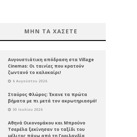
ΜΗΝ ΤΑ ΧΑΣΕΤΕ
Αυγουστιάτικη απόδραση στα Village
Cinemas: Οι ταινίες που κρατούν
ζωντανό το καλοκαίρι!
6 Αυγούστου 2026
Σταύρος Φλώρος: Έκανε τα πρώτα
βήματα με πι μετά τον ακρωτηριασμό!
30 Ιουλίου 2026
Αθηνά Οικονομάκου και Μπρούνο
Τσερέλα ξεκίνησαν το ταξίδι του
μέλιτος πάνω από τη Γροιλανδία