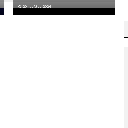
20 Ιουλίου 2026