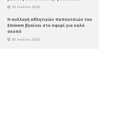
30 Ιουλίου 2026
Η συλλογή αθλητικών παπουτσιών του
Eminem βγαίνει στο σφυρί για καλό
σκοπό
30 Ιουλίου 2026