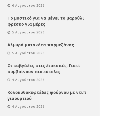
6 Αυγούστου 2026
Το μυστικό για να μένει το μαρούλι
φρέσκο για μέρες
5 Αυγούστου 2026
Αλμυρά μπισκότα παρμεζάνας
5 Αυγούστου 2026
Οι καβγάδες στις διακοπές. Γιατί
συμβαίνουν πιο εύκολα;
4 Αυγούστου 2026
Κολοκυθοκεφτέδες φούρνου με ντιπ
γιαουρτιού
4 Αυγούστου 2026