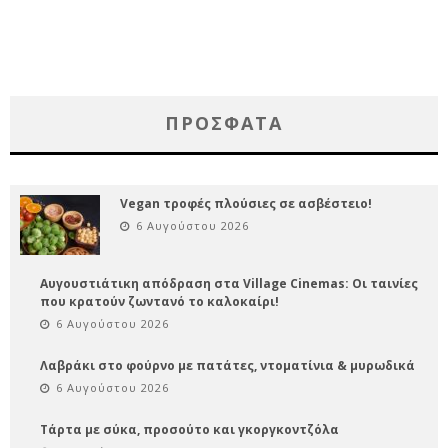
ΠΡΌΣΦΑΤΑ
Vegan τροφές πλούσιες σε ασβέστειο!
6 Αυγούστου 2026
Αυγουστιάτικη απόδραση στα Village Cinemas: Οι ταινίες
που κρατούν ζωντανό το καλοκαίρι!
6 Αυγούστου 2026
Λαβράκι στο φούρνο με πατάτες, ντοματίνια & μυρωδικά
6 Αυγούστου 2026
Τάρτα με σύκα, προσούτο και γκοργκοντζόλα