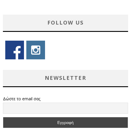
FOLLOW US
NEWSLETTER
Δώστε το email σας