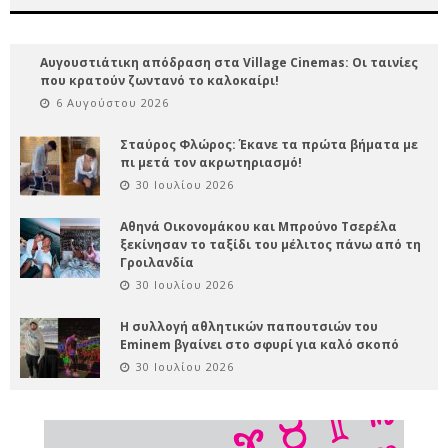
Αυγουστιάτικη απόδραση στα Village Cinemas: Οι ταινίες
που κρατούν ζωντανό το καλοκαίρι!
6 Αυγούστου 2026
Σταύρος Φλώρος: Έκανε τα πρώτα βήματα με
πι μετά τον ακρωτηριασμό!
30 Ιουλίου 2026
Αθηνά Οικονομάκου και Μπρούνο Τσερέλα
ξεκίνησαν το ταξίδι του μέλιτος πάνω από τη
Γροιλανδία
30 Ιουλίου 2026
Η συλλογή αθλητικών παπουτσιών του
Eminem βγαίνει στο σφυρί για καλό σκοπό
30 Ιουλίου 2026