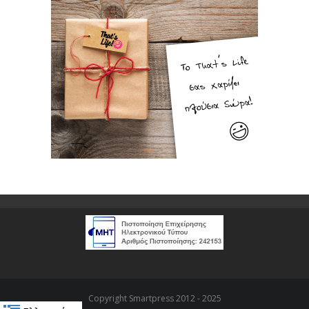
Copyright Smartpress 2012 - 2025