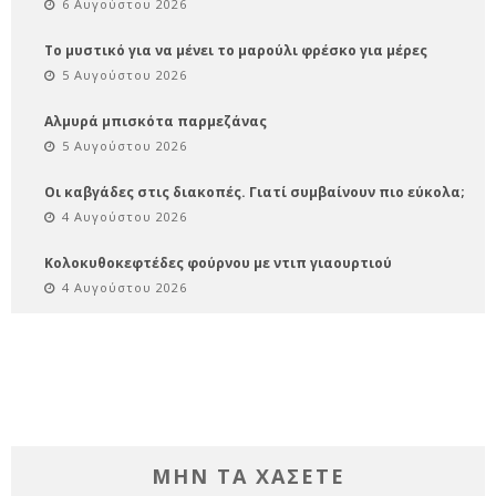
6 Αυγούστου 2026
Το μυστικό για να μένει το μαρούλι φρέσκο για μέρες
5 Αυγούστου 2026
Αλμυρά μπισκότα παρμεζάνας
5 Αυγούστου 2026
Οι καβγάδες στις διακοπές. Γιατί συμβαίνουν πιο εύκολα;
4 Αυγούστου 2026
Κολοκυθοκεφτέδες φούρνου με ντιπ γιαουρτιού
4 Αυγούστου 2026
ΜΗΝ ΤΑ ΧΑΣΕΤΕ