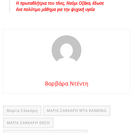
Η πρωταθλήτρια του τένις, Ναόμι Οζάκα, έδωσε
ένα πολύτιμο μάθημα για την ψυχική υγεία
Βαρβάρα Ντέντη
Μαρία Σάκκαρη
ΜΑΡΙΑ ΣΑΚΚΑΡΗ WTA RANKING
ΜΑΡΙΑ ΣΑΚΚΑΡΗ ΘΕΣΗ