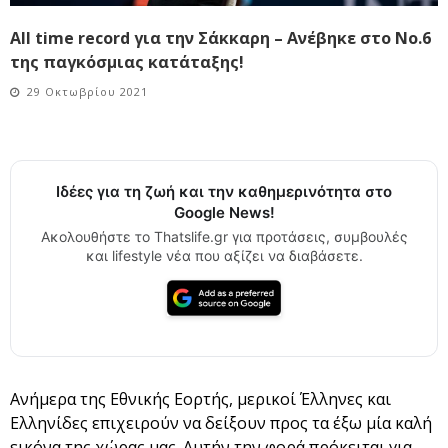
All time record για την Σάκκαρη – Ανέβηκε στο No.6
της παγκόσμιας κατάταξης!
29 Οκτωβρίου 2021
Ιδέες για τη ζωή και την καθημερινότητα στο
Google News!
Ακολουθήστε το Thatslife.gr για προτάσεις, συμβουλές
και lifestyle νέα που αξίζει να διαβάσετε.
Ανήμερα της Εθνικής Εορτής, μερικοί Έλληνες και
Ελληνίδες επιχειρούν να δείξουν προς τα έξω μία καλή
εικόνα της χώρας μας. Αυτήν την φορά πρόκειται για