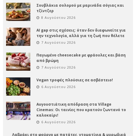
Σουβλάκια σολομού με μαρινάδα σόγιας και
τζίντζερ
8 Αυγούστου 2026
AI gap στις σχέσεις: όταν δεν διαφωνείτε για
την τεχνολογία, αλλά για τη ζωή που θέλετε
7 Αυγούστου 2026
Παγωμένο cheesecake με φράουλες και βάση
από βρώμη
7 Αυγούστου 2026
Vegan τροφές πλούσιες σε ασβέστειο!
6 Αυγούστου 2026
Αυγουστιάτικη απόδραση στα Village
Cinemas: Οι ταινίες που κρατούν ζωντανό το
καλοκαίρι!
6 Αυγούστου 2026
Λαβράκι στο φούρνο με πατάτες, ντοματίνια & μυρωδικά