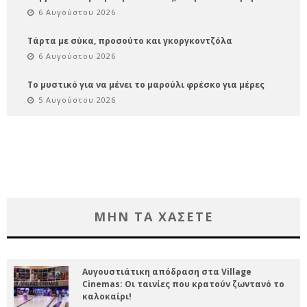
6 Αυγούστου 2026
Τάρτα με σύκα, προσούτο και γκοργκοντζόλα
6 Αυγούστου 2026
Το μυστικό για να μένει το μαρούλι φρέσκο για μέρες
5 Αυγούστου 2026
ΜΗΝ ΤΑ ΧΑΣΕΤΕ
Αυγουστιάτικη απόδραση στα Village
Cinemas: Οι ταινίες που κρατούν ζωντανό το
καλοκαίρι!