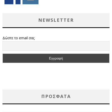
NEWSLETTER
Δώστε το email σας
ΠΡΌΣΦΑΤΑ