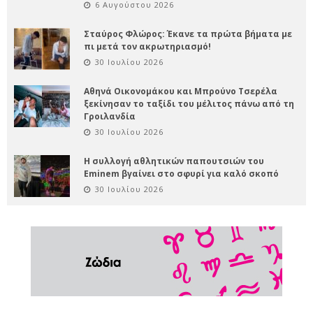
6 Αυγούστου 2026
Σταύρος Φλώρος: Έκανε τα πρώτα βήματα με
πι μετά τον ακρωτηριασμό!
30 Ιουλίου 2026
Αθηνά Οικονομάκου και Μπρούνο Τσερέλα
ξεκίνησαν το ταξίδι του μέλιτος πάνω από τη
Γροιλανδία
30 Ιουλίου 2026
Η συλλογή αθλητικών παπουτσιών του
Eminem βγαίνει στο σφυρί για καλό σκοπό
30 Ιουλίου 2026