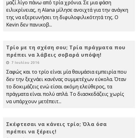
μαζί λίγο πάνω από τρία χρόνια. Σε μια φάση
ειλικρίνειας, η Alana μίλησε ανοιχτά για την ανάγκη
της να εξερευνήσει τη διφυλοφιλικότητά της. Ο
Kevin δεν πανικοβ
...
Τρίο με τη σχέση σου; Τρία πράγματα που
πρέπει να λάβεις σοβαρά υπόψη!
7 Ιουλίου 2016
Σαφώς και το τρίο είναι μία θαυμάσια εμπειρία που
δεν την ξεχνάει κανένας συμμετέχων εύκολα. Όταν
το δοκιμάζεις ενώ είσαι ακόμη ελεύθερος, τα
πράγματα είναι πολύ απλά. Το διασκεδάζεις χωρίς
να υπάρχουν μετέπειτ
...
Σκέφτεσαι να κάνεις τρίο; Όλα όσα
πρέπει να ξέρεις!