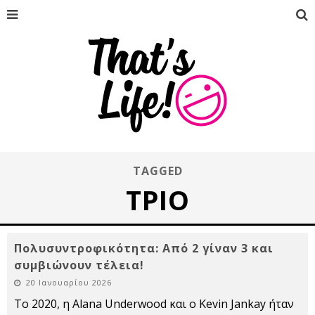
TAGGED
ΤΡΊΟ
Πολυσυντροφικότητα: Από 2 γίναν 3 και
συμβιώνουν τέλεια!
20 Ιανουαρίου 2026
Το 2020, η Alana Underwood και ο Kevin Jankay ήταν