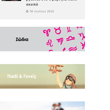
σκοπό
30 Ιουλίου 2026