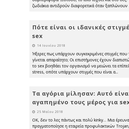
ζωδιάκια αντιδρούν διαφορετικά όταν ξαπλώνουν 
Πότε είναι οι ιδανικές στιγμέ
sex
14 Ιουνίου 2018
Ήξερες πως υπάρχουν συγκεκριμένες στιγμές που 
γίνεται απαραίτητο; Οι επιστήμονες έχουν διαπιστ
το sex βοηθάει τον οργανισμό να μειώνει τα επίπε
stress, οπότε υπάρχουν στιγμές που είναι α
...
Τα αγόρια μίλησαν: Αυτό είνα
αγαπημένο τους μέρος για se
25 Μαΐου 2018
ΟΚ, δεν το λες πάντως και πολύ kinky… Μια έρευν
πραγματοποίησε η εταιρεία προφυλακτικών Trojan