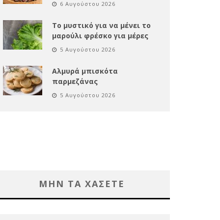
6 Αυγούστου 2026
Το μυστικό για να μένει το
μαρούλι φρέσκο για μέρες
5 Αυγούστου 2026
Αλμυρά μπισκότα
παρμεζάνας
5 Αυγούστου 2026
ΜΗΝ ΤΑ ΧΑΣΕΤΕ