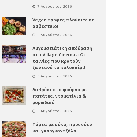
7 Αυγούστου 2026
Vegan τροφές πλούσιες σε
ασβέστειο!
6 Αυγούστου 2026
Αυγουστιάτικη απόδραση
στα Village Cinemas: Οι
ταινίες που κρατούν
ζωντανό το καλοκαίρι!
6 Αυγούστου 2026
Λαβράκι στο φούρνο με
πατάτες, ντοματίνια &
μυρωδικά
6 Αυγούστου 2026
Τάρτα με σύκα, προσούτο
και γκοργκοντζόλα