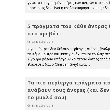
γνωστό το αγαπημένο μέρος των αντρών στο sex. 
προφανώς δεν είναι η κρεβατοκάμαρα… Όπως έδει
5 πράγματα που κάθε άντρας 
στο κρεβάτι
23 Μαΐου 2018
Όχι οι άντρες δεν θέλουν περίεργες στάσεις βγαλ
το Κάμα Σούτρα και μαστίγια (όχι πάντα τουλάχιστο
Σίγουρα βέβαια υπάρχουν και τέτοια άντρες αλλά ε
εξαιρέσεις (και ο Christian Grey) είναι
...
Τα πιο περίεργα πράγματα π
ανάβουν τους άντρες (και δεν
το μυαλό σου)
18 Μαΐου 2018