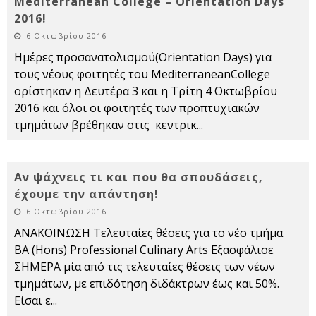
Mediterranean College – Orientation Days
2016!
6 Οκτωβρίου 2016
Ημέρες προσανατολισμού(Orientation Days) για
τους νέους φοιτητές του MediterraneanCollege
ορίστηκαν η Δευτέρα 3 και η Τρίτη 4 Οκτωβρίου
2016 και όλοι οι φοιτητές των προπτυχιακών
τμημάτων βρέθηκαν στις κεντρικ
...
Αν ψάχνεις τι και που θα σπουδάσεις,
έχουμε την απάντηση!
6 Οκτωβρίου 2016
ΑΝΑΚΟΙΝΩΣΗ Τελευταίες θέσεις για το νέο τμήμα
BA (Hons) Professional Culinary Arts Εξασφάλισε
ΣΗΜΕΡΑ μία από τις τελευταίες θέσεις των νέων
τμημάτων, με επιδότηση διδάκτρων έως και 50%.
Είσαι ε
...