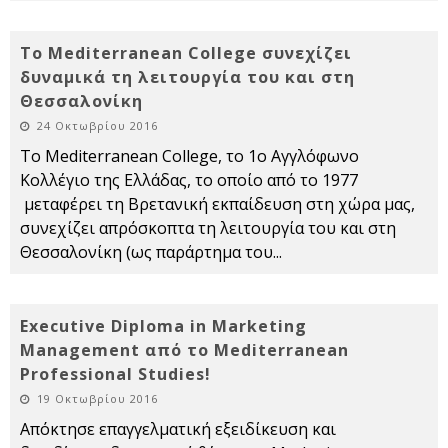
Το Mediterranean College συνεχίζει
δυναμικά τη λειτουργία του και στη
Θεσσαλονίκη
24 Οκτωβρίου 2016
Το Mediterranean College, το 1ο Αγγλόφωνο
Κολλέγιο της Ελλάδας, το οποίο από το 1977
μεταφέρει τη Βρετανική εκπαίδευση στη χώρα μας,
συνεχίζει απρόσκοπτα τη λειτουργία του και στη
Θεσσαλονίκη (ως παράρτημα του
...
Executive Diploma in Marketing
Management από το Mediterranean
Professional Studies!
19 Οκτωβρίου 2016
Απόκτησε επαγγελματική εξειδίκευση και