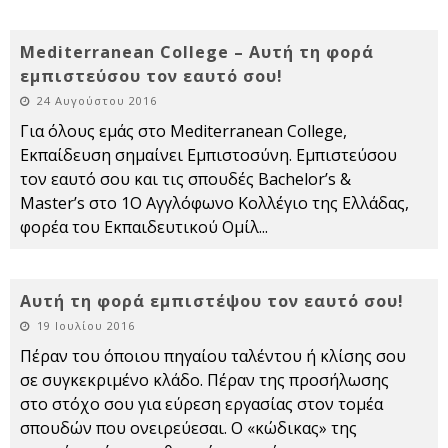
Mediterranean College – Αυτή τη φορά
εμπιστεύσου τον εαυτό σου!
24 Αυγούστου 2016
Για όλους εμάς στο Mediterranean College,
Εκπαίδευση σημαίνει Εμπιστοσύνη. Εμπιστεύσου
τον εαυτό σου και τις σπουδές Bachelor’s &
Master’s στο 1Ο Αγγλόφωνο Κολλέγιο της Ελλάδας,
φορέα του Εκπαιδευτικού Ομίλ
...
Αυτή τη φορά εμπιστέψου τον εαυτό σου!
19 Ιουλίου 2016
Πέραν του όποιου πηγαίου ταλέντου ή κλίσης σου
σε συγκεκριμένο κλάδο. Πέραν της προσήλωσης
στο στόχο σου για εύρεση εργασίας στον τομέα
σπουδών που ονειρεύεσαι. Ο «κώδικας» της