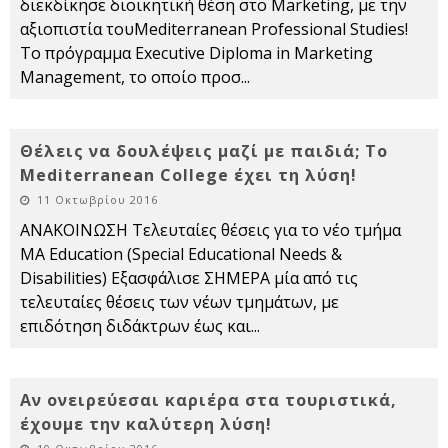
διεκδίκησε διοικητική θέση στο Marketing, με την
αξιοπιστία τουMediterranean Professional Studies!
Το πρόγραμμα Executive Diploma in Marketing
Management, το οποίο προσ
...
Θέλεις να δουλέψεις μαζί με παιδιά; Το
Mediterranean College έχει τη λύση!
11 Οκτωβρίου 2016
ΑΝΑΚΟΙΝΩΣΗ Τελευταίες θέσεις για το νέο τμήμα
MA Education (Special Educational Needs &
Disabilities) Εξασφάλισε ΣΗΜΕΡΑ μία από τις
τελευταίες θέσεις των νέων τμημάτων, με
επιδότηση διδάκτρων έως και
...
Αν ονειρεύεσαι καριέρα στα τουριστικά,
έχουμε την καλύτερη λύση!