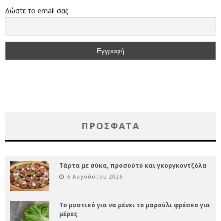
Δώστε το email σας
ΠΡΌΣΦΑΤΑ
Τάρτα με σύκα, προσούτο και γκοργκοντζόλα
6 Αυγούστου 2026
Το μυστικό για να μένει το μαρούλι φρέσκο για
μέρες