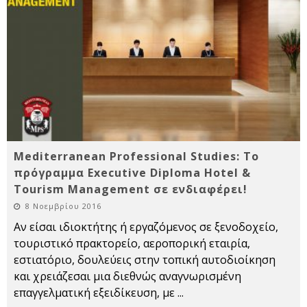
Mediterranean Professional Studies: Το
πρόγραμμα Executive Diploma Hotel &
Tourism Management σε ενδιαφέρει!
8 Νοεμβρίου 2016
Αν είσαι ιδιοκτήτης ή εργαζόμενος σε ξενοδοχείο,
τουριστικό πρακτορείο, αεροπορική εταιρία,
εστιατόριο, δουλεύεις στην τοπική αυτοδιοίκηση
και χρειάζεσαι μια διεθνώς αναγνωρισμένη
επαγγελματική εξειδίκευση, με
...