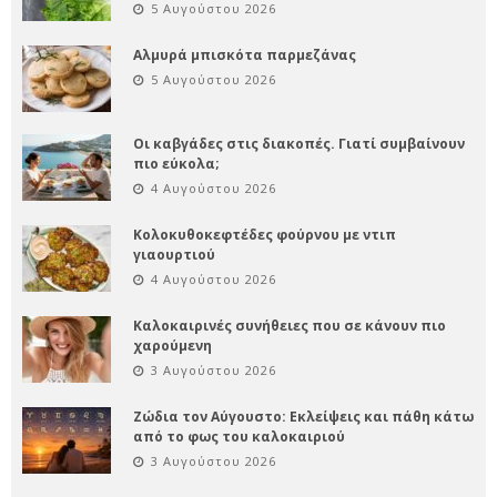
5 Αυγούστου 2026
Αλμυρά μπισκότα παρμεζάνας
5 Αυγούστου 2026
Οι καβγάδες στις διακοπές. Γιατί συμβαίνουν
πιο εύκολα;
4 Αυγούστου 2026
Κολοκυθοκεφτέδες φούρνου με ντιπ
γιαουρτιού
4 Αυγούστου 2026
Καλοκαιρινές συνήθειες που σε κάνουν πιο
χαρούμενη
3 Αυγούστου 2026
Ζώδια τον Αύγουστο: Εκλείψεις και πάθη κάτω
από το φως του καλοκαιριού
3 Αυγούστου 2026