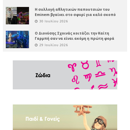
Η συλλογή αθλητικών παπουτσιών του
Eminem βγαίνει στο σφυρί για καλό σκοπό
30 Ιουλίου 2026
Ο Διονύσης Σχοινάς κοιτάζει την Καίτη
Γαρμπή σαν να είναι ακόμη η πρώτη φορά
29 Ιουλίου 2026