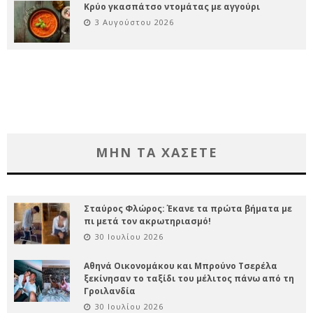
Κρύο γκασπάτσο ντομάτας με αγγούρι
3 Αυγούστου 2026
ΜΗΝ ΤΑ ΧΑΣΕΤΕ
Σταύρος Φλώρος: Έκανε τα πρώτα βήματα με
πι μετά τον ακρωτηριασμό!
30 Ιουλίου 2026
Αθηνά Οικονομάκου και Μπρούνο Τσερέλα
ξεκίνησαν το ταξίδι του μέλιτος πάνω από τη
Γροιλανδία
30 Ιουλίου 2026