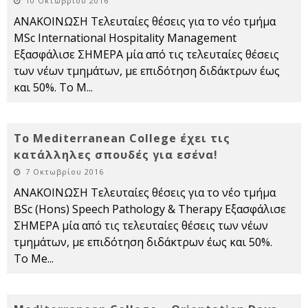
10 Οκτωβρίου 2016
ΑΝΑΚΟΙΝΩΣΗ Τελευταίες θέσεις για το νέο τμήμα
MSc International Hospitality Management
Εξασφάλισε ΣΗΜΕΡΑ μία από τις τελευταίες θέσεις
των νέων τμημάτων, με επιδότηση διδάκτρων έως
και 50%. Το M
...
Το Mediterranean College έχει τις
κατάλληλες σπουδές για εσένα!
7 Οκτωβρίου 2016
ΑΝΑΚΟΙΝΩΣΗ Τελευταίες θέσεις για το νέο τμήμα
BSc (Hons) Speech Pathology & Therapy Εξασφάλισε
ΣΗΜΕΡΑ μία από τις τελευταίες θέσεις των νέων
τμημάτων, με επιδότηση διδάκτρων έως και 50%.
Το Me
...