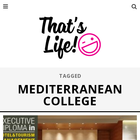
TAGGED
MEDITERRANEAN
COLLEGE