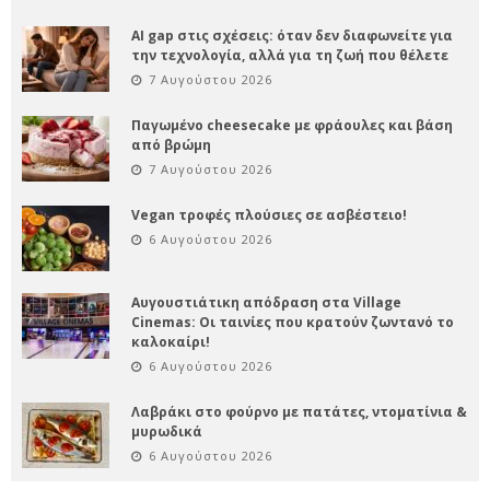
AI gap στις σχέσεις: όταν δεν διαφωνείτε για
την τεχνολογία, αλλά για τη ζωή που θέλετε
7 Αυγούστου 2026
Παγωμένο cheesecake με φράουλες και βάση
από βρώμη
7 Αυγούστου 2026
Vegan τροφές πλούσιες σε ασβέστειο!
6 Αυγούστου 2026
Αυγουστιάτικη απόδραση στα Village
Cinemas: Οι ταινίες που κρατούν ζωντανό το
καλοκαίρι!
6 Αυγούστου 2026
Λαβράκι στο φούρνο με πατάτες, ντοματίνια &
μυρωδικά
6 Αυγούστου 2026