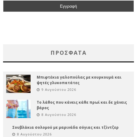
ΠΡΌΣΦΑΤΑ
Μπιφτέκια γαλοπούλας με κουρκουμά και
ψητές γλυκοπατάτες
9 Αυγούστου 2026
Το λάθος που κάνεις κάθε πρωί και δε χάνεις
βάρος
8 Αυγούστου 2026
Σουβλάκια σολομού με μαρινάδα σόγιας και τζίντζερ
8 Αυγούστου 2026