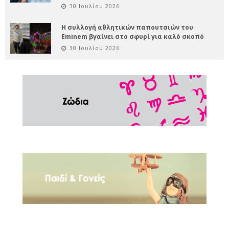
30 Ιουλίου 2026
Η συλλογή αθλητικών παπουτσιών του
Eminem βγαίνει στο σφυρί για καλό σκοπό
30 Ιουλίου 2026