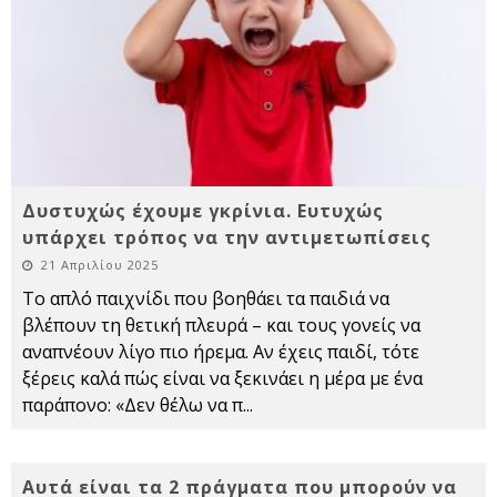
Δυστυχώς έχουμε γκρίνια. Ευτυχώς
υπάρχει τρόπος να την αντιμετωπίσεις
21 Απριλίου 2025
Το απλό παιχνίδι που βοηθάει τα παιδιά να
βλέπουν τη θετική πλευρά – και τους γονείς να
αναπνέουν λίγο πιο ήρεμα. Αν έχεις παιδί, τότε
ξέρεις καλά πώς είναι να ξεκινάει η μέρα με ένα
παράπονο: «Δεν θέλω να π
...
Αυτά είναι τα 2 πράγματα που μπορούν να