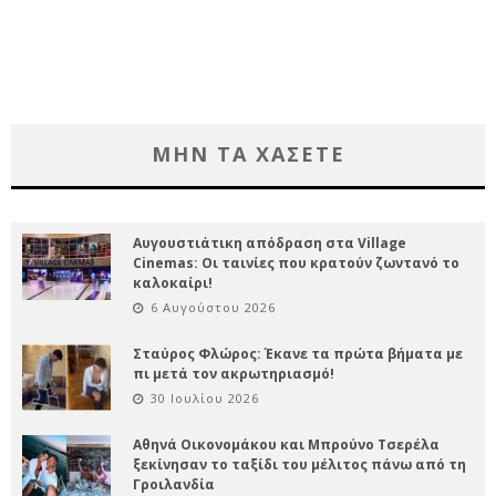
ΜΗΝ ΤΑ ΧΑΣΕΤΕ
Αυγουστιάτικη απόδραση στα Village
Cinemas: Οι ταινίες που κρατούν ζωντανό το
καλοκαίρι!
6 Αυγούστου 2026
Σταύρος Φλώρος: Έκανε τα πρώτα βήματα με
πι μετά τον ακρωτηριασμό!
30 Ιουλίου 2026
Αθηνά Οικονομάκου και Μπρούνο Τσερέλα
ξεκίνησαν το ταξίδι του μέλιτος πάνω από τη
Γροιλανδία