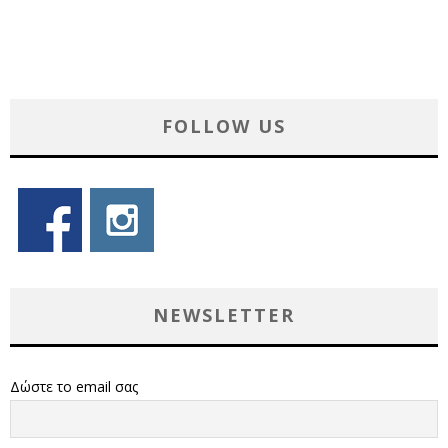
FOLLOW US
NEWSLETTER
Δώστε το email σας