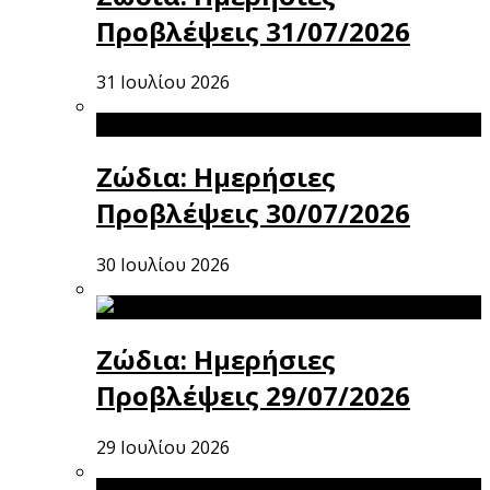
Προβλέψεις 31/07/2026
31 Ιουλίου 2026
Ζώδια: Ημερήσιες
Προβλέψεις 30/07/2026
30 Ιουλίου 2026
Ζώδια: Ημερήσιες
Προβλέψεις 29/07/2026
29 Ιουλίου 2026