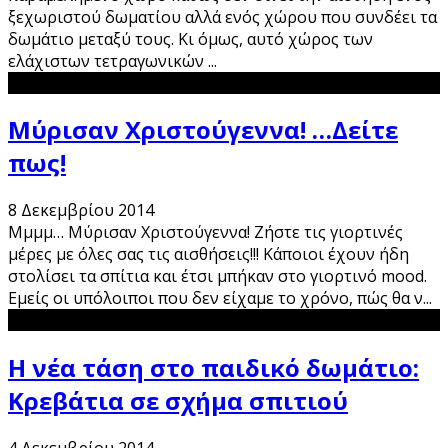
ξεχωριστού δωματίου αλλά ενός χώρου που συνδέει τα
δωμάτιο μεταξύ τους. Κι όμως, αυτό χώρος των
ελάχιστων τετραγωνικών
...
Μύρισαν Χριστούγεννα! …Δείτε
πως!
8 Δεκεμβρίου 2014
Μμμμ… Μύρισαν Χριστούγεννα! Ζήστε τις γιορτινές
μέρες με όλες σας τις αισθήσεις!!! Κάποιοι έχουν ήδη
στολίσει τα σπίτια και έτσι μπήκαν στο γιορτινό mood.
Εμείς οι υπόλοιποι που δεν είχαμε το χρόνο, πώς θα ν
...
Η νέα τάση στο παιδικό δωμάτιο:
Κρεβάτια σε σχήμα σπιτιού