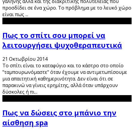
γαλήνης αλλά και της διακριτικής πολυτέλειας που
προσδίδει σε ένα χώρο. To πρόβλημα με το λευκό χώρο
είναι πως
...
Πως το σπίτι σου μπορεί να
λειτουργήσει ψυχοθεραπευτικά
21 Οκτωβρίου 2014
Το σπίτι είναι το καταφύγιο και το κάστρο στο οποίο
"ταμπουρωνόμαστε" όταν έχουμε να αντιμετωπίσουμε
μια απαιτητική καθημερινότητα. Δεν είναι ότι σε
παρακινώ να γίνεις ερημίτης, αλλά όταν υπάρχουν
δύσκολες ή πι
...
Πως να δώσεις στο μπάνιο την
αίσθηση spa