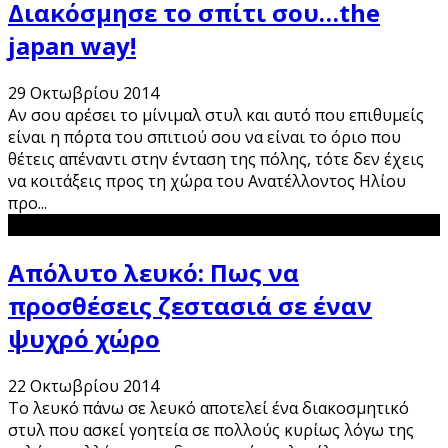
Διακόσμησε το σπίτι σου…the
japan way!
29 Οκτωβρίου 2014
Αν σου αρέσει το μίνιμαλ στυλ και αυτό που επιθυμείς
είναι η πόρτα του σπιτιού σου να είναι το όριο που
θέτεις απέναντι στην ένταση της πόλης, τότε δεν έχεις
να κοιτάξεις προς τη χώρα του Ανατέλλοντος Ηλίου
προ
...
Απόλυτο λευκό: Πως να
προσθέσεις ζεστασιά σε έναν
ψυχρό χώρο
22 Οκτωβρίου 2014
Το λευκό πάνω σε λευκό αποτελεί ένα διακοσμητικό
στυλ που ασκεί γοητεία σε πολλούς κυρίως λόγω της