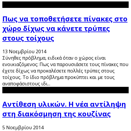
Πως να τοποθετήσετε πίνακες στο
χώρο δίχως να κάνετε τρύπες
στους τοίχους
13 Νοεμβρίου 2014
Σύνηθες πρόβλημα, ειδικά όταν ο χώρος είναι
ενοικιαζόμενος: Πως να παρουσιάσετε τους πίνακες που
έχετε δίχως να προκαλέσετε πολλές τρύπες στους
τοίχους. Το ίδιο πρόβλημα προκύπτει και με τους
αναποφάσιστους ιδι
...
Αντίθεση υλικών. Η νέα αντίληψη
στη διακόσμηση της κουζίνας
5 Νοεμβρίου 2014