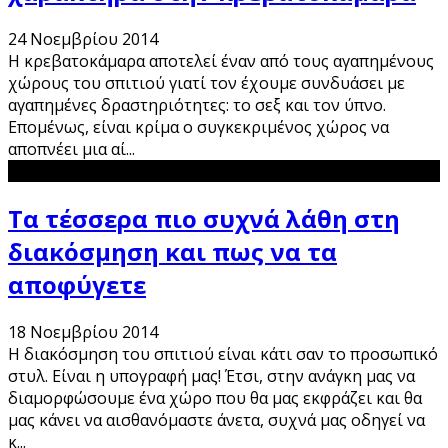
24 Νοεμβρίου 2014
Η κρεβατοκάμαρα αποτελεί έναν από τους αγαπημένους
χώρους του σπιτιού γιατί τον έχουμε συνδυάσει με
αγαπημένες δραστηριότητες: το σεξ και τον ύπνο.
Επομένως, είναι κρίμα ο συγκεκριμένος χώρος να
αποπνέει μια αί
...
Τα τέσσερα πιο συχνά λάθη στη
διακόσμηση και πως να τα
αποφύγετε
18 Νοεμβρίου 2014
Η διακόσμηση του σπιτιού είναι κάτι σαν το προσωπικό
στυλ. Είναι η υπογραφή μας! Έτσι, στην ανάγκη μας να
διαμορφώσουμε ένα χώρο που θα μας εκφράζει και θα
μας κάνει να αισθανόμαστε άνετα, συχνά μας οδηγεί να
κ
...