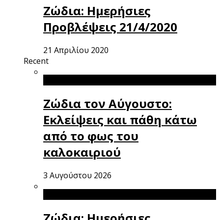
Ζώδια: Ημερήσιες
Προβλέψεις 21/4/2020
21 Απριλίου 2020
Recent
Ζώδια τον Αύγουστο:
Εκλείψεις και πάθη κάτω
από το φως του
καλοκαιριού
3 Αυγούστου 2026
Ζώδια: Ημερήσιες