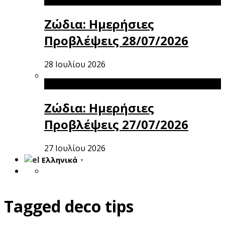
Ζώδια: Ημερήσιες
Προβλέψεις 28/07/2026
28 Ιουλίου 2026
Ζώδια: Ημερήσιες
Προβλέψεις 27/07/2026
27 Ιουλίου 2026
Ελληνικά
▼
Tagged
deco tips