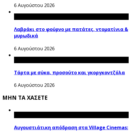
6 Αυγούστου 2026
Λαβράκι στο φούρνο με πατάτες, ντοματίνια &
μυρωδικά
6 Αυγούστου 2026
Τάρτα με σύκα, προσούτο και γκοργκοντζόλα
6 Αυγούστου 2026
ΜΗΝ ΤΑ ΧΑΣΕΤΕ
Αυγουστιάτικη απόδραση στα Village Cinemas: