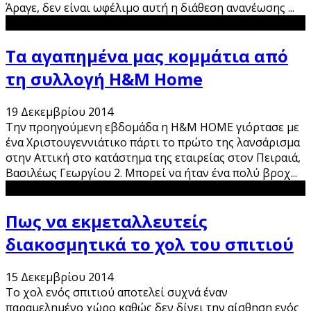
Άραγε, δεν είναι ωφέλιμο αυτή η διάθεση ανανέωσης
...
Τα αγαπημένα μας κομμάτια από
τη συλλογή H&M Home
19 Δεκεμβρίου 2014
Την προηγούμενη εβδομάδα η Η&Μ ΗΟΜΕ γιόρτασε με
ένα Χριστουγεννιάτικο πάρτι το πρώτο της λανσάρισμα
στην Αττική στο κατάστημα της εταιρείας στον Πειραιά,
Βασιλέως Γεωργίου 2. Μπορεί να ήταν ένα πολύ βροχ
...
Πως να εκμεταλλευτείς
διακοσμητικά το χολ του σπιτιού
15 Δεκεμβρίου 2014
Το χολ ενός σπιτιού αποτελεί συχνά έναν
παραμελημένο χώρο καθώς δεν δίνει την αίσθηση ενός