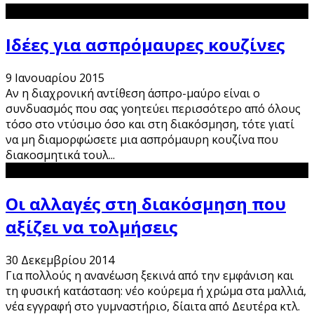
Ιδέες για ασπρόμαυρες κουζίνες
9 Ιανουαρίου 2015
Αν η διαχρονική αντίθεση άσπρο-μαύρο είναι ο
συνδυασμός που σας γοητεύει περισσότερο από όλους
τόσο στο ντύσιμο όσο και στη διακόσμηση, τότε γιατί
να μη διαμορφώσετε μια ασπρόμαυρη κουζίνα που
διακοσμητικά τουλ
...
Οι αλλαγές στη διακόσμηση που
αξίζει να τολμήσεις
30 Δεκεμβρίου 2014
Για πολλούς η ανανέωση ξεκινά από την εμφάνιση και
τη φυσική κατάσταση: νέο κούρεμα ή χρώμα στα μαλλιά,
νέα εγγραφή στο γυμναστήριο, δίαιτα από Δευτέρα κτλ.