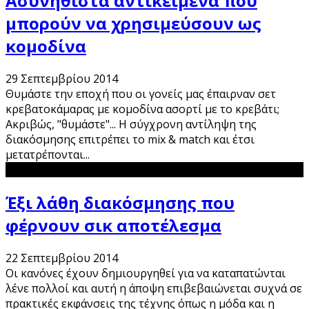
Ασυνήθιστα αντικείμενα που
μπορούν να χρησιμεύσουν ως
κομοδίνα
29 Σεπτεμβρίου 2014
Θυμάστε την εποχή που οι γονείς μας έπαιρναν σετ
κρεβατοκάμαρας με κομοδίνα ασορτί με το κρεβάτι;
Ακριβώς, "θυμάστε"... Η σύγχρονη αντίληψη της
διακόσμησης επιτρέπει το mix & match και έτσι
μετατρέπονται
...
Έξι λάθη διακόσμησης που
φέρνουν σικ αποτέλεσμα
22 Σεπτεμβρίου 2014
Οι κανόνες έχουν δημιουργηθεί για να καταπατώνται
λένε πολλοί και αυτή η άποψη επιβεβαιώνεται συχνά σε
πρακτικές εκφάνσεις της τέχνης όπως η μόδα και η