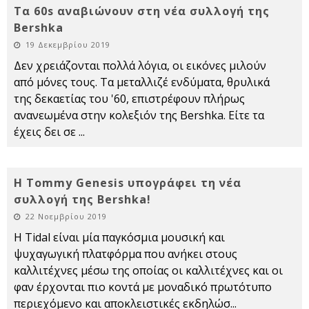
Τα 60s αναβιώνουν στη νέα συλλογή της
Bershka
19 Δεκεμβρίου 2019
Δεν χρειάζονται πολλά λόγια, οι εικόνες μιλούν
από μόνες τους. Τα μεταλλιζέ ενδύματα, θρυλικά
της δεκαετίας του '60, επιστρέφουν πλήρως
ανανεωμένα στην κολεξιόν της Bershka. Είτε τα
έχεις δει σε
...
Η Tommy Genesis υπογράφει τη νέα
συλλογή της Bershka!
22 Νοεμβρίου 2019
Η Tidal είναι μία παγκόσμια μουσική και
ψυχαγωγική πλατφόρμα που ανήκει στους
καλλιτέχνες μέσω της οποίας οι καλλιτέχνες και οι
φαν έρχονται πιο κοντά με μοναδικό πρωτότυπο
περιεχόμενο και αποκλειστικές εκδηλώσ
...