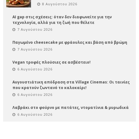
8 Αυγούστου 2026
AI gap στις σχέσεις: όταν δεν διαφωνείτε για την
τεχνολογία, αλλά για τη ζωή που θέλετε
7 Αυγούστου 2026
Παγωμένο cheesecake με φράουλες και βάση από βρώμη
7 Αυγούστου 2026
Vegan τροφές πλούσιες σε ασβέστειο!
6 Αυγούστου 2026
Αυγουστιάτικη απόδραση στα Village Cinemas: Οι ταινίες
που κρατούν ζωντανό το καλοκαίρι!
6 Αυγούστου 2026
Λαβράκι στο φούρνο με πατάτες, ντοματίνια & μυρωδικά
6 Αυγούστου 2026