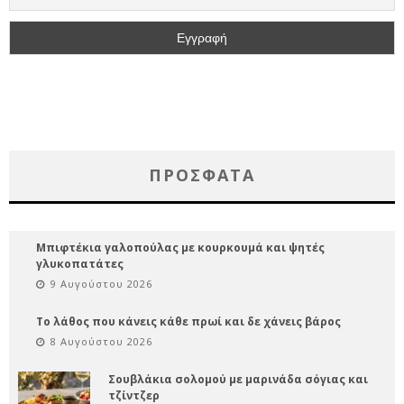
ΠΡΌΣΦΑΤΑ
Μπιφτέκια γαλοπούλας με κουρκουμά και ψητές
γλυκοπατάτες
9 Αυγούστου 2026
Το λάθος που κάνεις κάθε πρωί και δε χάνεις βάρος
8 Αυγούστου 2026
Σουβλάκια σολομού με μαρινάδα σόγιας και
τζίντζερ