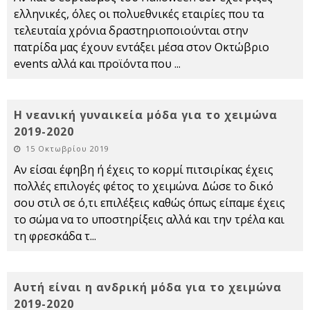
ελληνικές, όλες οι πολυεθνικές εταιρίες που τα
τελευταία χρόνια δραστηριοποιούνται στην
πατρίδα μας έχουν εντάξει μέσα στον Οκτώβριο
events αλλά και προϊόντα που
...
Η νεανική γυναικεία μόδα για το χειμώνα
2019-2020
15 Οκτωβρίου 2019
Αν είσαι έφηβη ή έχεις το κορμί πιτσιρίκας έχεις
πολλές επιλογές φέτος το χειμώνα. Δώσε το δικό
σου στιλ σε ό,τι επιλέξεις καθώς όπως είπαμε έχεις
το σώμα να το υποστηρίξεις αλλά και την τρέλα και
τη φρεσκάδα τ
...
Αυτή είναι η ανδρική μόδα για το χειμώνα
2019-2020