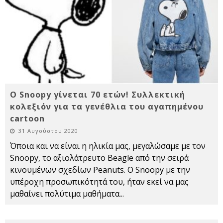
O Snoopy γίνεται 70 ετών! Συλλεκτική
κολεξιόν για τα γενέθλια του αγαπημένου
cartoon
31 Αυγούστου 2020
Όποια και να είναι η ηλικία μας, μεγαλώσαμε με τον
Snoopy, το αξιολάτρευτο Beagle από την σειρά
κινουμένων σχεδίων Peanuts. Ο Snoopy με την
υπέροχη προσωπικότητά του, ήταν εκεί να μας
μαθαίνει πολύτιμα μαθήματα
...