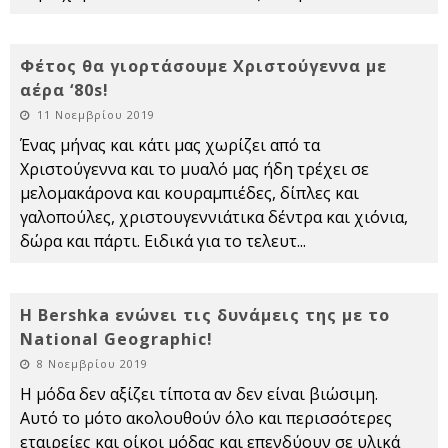
Φέτος θα γιορτάσουμε Χριστούγεννα με
αέρα ‘80s!
11 Νοεμβρίου 2019
Ένας μήνας και κάτι μας χωρίζει από τα
Χριστούγεννα και το μυαλό μας ήδη τρέχει σε
μελομακάρονα και κουραμπιέδες, δίπλες και
γαλοπούλες, χριστουγεννιάτικα δέντρα και χιόνια,
δώρα και πάρτι. Ειδικά για το τελευτ
...
Η Bershka ενώνει τις δυνάμεις της με το
National Geographic!
8 Νοεμβρίου 2019
Η μόδα δεν αξίζει τίποτα αν δεν είναι βιώσιμη.
Αυτό το μότο ακολουθούν όλο και περισσότερες
εταιρείες και οίκοι μόδας και επενδύουν σε υλικά