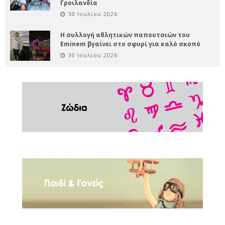
Γροιλανδία
30 Ιουλίου 2026
Η συλλογή αθλητικών παπουτσιών του
Eminem βγαίνει στο σφυρί για καλό σκοπό
30 Ιουλίου 2026