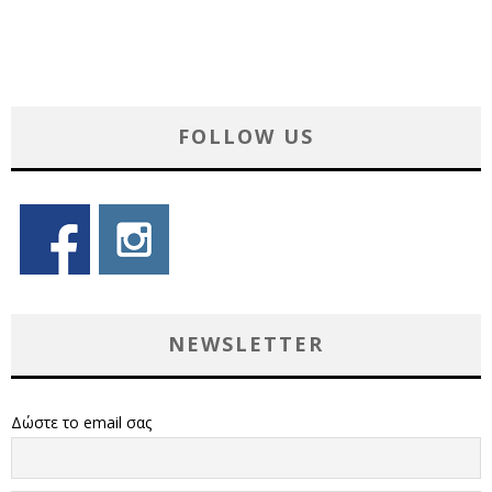
FOLLOW US
NEWSLETTER
Δώστε το email σας