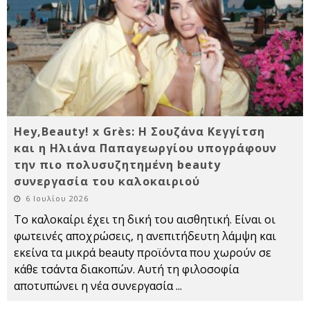
Hey,Beauty! x Grès: Η Σουζάνα Κεγγίτση
και η Ηλιάνα Παπαγεωργίου υπογράφουν
την πιο πολυσυζητημένη beauty
συνεργασία του καλοκαιριού
6 Ιουλίου 2026
Το καλοκαίρι έχει τη δική του αισθητική. Είναι οι
φωτεινές αποχρώσεις, η ανεπιτήδευτη λάμψη και
εκείνα τα μικρά beauty προϊόντα που χωρούν σε
κάθε τσάντα διακοπών. Αυτή τη φιλοσοφία
αποτυπώνει η νέα συνεργασία
...