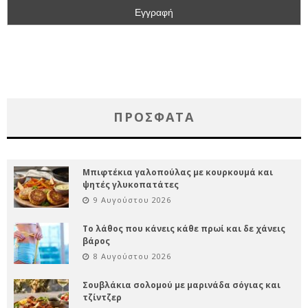
ΠΡΌΣΦΑΤΑ
Μπιφτέκια γαλοπούλας με κουρκουμά και
ψητές γλυκοπατάτες
9 Αυγούστου 2026
Το λάθος που κάνεις κάθε πρωί και δε χάνεις
βάρος
8 Αυγούστου 2026
Σουβλάκια σολομού με μαρινάδα σόγιας και
τζίντζερ