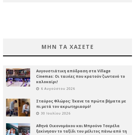
ΜΗΝ ΤΑ ΧΑΣΕΤΕ
Αυγουστιάτικη απόδραση στα Village
Cinemas: Οι ταινίες που κρατούν ζωντανό το
καλοκαίρι!
6 Αυγούστου 2026
Σταύρος Φλώρος: Έκανε τα πρώτα βήματα με
πι μετά τον ακρωτηριασμό!
30 Ιουλίου 2026
Αθηνά Οικονομάκου και Μπρούνο Τσερέλα
ξεκίνησαν το ταξίδι του μέλιτος πάνω από τη