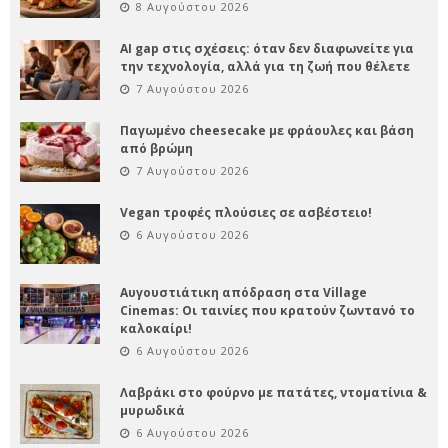
8 Αυγούστου 2026
AI gap στις σχέσεις: όταν δεν διαφωνείτε για
την τεχνολογία, αλλά για τη ζωή που θέλετε
7 Αυγούστου 2026
Παγωμένο cheesecake με φράουλες και βάση
από βρώμη
7 Αυγούστου 2026
Vegan τροφές πλούσιες σε ασβέστειο!
6 Αυγούστου 2026
Αυγουστιάτικη απόδραση στα Village
Cinemas: Οι ταινίες που κρατούν ζωντανό το
καλοκαίρι!
6 Αυγούστου 2026
Λαβράκι στο φούρνο με πατάτες, ντοματίνια &
μυρωδικά
6 Αυγούστου 2026