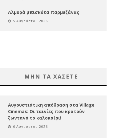
Αλμυρά μπισκότα παρμεζάνας
5 Αυγούστου 2026
ΜΗΝ ΤΑ ΧΑΣΕΤΕ
Αυγουστιάτικη απόδραση στα Village
Cinemas: Οι ταινίες που κρατούν
ζωντανό το καλοκαίρι!
6 Αυγούστου 2026