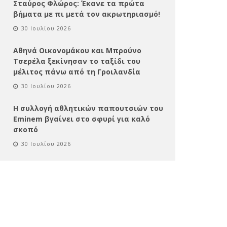
Σταύρος Φλώρος: Έκανε τα πρώτα
βήματα με πι μετά τον ακρωτηριασμό!
30 Ιουλίου 2026
Αθηνά Οικονομάκου και Μπρούνο
Τσερέλα ξεκίνησαν το ταξίδι του
μέλιτος πάνω από τη Γροιλανδία
30 Ιουλίου 2026
Η συλλογή αθλητικών παπουτσιών του
Eminem βγαίνει στο σφυρί για καλό
σκοπό
30 Ιουλίου 2026