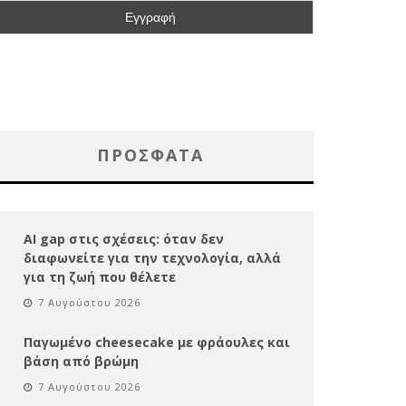
ΠΡΌΣΦΑΤΑ
AI gap στις σχέσεις: όταν δεν
διαφωνείτε για την τεχνολογία, αλλά
για τη ζωή που θέλετε
7 Αυγούστου 2026
Παγωμένο cheesecake με φράουλες και
βάση από βρώμη
7 Αυγούστου 2026