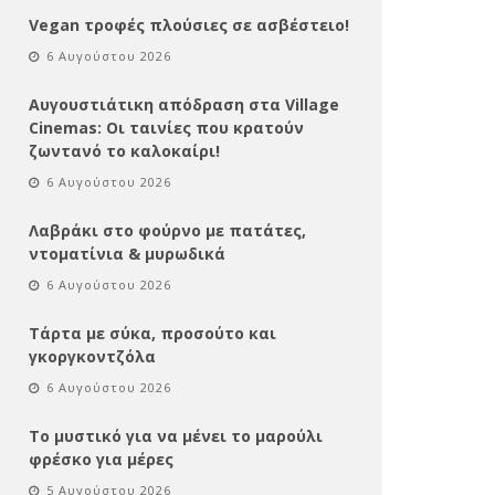
Vegan τροφές πλούσιες σε ασβέστειο!
6 Αυγούστου 2026
Αυγουστιάτικη απόδραση στα Village
Cinemas: Οι ταινίες που κρατούν
ζωντανό το καλοκαίρι!
6 Αυγούστου 2026
Λαβράκι στο φούρνο με πατάτες,
ντοματίνια & μυρωδικά
6 Αυγούστου 2026
Τάρτα με σύκα, προσούτο και
γκοργκοντζόλα
6 Αυγούστου 2026
Το μυστικό για να μένει το μαρούλι
φρέσκο για μέρες
5 Αυγούστου 2026