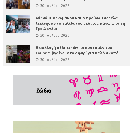
30 Ιουλίου 2026
Αθηνά Οικονομάκου και Μπρούνο Τσερέλα
ξεκίνησαν το ταξίδι του μέλιτος πάνω από τη
Γροιλανδία
30 Ιουλίου 2026
Η συλλογή αθλητικών παπουτσιών του
Eminem βγαίνει στο σφυρί για καλό σκοπό
30 Ιουλίου 2026