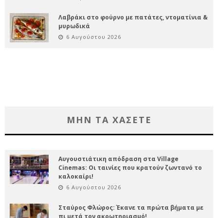
Λαβράκι στο φούρνο με πατάτες, ντοματίνια &
μυρωδικά
6 Αυγούστου 2026
ΜΗΝ ΤΑ ΧΑΣΕΤΕ
Αυγουστιάτικη απόδραση στα Village
Cinemas: Οι ταινίες που κρατούν ζωντανό το
καλοκαίρι!
6 Αυγούστου 2026
Σταύρος Φλώρος: Έκανε τα πρώτα βήματα με
πι μετά τον ακρωτηριασμό!