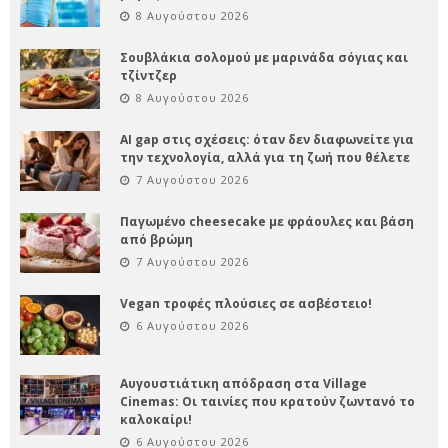
8 Αυγούστου 2026
Σουβλάκια σολομού με μαρινάδα σόγιας και
τζίντζερ
8 Αυγούστου 2026
AI gap στις σχέσεις: όταν δεν διαφωνείτε για
την τεχνολογία, αλλά για τη ζωή που θέλετε
7 Αυγούστου 2026
Παγωμένο cheesecake με φράουλες και βάση
από βρώμη
7 Αυγούστου 2026
Vegan τροφές πλούσιες σε ασβέστειο!
6 Αυγούστου 2026
Αυγουστιάτικη απόδραση στα Village
Cinemas: Οι ταινίες που κρατούν ζωντανό το
καλοκαίρι!
6 Αυγούστου 2026