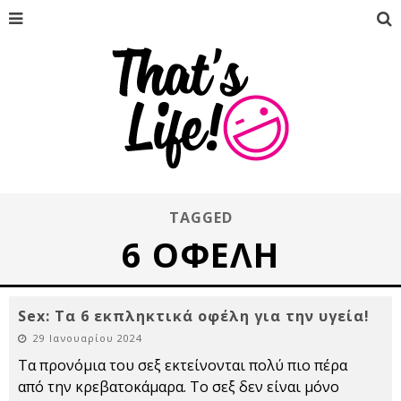
TAGGED
6 ΟΦΈΛΗ
Sex: Τα 6 εκπληκτικά οφέλη για την υγεία!
29 Ιανουαρίου 2024
Τα προνόμια του σεξ εκτείνονται πολύ πιο πέρα
από την κρεβατοκάμαρα. Το σεξ δεν είναι μόνο