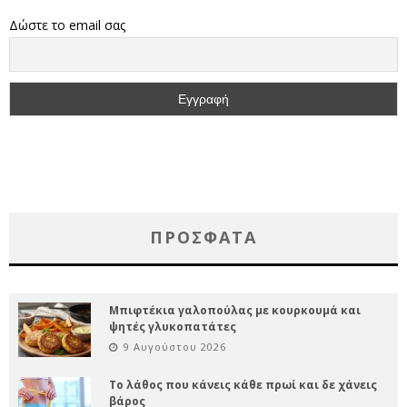
Δώστε το email σας
ΠΡΌΣΦΑΤΑ
Μπιφτέκια γαλοπούλας με κουρκουμά και
ψητές γλυκοπατάτες
9 Αυγούστου 2026
Το λάθος που κάνεις κάθε πρωί και δε χάνεις
βάρος