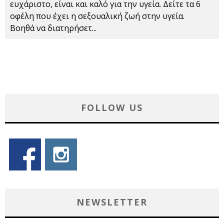
ευχάριστο, είναι και καλό για την υγεία. Δείτε τα 6
οφέλη που έχει η σεξουαλική ζωή στην υγεία.
Βοηθά να διατηρήσετ
...
FOLLOW US
NEWSLETTER