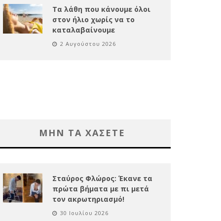
Τα λάθη που κάνουμε όλοι
στον ήλιο χωρίς να το
καταλαβαίνουμε
2 Αυγούστου 2026
ΜΗΝ ΤΑ ΧΑΣΕΤΕ
Σταύρος Φλώρος: Έκανε τα
πρώτα βήματα με πι μετά
τον ακρωτηριασμό!
30 Ιουλίου 2026