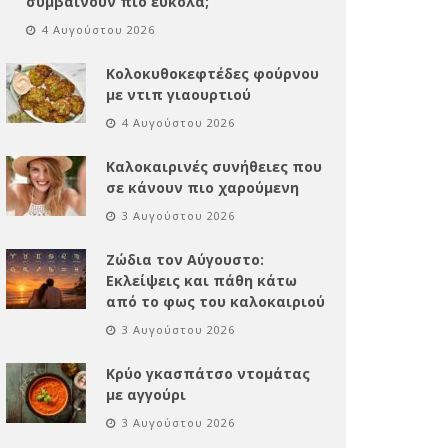
συμβαίνουν πιο εύκολα;
4 Αυγούστου 2026
Κολοκυθοκεφτέδες φούρνου
με ντιπ γιαουρτιού
4 Αυγούστου 2026
Καλοκαιρινές συνήθειες που
σε κάνουν πιο χαρούμενη
3 Αυγούστου 2026
Ζώδια τον Αύγουστο:
Εκλείψεις και πάθη κάτω
από το φως του καλοκαιριού
3 Αυγούστου 2026
Κρύο γκασπάτσο ντομάτας
με αγγούρι
3 Αυγούστου 2026