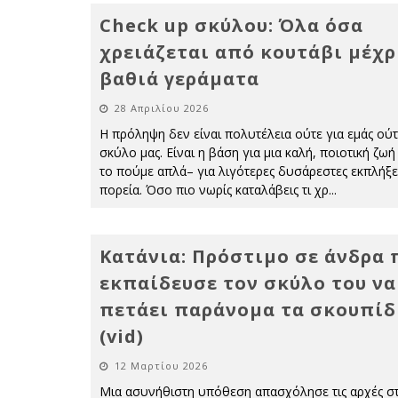
Check up σκύλου: Όλα όσα
χρειάζεται από κουτάβι μέχρ
βαθιά γεράματα
28 Απριλίου 2026
Η πρόληψη δεν είναι πολυτέλεια ούτε για εμάς ούτ
σκύλο μας. Είναι η βάση για μια καλή, ποιοτική ζωή 
το πούμε απλά– για λιγότερες δυσάρεστες εκπλήξε
πορεία. Όσο πιο νωρίς καταλάβεις τι χρ
...
Κατάνια: Πρόστιμο σε άνδρα 
εκπαίδευσε τον σκύλο του να
πετάει παράνομα τα σκουπίδ
(vid)
12 Μαρτίου 2026
Μια ασυνήθιστη υπόθεση απασχόλησε τις αρχές σ