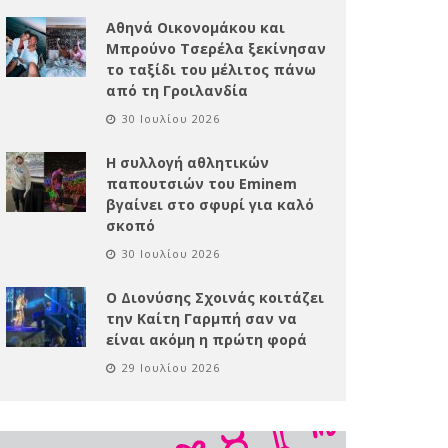
Αθηνά Οικονομάκου και
Μπρούνο Τσερέλα ξεκίνησαν
το ταξίδι του μέλιτος πάνω
από τη Γροιλανδία
30 Ιουλίου 2026
Η συλλογή αθλητικών
παπουτσιών του Eminem
βγαίνει στο σφυρί για καλό
σκοπό
30 Ιουλίου 2026
Ο Διονύσης Σχοινάς κοιτάζει
την Καίτη Γαρμπή σαν να
είναι ακόμη η πρώτη φορά
29 Ιουλίου 2026