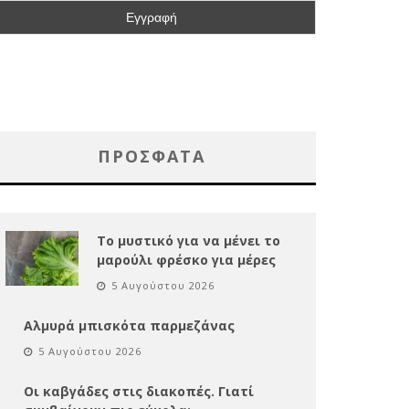
ΠΡΌΣΦΑΤΑ
Το μυστικό για να μένει το
μαρούλι φρέσκο για μέρες
5 Αυγούστου 2026
Αλμυρά μπισκότα παρμεζάνας
5 Αυγούστου 2026
Οι καβγάδες στις διακοπές. Γιατί