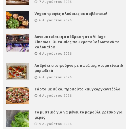
7 Αυγούστου 2026
Vegan τροφές πλούσιες σε ασβέστειο!
6 Αυγούστου 2026
Αυγουστιάτικη απόδραση στα Village
Cinemas: Οι ταινίες που κρατούν ζωντανό το
καλοκαίρι!
6 Αυγούστου 2026
Λαβράκι στο φούρνο με πατάτες, ντοματίνια &
μυρωδικά
6 Αυγούστου 2026
Τάρτα με σύκα, προσούτο και γκοργκοντζόλα
6 Αυγούστου 2026
Το μυστικό για να μένει το μαρούλι φρέσκο για
μέρες
5 Αυγούστου 2026