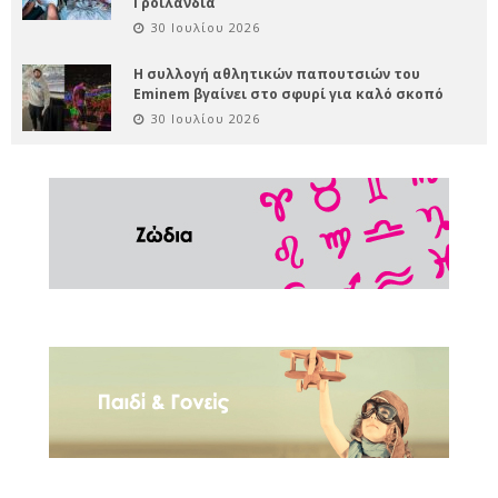
Γροιλανδία
30 Ιουλίου 2026
Η συλλογή αθλητικών παπουτσιών του
Eminem βγαίνει στο σφυρί για καλό σκοπό
30 Ιουλίου 2026