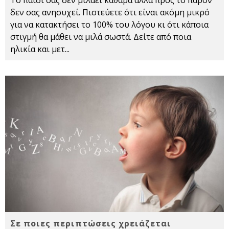
Το παιδί σας δεν μιλάει καθαρά αλλά προς το παρόν
δεν σας ανησυχεί. Πιστεύετε ότι είναι ακόμη μικρό
για να κατακτήσει το 100% του λόγου κι ότι κάποια
στιγμή θα μάθει να μιλά σωστά. Δείτε από ποια
ηλικία και μετ
...
Σε ποιες περιπτώσεις χρειάζεται