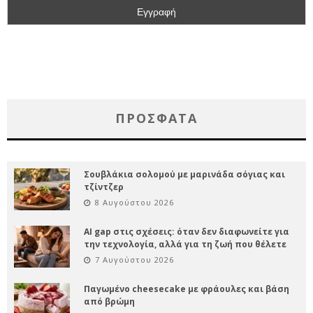
ΠΡΌΣΦΑΤΑ
Σουβλάκια σολομού με μαρινάδα σόγιας και
τζίντζερ
8 Αυγούστου 2026
AI gap στις σχέσεις: όταν δεν διαφωνείτε για
την τεχνολογία, αλλά για τη ζωή που θέλετε
7 Αυγούστου 2026
Παγωμένο cheesecake με φράουλες και βάση
από βρώμη