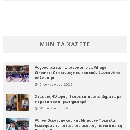
ΜΗΝ ΤΑ ΧΑΣΕΤΕ
Αυγουστιάτικη απόδραση στα Village
Cinemas: Οι ταινίες που κρατούν ζωντανό το
καλοκαίρι!
6 Αυγούστου 2026
Σταύρος Φλώρος: Έκανε τα πρώτα βήματα με
πι μετά τον ακρωτηριασμό!
30 Ιουλίου 2026
Αθηνά Οικονομάκου και Μπρούνο Τσερέλα
ξεκίνησαν το ταξίδι του μέλιτος πάνω από τη