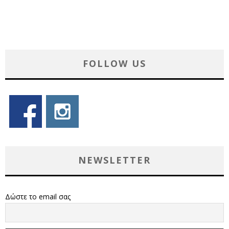
FOLLOW US
NEWSLETTER
Δώστε το email σας