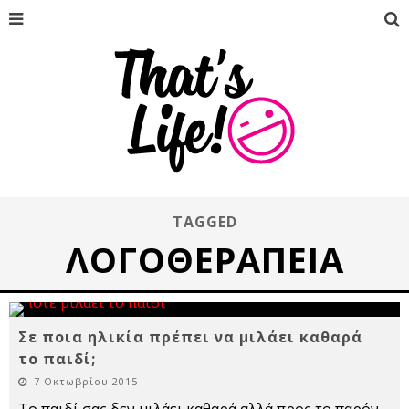
TAGGED
ΛΟΓΟΘΕΡΑΠΕΊΑ
Σε ποια ηλικία πρέπει να μιλάει καθαρά
το παιδί;
7 Οκτωβρίου 2015