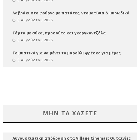
Λαβράκι στο φούρνο με πατάτες, ντοματίνια & μυρωδικά
6 Αυγούστου 2026
Τάρτα με σύκα, προσούτο και γκοργκοντζόλα
6 Αυγούστου 2026
Το μυστικό για να μένει το μαρούλι φρέσκο για μέρες
5 Αυγούστου 2026
ΜΗΝ ΤΑ ΧΑΣΕΤΕ
Αυγουστιάτικη απόδραση στα Village Cinemas: Οι ταινίες