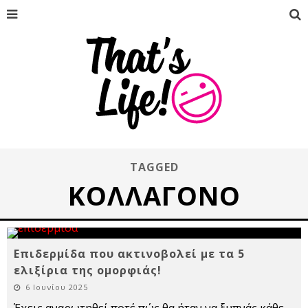
TAGGED
ΚΟΛΛΑΓΌΝΟ
Επιδερμίδα που ακτινοβολεί με τα 5
ελιξίρια της ομορφιάς!
6 Ιουνίου 2025