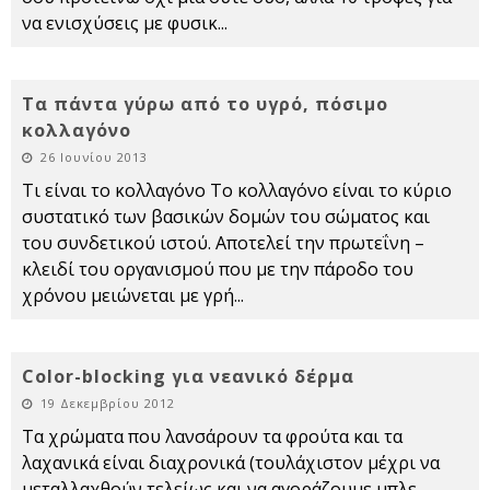
να ενισχύσεις με φυσικ
...
Τα πάντα γύρω από το υγρό, πόσιμο
κολλαγόνο
26 Ιουνίου 2013
Τι είναι το κολλαγόνο Το κολλαγόνο είναι το κύριο
συστατικό των βασικών δομών του σώματος και
του συνδετικού ιστού. Αποτελεί την πρωτεΐνη –
κλειδί του οργανισμού που με την πάροδο του
χρόνου μειώνεται με γρή
...
Color-blocking για νεανικό δέρμα
19 Δεκεμβρίου 2012
Τα χρώματα που λανσάρουν τα φρούτα και τα
λαχανικά είναι διαχρονικά (τουλάχιστον μέχρι να
μεταλλαχθούν τελείως και να αγοράζουμε μπλε