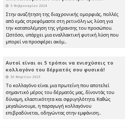
5 Φεβρουαρίου 2024
Στην αναζήτηση της διαχρονικής ομορφιάς, πολλές
από εμάς στρεφόμαστε στη ρετινόλη ως λύση για
την καταπολέμηση της γήρανσης του προσώπου.
Ωστόσο, υπάρχει μια εναλλακτική φυτική λύση που
μπορεί να προσφέρει ακόμ
...
Αυτοί είναι οι 5 τρόποι να ενισχύσεις το
κολλαγόνο του δέρματός σου φυσικά!
30 Μαρτίου 2023
Το κολλαγόνο είναι μια πρωτεΐνη που αποτελεί
σημαντικό μέρος του δέρματός μας, δίνοντάς του
δύναμη, ελαστικότητα και σφριγηλότητα. Καθώς
μεγαλώνουμε, η παραγωγή κολλαγόνου
επιβραδύνεται, οδηγώντας στην εμφάνιση
...