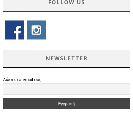
FOLLOW US
NEWSLETTER
Δώστε το email σας