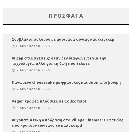
ΠΡΌΣΦΑΤΑ
Σουβλάκια σολομού με μαρινάδα σόγιας και τζίντζερ
8 Αυγούστου 2026
AI gap στις σχέσεις: όταν δεν διαφωνείτε για την
τεχνολογία, αλλά για τη ζωή που θέλετε
7 Αυγούστου 2026
Παγωμένο cheesecake με φράουλες και βάση από βρώμη
7 Αυγούστου 2026
Vegan τροφές πλούσιες σε ασβέστειο!
6 Αυγούστου 2026
Αυγουστιάτικη απόδραση στα Village Cinemas: Οι ταινίες
που κρατούν ζωντανό το καλοκαίρι!
6 Αυγούστου 2026