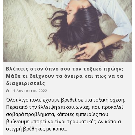
Βλέπεις στον ύπνο σου τον τοξικό πρώην;
Μάθε τι δείχνουν τα όνειρα και πως να τα
διαχειριστείς
14 Αυγούστου 2022
Όλοι λίγο πολύ έχουμε βρεθεί σε μια τοξική σχέση.
Πέρα από την έλλειψη επικοινωνίας, που προκαλεί
σοβαρά προβλήματα, κάποιες εμπειρίες που
βιώνουμε μπορεί να είναι τραυματικές. Αν κάποια
στιγμή βρέθηκες με κάπο
...