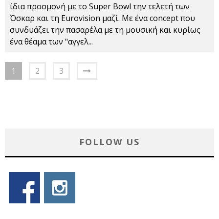
ίδια προσμονή με το Super Bowl την τελετή των
Όσκαρ και τη Eurovision μαζί. Με ένα concept που
συνδυάζει την πασαρέλα με τη μουσική και κυρίως
ένα θέαμα των "αγγελ
...
1
2
3
FOLLOW US