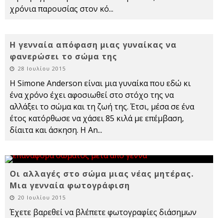
χρόνια παρουσίας στον κό
...
H γενναία απόφαση μιας γυναίκας να
φανερώσει το σώμα της
28 Ιουλίου 2015
Η Simone Anderson είναι μια γυναίκα που εδώ κι
ένα χρόνο έχει αφοσιωθεί στο στόχο της να
αλλάξει το σώμα και τη ζωή της. Έτσι, μέσα σε ένα
έτος κατόρθωσε να χάσει 85 κιλά με επέμβαση,
δίαιτα και άσκηση. H An
...
Οι αλλαγές στο σώμα μιας νέας μητέρας.
Μια γενναία φωτογράφιση
20 Ιουλίου 2015
Έχετε βαρεθεί να βλέπετε φωτογραφίες διάσημων