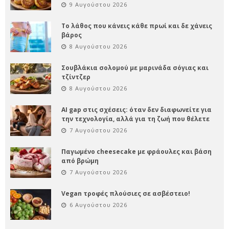
9 Αυγούστου 2026
Το λάθος που κάνεις κάθε πρωί και δε χάνεις
βάρος
8 Αυγούστου 2026
Σουβλάκια σολομού με μαρινάδα σόγιας και
τζίντζερ
8 Αυγούστου 2026
AI gap στις σχέσεις: όταν δεν διαφωνείτε για
την τεχνολογία, αλλά για τη ζωή που θέλετε
7 Αυγούστου 2026
Παγωμένο cheesecake με φράουλες και βάση
από βρώμη
7 Αυγούστου 2026
Vegan τροφές πλούσιες σε ασβέστειο!
6 Αυγούστου 2026