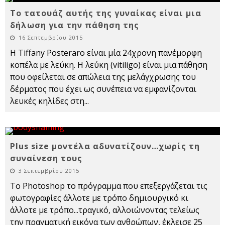
Το τατουάζ αυτής της γυναίκας είναι μια
δήλωση για την πάθηση της
16 Σεπτεμβρίου 2015
Η Tiffany Posteraro είναι μία 24χρονη πανέμορφη
κοπέλα με λεύκη. Η λεύκη (vitiligo) είναι μια πάθηση
που οφείλεται σε απώλεια της μελάγχρωσης του
δέρματος που έχει ως συνέπεια να εμφανίζονται
λευκές κηλίδες στη
...
Plus size μοντέλα αδυνατίζουν…χωρίς τη
συναίνεση τους
3 Σεπτεμβρίου 2015
Το Photoshop το πρόγραμμα που επεξεργάζεται τις
φωτογραφίες άλλοτε με τρόπο δημιουργικό κι
άλλοτε με τρόπο...τραγικό, αλλοιώνοντας τελείως
την πραγματική εικόνα των ανθρώπων, έκλεισε 25