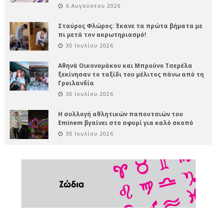
6 Αυγούστου 2026
Σταύρος Φλώρος: Έκανε τα πρώτα βήματα με
πι μετά τον ακρωτηριασμό!
30 Ιουλίου 2026
Αθηνά Οικονομάκου και Μπρούνο Τσερέλα
ξεκίνησαν το ταξίδι του μέλιτος πάνω από τη
Γροιλανδία
30 Ιουλίου 2026
Η συλλογή αθλητικών παπουτσιών του
Eminem βγαίνει στο σφυρί για καλό σκοπό
30 Ιουλίου 2026