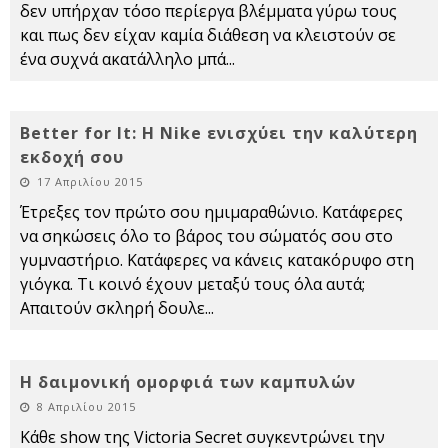
δεν υπήρχαν τόσο περίεργα βλέμματα γύρω τους
και πως δεν είχαν καμία διάθεση να κλειστούν σε
ένα συχνά ακατάλληλο μπά
...
Better for It: H Nike ενισχύει την καλύτερη
εκδοχή σου
17 Απριλίου 2015
Έτρεξες τον πρώτο σου ημιμαραθώνιο. Κατάφερες
να σηκώσεις όλο το βάρος του σώματός σου στο
γυμναστήριο. Κατάφερες να κάνεις κατακόρυφο στη
γιόγκα. Τι κοινό έχουν μεταξύ τους όλα αυτά;
Απαιτούν σκληρή δουλε
...
Η δαιμονική ομορφιά των καμπυλών
8 Απριλίου 2015
Κάθε show της Victoria Secret συγκεντρώνει την