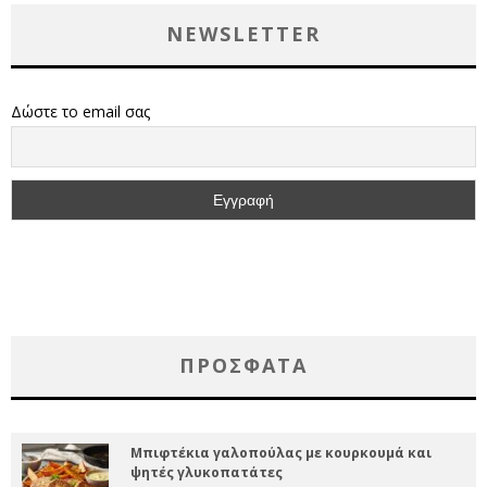
NEWSLETTER
Δώστε το email σας
ΠΡΌΣΦΑΤΑ
Μπιφτέκια γαλοπούλας με κουρκουμά και
ψητές γλυκοπατάτες