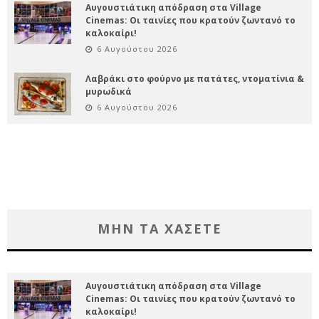
Αυγουστιάτικη απόδραση στα Village
Cinemas: Οι ταινίες που κρατούν ζωντανό το
καλοκαίρι!
6 Αυγούστου 2026
Λαβράκι στο φούρνο με πατάτες, ντοματίνια &
μυρωδικά
6 Αυγούστου 2026
ΜΗΝ ΤΑ ΧΑΣΕΤΕ
Αυγουστιάτικη απόδραση στα Village
Cinemas: Οι ταινίες που κρατούν ζωντανό το
καλοκαίρι!