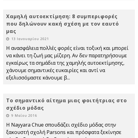
Χαμηλή αυτοεκτίμηση: 8 συμπεριφορές
που δηλώνουν κακή σχέση με τον εαυτό
μας
13 Ιανουαρίου 2021
Η ανασφάλεια πολλές φορές είναι τοξική και μπορεί
να κάνει τη ζωή μας μίζερη. Αν δεν παρατηρήσουμε
εγκαίρως τα σημάδια της χαμηλής αυτοεκτίμησης,
χάνουμε σημαντικές ευκαιρίες και αντί να
εξελισσόμαστε κάνουμε β
...
Το σημαντικό αίτημα μιας φοιτήτριας στο
σχέδιο μόδας
9 Μαΐου 2016
Η Nayyara Chue σπουδάζει σχέδιο μόδας στην
ξακουστή σχολή Parsons και πρόσφατα ξεκίνησε