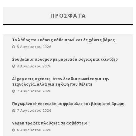
ΠΡΌΣΦΑΤΑ
Το λάθος που κάνεις κάθε πρωί και δε χάνεις βάρος
8 Αυγούστου 2026
Σουβλάκια σολομού με μαρινάδα σόγιας και τζίντζερ
8 Αυγούστου 2026
AI gap στις σχέσεις: όταν δεν διαφωνείτε για την
τεχνολογία, αλλά για τη ζωή που θέλετε
7 Αυγούστου 2026
Παγωμένο cheesecake με φράουλες και βάση από βρώμη
7 Αυγούστου 2026
Vegan τροφές πλούσιες σε ασβέστειο!
6 Αυγούστου 2026