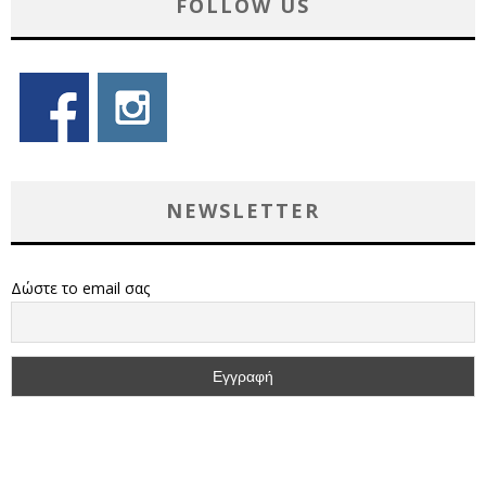
FOLLOW US
NEWSLETTER
Δώστε το email σας