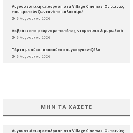
Αυγουστιάτικη απόδραση στα Village Cinemas: Οι ταινίες
που κρατούν ζωντανό το καλοκαίρι!
6 Αυγούστου 2026
Λαβράκι στο φούρνο με πατάτες, ντοματίνια & μυρωδικά
6 Αυγούστου 2026
Τάρτα με σύκα, προσούτο και γκοργκοντζόλα
6 Αυγούστου 2026
ΜΗΝ ΤΑ ΧΑΣΕΤΕ
Αυγουστιάτικη απόδραση στα Village Cinemas: Οι ταινίες