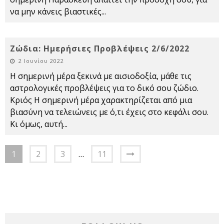
να μην κάνεις βιαστικές
...
Ζώδια: Ημερήσιες Προβλέψεις 2/6/2022
2 Ιουνίου 2022
Η σημερινή μέρα ξεκινά με αισιοδοξία, μάθε τις
αστρολογικές προβλέψεις για το δικό σου ζώδιο.
Κριός Η σημερινή μέρα χαρακτηρίζεται από μια
βιασύνη να τελειώνεις με ό,τι έχεις στο κεφάλι σου.
Κι όμως, αυτή
...
1
2
3
…
11