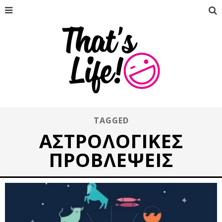
TAGGED
ΑΣΤΡΟΛΟΓΙΚΈΣ
ΠΡΟΒΛΈΨΕΙΣ