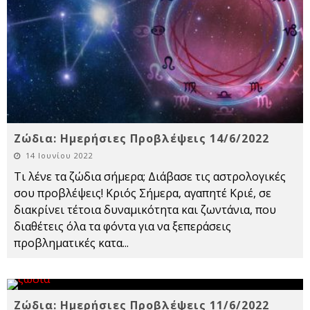
Ζώδια: Ημερήσιες Προβλέψεις 14/6/2022
14 Ιουνίου 2022
Τι λένε τα ζώδια σήμερα; Διάβασε τις αστρολογικές
σου προβλέψεις! Κριός Σήμερα, αγαπητέ Κριέ, σε
διακρίνει τέτοια δυναμικότητα και ζωντάνια, που
διαθέτεις όλα τα φόντα για να ξεπεράσεις
προβληματικές κατα
...
Ζώδια: Ημερήσιες Προβλέψεις 11/6/2022