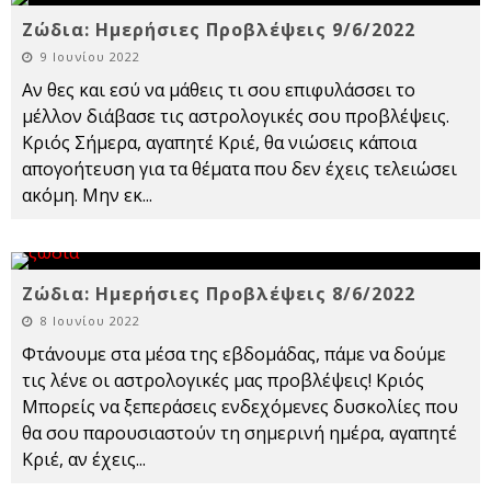
Ζώδια: Ημερήσιες Προβλέψεις 9/6/2022
9 Ιουνίου 2022
Αν θες και εσύ να μάθεις τι σου επιφυλάσσει το
μέλλον διάβασε τις αστρολογικές σου προβλέψεις.
Κριός Σήμερα, αγαπητέ Κριέ, θα νιώσεις κάποια
απογοήτευση για τα θέματα που δεν έχεις τελειώσει
ακόμη. Μην εκ
...
Ζώδια: Ημερήσιες Προβλέψεις 8/6/2022
8 Ιουνίου 2022
Φτάνουμε στα μέσα της εβδομάδας, πάμε να δούμε
τις λένε οι αστρολογικές μας προβλέψεις! Κριός
Μπορείς να ξεπεράσεις ενδεχόμενες δυσκολίες που
θα σου παρουσιαστούν τη σημερινή ημέρα, αγαπητέ
Κριέ, αν έχεις
...