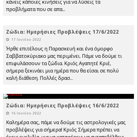
κάνεις κάποιες κινήσεις για να λύσεις τα
προβλήματα που σε απα
...
Ζώδια: Ημερήσιες Προβλέψεις 17/6/2022
17 Ιουνίου 2022
Ήρθε επιτέλους η Παρασκευή και ένα όμορφο
Σαββατοκύριακο μας περιμένει. Πάμε να δούμε τι
επιφυλάσσουν τα ζώδια. Κριός Αγαπητέ Κριέ,
σήμερα ξεκινάει μια ημέρα που θα είσαι σε πολύ
καλή διάθεση. Πολλές δρασ
...
Ζώδια: Ημερήσιες Προβλέψεις 16/6/2022
16 Ιουνίου 2022
Καλημέρα σας, πάμε να δούμε τις αστρολογικές μας
προβλέψεις για σήμερα! Κριός Σήμερα πρέπει να
έχεις ευελιξία, για να καταφέρεις να ανταπεξέλθεις