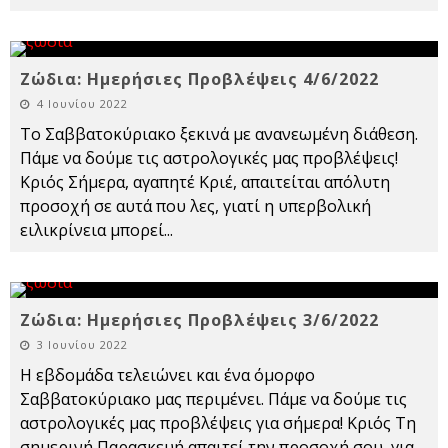
Ζώδια: Ημερήσιες Προβλέψεις 4/6/2022
4 Ιουνίου 2022
Το Σαββατοκύριακο ξεκινά με ανανεωμένη διάθεση.
Πάμε να δούμε τις αστρολογικές μας προβλέψεις!
Κριός Σήμερα, αγαπητέ Κριέ, απαιτείται απόλυτη
προσοχή σε αυτά που λες, γιατί η υπερβολική
ειλικρίνεια μπορεί
...
Ζώδια: Ημερήσιες Προβλέψεις 3/6/2022
3 Ιουνίου 2022
Η εβδομάδα τελειώνει και ένα όμορφο
Σαββατοκύριακο μας περιμένει. Πάμε να δούμε τις
αστρολογικές μας προβλέψεις για σήμερα! Κριός Τη
σημερινή Παρασκευή απαιτεί την προσοχή σου, για