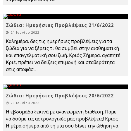
Ζώδια: Ημερήσιες Προβλέψεις 21/6/2022
21 Ιουνίου 2022
Καλημέρα, δες τις ημερήσιες προβλέψεις για τα
ζώδια για να ξέρεις τι θα συμβεί στην αισθηματική
και επαγγελματική σου ζωή. Κριός Σήμερα, αγαπητέ
Κριέ, πρέπει να δείξεις επιμονή και σταθερότητα
στις αποφάσ
...
Ζώδια: Ημερήσιες Προβλέψεις 20/6/2022
20 Ιουνίου 2022
H εβδομάδα ξεκινά με ανανεωμένη διάθεση. Πάμε
να δούμε τις αστρολογικές μας προβλέψεις! Κριός
Η μέρα σήμερα από τη μία σου δίνει την ώθηση να