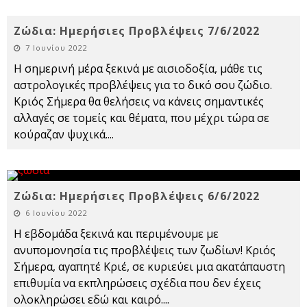
Ζώδια: Ημερήσιες Προβλέψεις 7/6/2022
7 Ιουνίου 2022
Η σημερινή μέρα ξεκινά με αισιοδοξία, μάθε τις
αστρολογικές προβλέψεις για το δικό σου ζώδιο.
Κριός Σήμερα θα θελήσεις να κάνεις σημαντικές
αλλαγές σε τομείς και θέματα, που μέχρι τώρα σε
κούραζαν ψυχικά.
...
Ζώδια: Ημερήσιες Προβλέψεις 6/6/2022
6 Ιουνίου 2022
Η εβδομάδα ξεκινά και περιμένουμε με
ανυπομονησία τις προβλέψεις των ζωδίων! Κριός
Σήμερα, αγαπητέ Κριέ, σε κυριεύει μια ακατάπαυστη
επιθυμία να εκπληρώσεις σχέδια που δεν έχεις
ολοκληρώσει εδώ και καιρό.
...