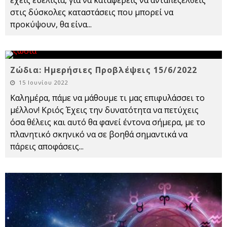
στις δύσκολες καταστάσεις που μπορεί να
προκύψουν, θα είνα
...
Ζώδια: Ημερήσιες Προβλέψεις 15/6/2022
15 Ιουνίου 2022
Καλημέρα, πάμε να μάθουμε τι μας επιφυλάσσει το
μέλλον! Κριός Έχεις την δυνατότητα να πετύχεις
όσα θέλεις και αυτό θα φανεί έντονα σήμερα, με το
πλανητικό σκηνικό να σε βοηθά σημαντικά να
πάρεις αποφάσεις
...