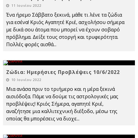
11 Ιουνίου 2022
Ένα ήρεμο Σάββατο ξεκινά, μάθε τι λένε τα ζώδια
για εσένα! Κριός Αγαπητέ Κριέ, ασχολήσου σήμερα
με δικά σου άτομα που μπορεί να έχουν σοβαρό
πρόβλημα. Δείξε τους στοργή και τρυφερότητα.
Πολλές φορές αισθά
...
Ζώδια: Ημερήσιες Προβλέψεις 10/6/2022
10 Ιουνίου 2022
Μια ανάσα πριν το τριήμερο και η μέρα ξεκινά
αισιόδοξα. Πάμε να δούμε τις αστρολογικές μας
προβλέψεις! Κριός Σήμερα, αγαπητέ Κριέ,
αναζήτησε μια καλλιτεχνική διέξοδο, μέσω της
οποίας θα μπορέσεις να διοχε
...