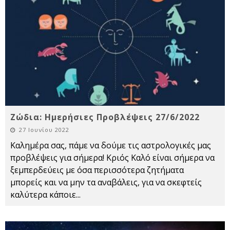
Ζώδια: Ημερήσιες Προβλέψεις 27/6/2022
27 Ιουνίου 2022
Καλημέρα σας, πάμε να δούμε τις αστρολογικές μας
προβλέψεις για σήμερα! Κριός Καλό είναι σήμερα να
ξεμπερδεύεις με όσα περισσότερα ζητήματα
μπορείς και να μην τα αναβάλεις, για να σκεφτείς
καλύτερα κάποιε
...