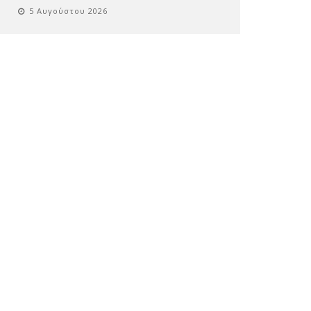
5 Αυγούστου 2026