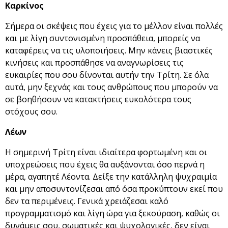
Καρκίνος
Σήμερα οι σκέψεις που έχεις για το μέλλον είναι πολλές
και με λίγη συντονισμένη προσπάθεια, μπορείς να
καταφέρεις να τις υλοποιήσεις. Μην κάνεις βιαστικές
κινήσεις και προσπάθησε να αναγνωρίσεις τις
ευκαιρίες που σου δίνονται αυτήν την Τρίτη. Σε όλα
αυτά, μην ξεχνάς και τους ανθρώπους που μπορούν να
σε βοηθήσουν να κατακτήσεις ευκολότερα τους
στόχους σου.
Λέων
Η σημερινή Τρίτη είναι ιδιαίτερα φορτωμένη και οι
υποχρεώσεις που έχεις θα αυξάνονται όσο περνά η
μέρα, αγαπητέ Λέοντα. Δείξε την κατάλληλη ψυχραιμία
και μην αποσυντονίζεσαι από όσα προκύπτουν εκεί που
δεν τα περιμένεις. Γενικά χρειάζεσαι καλό
προγραμματισμό και λίγη ώρα για ξεκούραση, καθώς οι
δυνάμεις σου, σωματικές και ψυχολογικές, δεν είναι