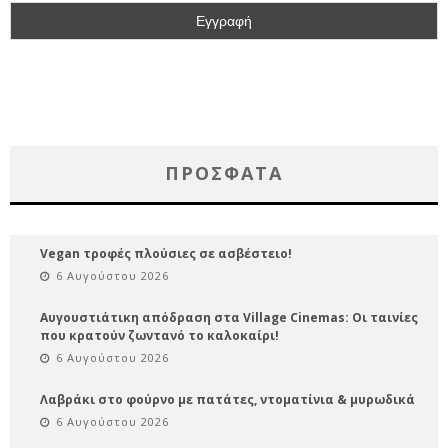
ΠΡΌΣΦΑΤΑ
Vegan τροφές πλούσιες σε ασβέστειο!
6 Αυγούστου 2026
Αυγουστιάτικη απόδραση στα Village Cinemas: Οι ταινίες
που κρατούν ζωντανό το καλοκαίρι!
6 Αυγούστου 2026
Λαβράκι στο φούρνο με πατάτες, ντοματίνια & μυρωδικά
6 Αυγούστου 2026