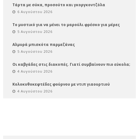
Τάρτα με σύκα, προσούτο και γκοργκοντζόλα
6 Αυγούστου 2026
Το μυστικό για να μένει το μαρούλι φρέσκο για μέρες
5 Αυγούστου 2026
Αλμυρά μπισκότα παρμεζάνας
5 Αυγούστου 2026
Οι καβγάδες στις διακοπές. Γιατί συμβαίνουν πιο εύκολα;
4 Αυγούστου 2026
Κολοκυθοκεφτέδες φούρνου με ντιπ γιαουρτιού
4 Αυγούστου 2026