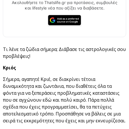
Ακολουθήστε το Thatslife.gr για προτάσεις, συμβουλές
και lifestyle νέα που αξίζει να διαβάσετε.
Τι λένε τα ζώδια σήμερα; Διάβασε τις αστρολογικές σου
προβλέψεις!
Κριός
Σήμερα, αγαπητέ Κριέ, σε διακρίνει τέτοια
δυναμικότητα και ζωντάνια, που διαθέτεις όλα τα
φόντα για να ξεπεράσεις προβληματικές καταστάσεις
που σε αγχώνουν εδώ και πολύ καιρό. Πάρα πολλά
σχέδια που έχεις προγραμματίσει, θα τα πετύχεις
αποτελεσματικό τρόπο. Προσπάθησε να βάλεις σε μια
σειρά τις εκκρεμότητες που έχεις και μην εκνευρίζεσαι.