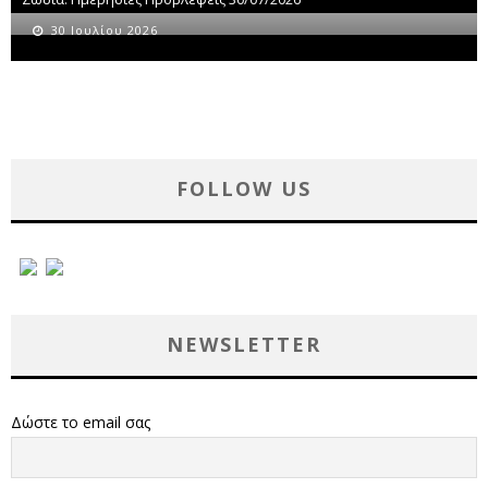
30 Ιουλίου 2026
FOLLOW US
NEWSLETTER
Δώστε το email σας