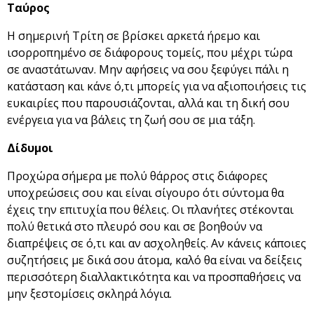
Ταύρος
Η σημερινή Τρίτη σε βρίσκει αρκετά ήρεμο και
ισορροπημένο σε διάφορους τομείς, που μέχρι τώρα
σε αναστάτωναν. Μην αφήσεις να σου ξεφύγει πάλι η
κατάσταση και κάνε ό,τι μπορείς για να αξιοποιήσεις τις
ευκαιρίες που παρουσιάζονται, αλλά και τη δική σου
ενέργεια για να βάλεις τη ζωή σου σε μια τάξη.
Δίδυμοι
Προχώρα σήμερα με πολύ θάρρος στις διάφορες
υποχρεώσεις σου και είναι σίγουρο ότι σύντομα θα
έχεις την επιτυχία που θέλεις. Οι πλανήτες στέκονται
πολύ θετικά στο πλευρό σου και σε βοηθούν να
διαπρέψεις σε ό,τι και αν ασχοληθείς. Αν κάνεις κάποιες
συζητήσεις με δικά σου άτομα, καλό θα είναι να δείξεις
περισσότερη διαλλακτικότητα και να προσπαθήσεις να
μην ξεστομίσεις σκληρά λόγια.