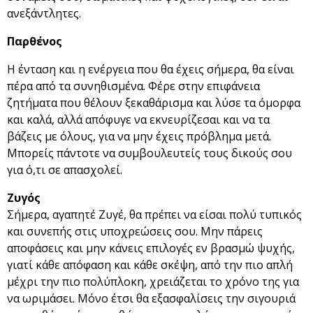
ανεξάντλητες.
Παρθένος
Η ένταση και η ενέργεια που θα έχεις σήμερα, θα είναι
πέρα από τα συνηθισμένα. Φέρε στην επιφάνεια
ζητήματα που θέλουν ξεκαθάρισμα και λύσε τα όμορφα
και καλά, αλλά απόφυγε να εκνευρίζεσαι και να τα
βάζεις με όλους, για να μην έχεις πρόβλημα μετά.
Μπορείς πάντοτε να συμβουλευτείς τους δικούς σου
για ό,τι σε απασχολεί.
Ζυγός
Σήμερα, αγαπητέ Ζυγέ, θα πρέπει να είσαι πολύ τυπικός
και συνεπής στις υποχρεώσεις σου. Μην πάρεις
αποφάσεις και μην κάνεις επιλογές εν βρασμώ ψυχής,
γιατί κάθε απόφαση και κάθε σκέψη, από την πιο απλή
μέχρι την πιο πολύπλοκη, χρειάζεται το χρόνο της για
να ωριμάσει. Μόνο έτσι θα εξασφαλίσεις την σιγουριά