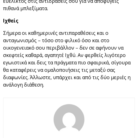
ευέλικτος στις αντιδράσεις σου για να αποφύγεις
πιθανά μπλεξίματα.
Ιχθείς
Σήμερα οι καθημερινές αντιπαραθέσεις και ο
ανταγωνισμός – τόσο στο φιλικό όσο και στο
οικογενειακό σου περιβάλλον – δεν σε αφήνουν να
σκεφτείς καθαρά, αγαπητέ Ιχθύ. Αν φερθείς λιγότερο
εγωιστικά και δεις τα πράγματα πιο σφαιρικά, σίγουρα
θα καταφέρεις να ομαλοποιήσεις τις μεταξύ σας
διαφωνίες. Άλλωστε, υπάρχει και από τις δύο μεριές η
ανάλογη διάθεση.