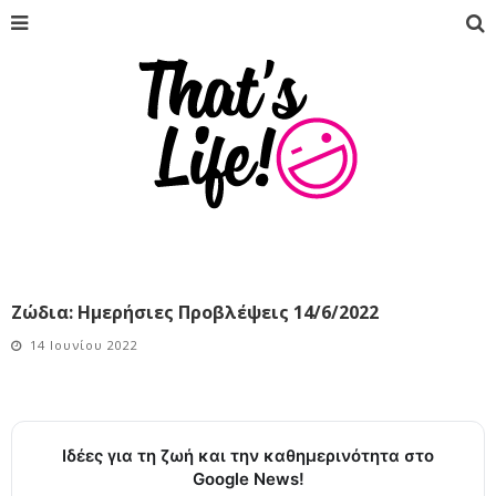
Ζώδια: Ημερήσιες Προβλέψεις 14/6/2022
14 Ιουνίου 2022
Ιδέες για τη ζωή και την καθημερινότητα στο
Google News!