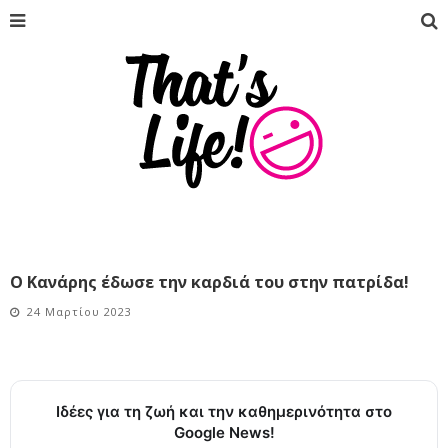
Ο Κανάρης έδωσε την καρδιά του στην πατρίδα!
24 Μαρτίου 2023
Ιδέες για τη ζωή και την καθημερινότητα στο
Google News!