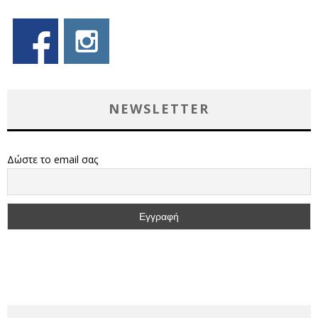
NEWSLETTER
Δώστε το email σας