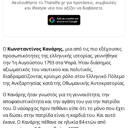
Ακολουθήστε το Thatslife.gr για προτάσεις, συμβουλές
και lifestyle νέα που αξίζει να διαβάσετε.
Ο
Κωνσταντίνος Κανάρης,
μια από τις πιο εξέχουσες
προσωπικότητες της ελληνικής ιστορίας, γεννήθηκε
την 1η Αυγούστου 1793 στα Ψαρά. Ήταν διάσημος
αξιωματικός του ναυτικού και πολιτικός,
διαδραματίζοντας κρίσιμο ρόλο στον Ελληνικό Πόλεμο
της Ανεξαρτησίας κατά της Οθωμανικής Αυτοκρατορίας.
Ο Κανάρης ήταν γνωστός για τη γενναιότητα, την
αποφασιστικότητα και την αγάπη του για την πατρίδα
του. Ο ναύαρχος πριν πεθάνει είπε ότι το μόνο που έχει
να δώσει στην πατρίδα είναι η καρδιά του. Και αυτό
έκανε. Ο Κανάρης πέθανε σε ηλικία 84 ετών από