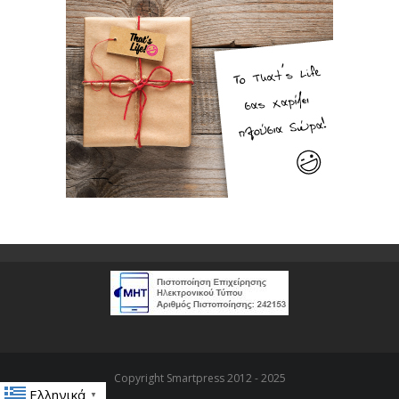
Copyright Smartpress 2012 - 2025
Ελληνικά
▼