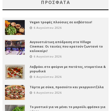
ΠΡΌΣΦΑΤΑ
Vegan τροφές πλούσιες σε ασβέστειο!
6 Αυγούστου 2026
Αυγουστιάτικη απόδραση στα Village
Cinemas: Οι ταινίες που κρατούν ζωντανό το
καλοκαίρι!
6 Αυγούστου 2026
Λαβράκι στο φούρνο με πατάτες, ντοματίνια &
μυρωδικά
6 Αυγούστου 2026
Τάρτα με σύκα, προσούτο και γκοργκοντζόλα
6 Αυγούστου 2026
Το μυστικό για να μένει το μαρούλι φρέσκο για