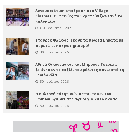
Αυγουστιάτικη απόδραση στα Village
Cinemas: Οι ταινίες που κρατούν ζωντανό το
καλοκαίρι!
6 Αυγούστου 2026
Σταύρος Φλώρος: Έκανε τα πρώτα βήματα με
πι μετά τον ακρωτηριασμό!
30 Ιουλίου 2026
Αθηνά Οικονομάκου και Μπρούνο Τσερέλα
ξεκίνησαν το ταξίδι του μέλιτος πάνω από τη
Γροιλανδία
30 Ιουλίου 2026
Η συλλογή αθλητικών παπουτσιών του
Eminem βγαίνει στο σφυρί για καλό σκοπό
30 Ιουλίου 2026