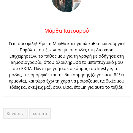
Μάρθα Κατσαρού
Γεια σου φίλη! Είμαι η Μάρθα και αγαπώ καθετί καινούργιο!
Παρόλο που ξεκίνησα με σπουδές στη Διοίκηση
Επιχειρήσεων, το πάθος μου για τη γραφή με οδήγησε στη
Δημοσιογραφία, όπου ολοκλήρωσα το μεταπτυχιακό μου
στο ΕΚΠΑ. Πάντα με γοήτευε ο κόσμος του lifestyle, της
μόδας, της ομορφιάς και της διακόσμησης (ζυγός που θέλει
αρμονία), και τώρα έχω τη χαρά να μοιράζομαι τις δικές μου
ιδέες και σκέψεις μαζί σου. Είσαι έτοιμη για αυτό το ταξίδι;
Κανάρης
καρδιά