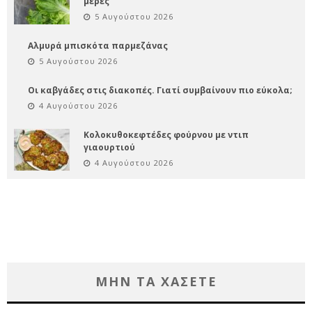
μέρες
5 Αυγούστου 2026
Αλμυρά μπισκότα παρμεζάνας
5 Αυγούστου 2026
Οι καβγάδες στις διακοπές. Γιατί συμβαίνουν πιο εύκολα;
4 Αυγούστου 2026
Κολοκυθοκεφτέδες φούρνου με ντιπ
γιαουρτιού
4 Αυγούστου 2026
ΜΗΝ ΤΑ ΧΑΣΕΤΕ