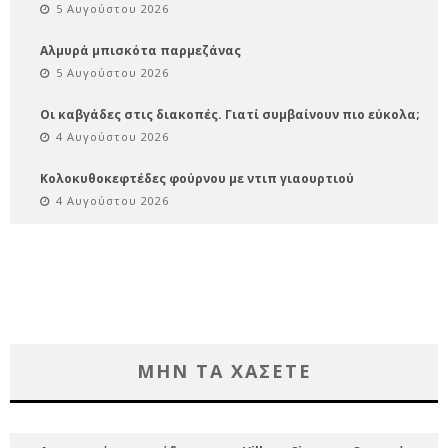
5 Αυγούστου 2026
Αλμυρά μπισκότα παρμεζάνας
5 Αυγούστου 2026
Οι καβγάδες στις διακοπές. Γιατί συμβαίνουν πιο εύκολα;
4 Αυγούστου 2026
Κολοκυθοκεφτέδες φούρνου με ντιπ γιαουρτιού
4 Αυγούστου 2026
ΜΗΝ ΤΑ ΧΑΣΕΤΕ