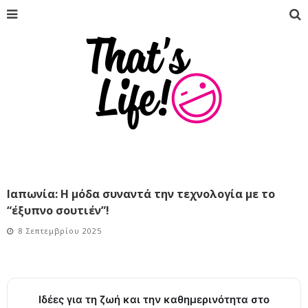
Ιαπωνία: Η μόδα συναντά την τεχνολογία με το
“έξυπνο σουτιέν”!
8 Σεπτεμβρίου 2025
Ιδέες για τη ζωή και την καθημερινότητα στο