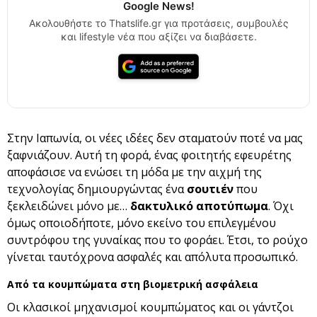
Google News!
Ακολουθήστε το Thatslife.gr για προτάσεις, συμβουλές
και lifestyle νέα που αξίζει να διαβάσετε.
Στην Ιαπωνία, οι νέες ιδέες δεν σταματούν ποτέ να μας
ξαφνιάζουν. Αυτή τη φορά, ένας φοιτητής εφευρέτης
αποφάσισε να ενώσει τη μόδα με την αιχμή της
τεχνολογίας δημιουργώντας ένα
σουτιέν
που
ξεκλειδώνει μόνο με…
δακτυλικό αποτύπωμα
. Όχι
όμως οποιοδήποτε, μόνο εκείνο του επιλεγμένου
συντρόφου της γυναίκας που το φοράει. Έτσι, το ρούχο
γίνεται ταυτόχρονα ασφαλές και απόλυτα προσωπικό.
Από τα κουμπώματα στη βιομετρική ασφάλεια
Οι κλασικοί μηχανισμοί κουμπώματος και οι γάντζοι