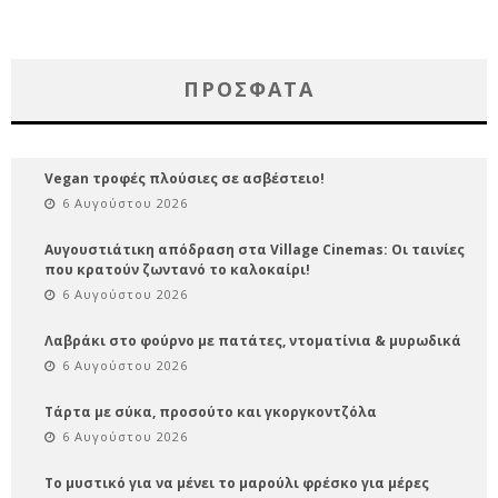
ΠΡΌΣΦΑΤΑ
Vegan τροφές πλούσιες σε ασβέστειο!
6 Αυγούστου 2026
Αυγουστιάτικη απόδραση στα Village Cinemas: Οι ταινίες
που κρατούν ζωντανό το καλοκαίρι!
6 Αυγούστου 2026
Λαβράκι στο φούρνο με πατάτες, ντοματίνια & μυρωδικά
6 Αυγούστου 2026
Τάρτα με σύκα, προσούτο και γκοργκοντζόλα
6 Αυγούστου 2026
Το μυστικό για να μένει το μαρούλι φρέσκο για μέρες