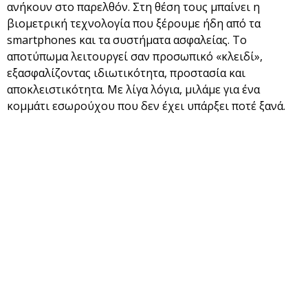
ανήκουν στο παρελθόν. Στη θέση τους μπαίνει η
βιομετρική τεχνολογία που ξέρουμε ήδη από τα
smartphones και τα συστήματα ασφαλείας. Το
αποτύπωμα λειτουργεί σαν προσωπικό «κλειδί»,
εξασφαλίζοντας ιδιωτικότητα, προστασία και
αποκλειστικότητα. Με λίγα λόγια, μιλάμε για ένα
κομμάτι εσωρούχου που δεν έχει υπάρξει ποτέ ξανά.