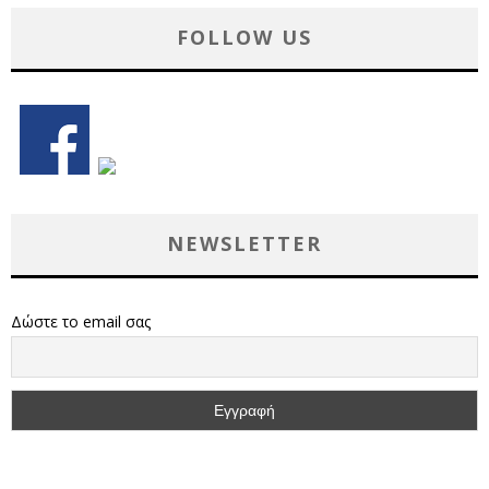
FOLLOW US
NEWSLETTER
Δώστε το email σας